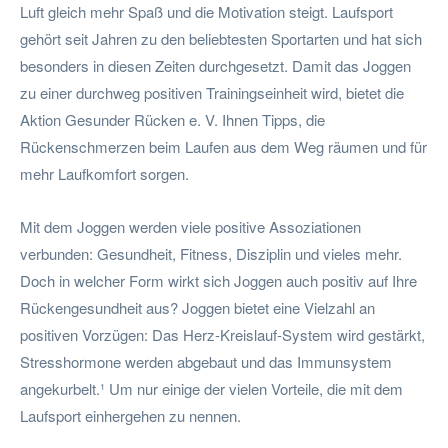
Luft gleich mehr Spaß und die Motivation steigt. Laufsport
gehört seit Jahren zu den beliebtesten Sportarten und hat sich
besonders in diesen Zeiten durchgesetzt. Damit das Joggen
zu einer durchweg positiven Trainingseinheit wird, bietet die
Aktion Gesunder Rücken e. V. Ihnen Tipps, die
Rückenschmerzen beim Laufen aus dem Weg räumen und für
mehr Laufkomfort sorgen.
Mit dem Joggen werden viele positive Assoziationen
verbunden: Gesundheit, Fitness, Disziplin und vieles mehr.
Doch in welcher Form wirkt sich Joggen auch positiv auf Ihre
Rückengesundheit aus? Joggen bietet eine Vielzahl an
positiven Vorzügen: Das Herz-Kreislauf-System wird gestärkt,
Stresshormone werden abgebaut und das Immunsystem
angekurbelt.¹ Um nur einige der vielen Vorteile, die mit dem
Laufsport einhergehen zu nennen.