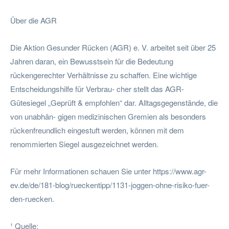
Über die AGR
Die Aktion Gesunder Rücken (AGR) e. V. arbeitet seit über 25
Jahren daran, ein Bewusstsein für die Bedeutung
rückengerechter Verhältnisse zu schaffen. Eine wichtige
Entscheidungshilfe für Verbrau- cher stellt das AGR-
Gütesiegel „Geprüft & empfohlen“ dar. Alltagsgegenstände, die
von unabhän- gigen medizinischen Gremien als besonders
rückenfreundlich eingestuft werden, können mit dem
renommierten Siegel ausgezeichnet werden.
Für mehr Informationen schauen Sie unter https://www.agr-
ev.de/de/181-blog/rueckentipp/1131-joggen-ohne-risiko-fuer-
den-ruecken.
¹ Quelle: