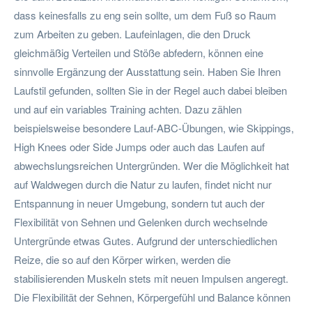
dass keinesfalls zu eng sein sollte, um dem Fuß so Raum
zum Arbeiten zu geben. Laufeinlagen, die den Druck
gleichmäßig Verteilen und Stöße abfedern, können eine
sinnvolle Ergänzung der Ausstattung sein. Haben Sie Ihren
Laufstil gefunden, sollten Sie in der Regel auch dabei bleiben
und auf ein variables Training achten. Dazu zählen
beispielsweise besondere Lauf-ABC-Übungen, wie Skippings,
High Knees oder Side Jumps oder auch das Laufen auf
abwechslungsreichen Untergründen. Wer die Möglichkeit hat
auf Waldwegen durch die Natur zu laufen, findet nicht nur
Entspannung in neuer Umgebung, sondern tut auch der
Flexibilität von Sehnen und Gelenken durch wechselnde
Untergründe etwas Gutes. Aufgrund der unterschiedlichen
Reize, die so auf den Körper wirken, werden die
stabilisierenden Muskeln stets mit neuen Impulsen angeregt.
Die Flexibilität der Sehnen, Körpergefühl und Balance können