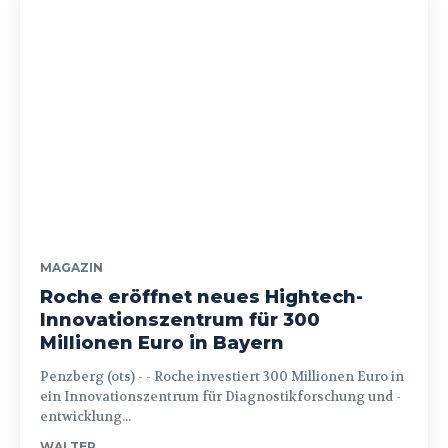
MAGAZIN
Roche eröffnet neues Hightech-
Innovationszentrum für 300
Millionen Euro in Bayern
Penzberg (ots) - - Roche investiert 300 Millionen Euro in
ein Innovationszentrum für Diagnostikforschung und -
entwicklung...
WALTER