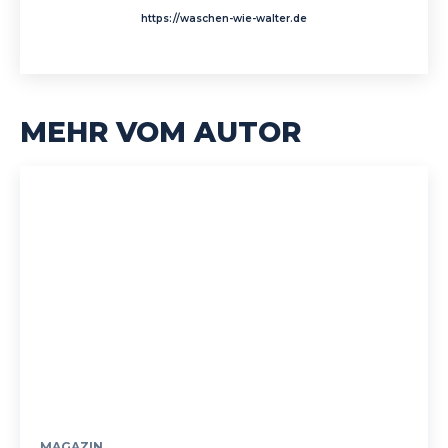
https://waschen-wie-walter.de
MEHR VOM AUTOR
MAGAZIN