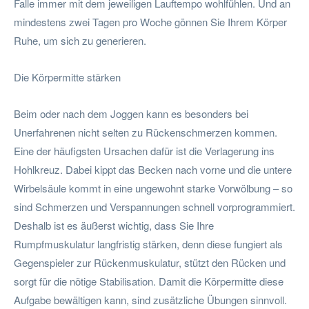
Falle immer mit dem jeweiligen Lauftempo wohlfühlen. Und an
mindestens zwei Tagen pro Woche gönnen Sie Ihrem Körper
Ruhe, um sich zu generieren.
Die Körpermitte stärken
Beim oder nach dem Joggen kann es besonders bei
Unerfahrenen nicht selten zu Rückenschmerzen kommen.
Eine der häufigsten Ursachen dafür ist die Verlagerung ins
Hohlkreuz. Dabei kippt das Becken nach vorne und die untere
Wirbelsäule kommt in eine ungewohnt starke Vorwölbung – so
sind Schmerzen und Verspannungen schnell vorprogrammiert.
Deshalb ist es äußerst wichtig, dass Sie Ihre
Rumpfmuskulatur langfristig stärken, denn diese fungiert als
Gegenspieler zur Rückenmuskulatur, stützt den Rücken und
sorgt für die nötige Stabilisation. Damit die Körpermitte diese
Aufgabe bewältigen kann, sind zusätzliche Übungen sinnvoll.