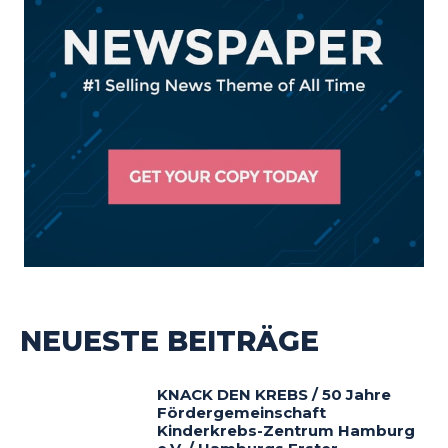
NEUESTE BEITRÄGE
KNACK DEN KREBS / 50 Jahre
Fördergemeinschaft
Kinderkrebs-Zentrum Hamburg