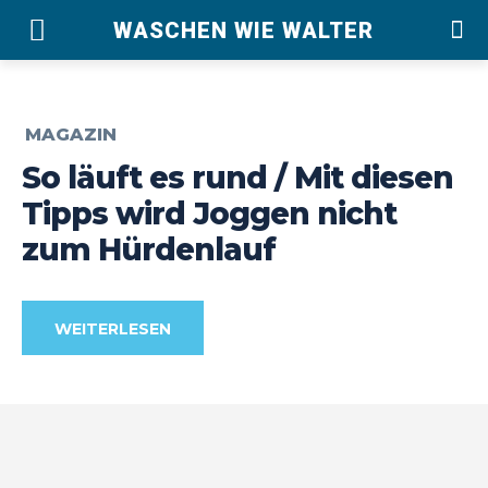
WASCHEN WIE WALTER
MAGAZIN
So läuft es rund / Mit diesen
Tipps wird Joggen nicht
zum Hürdenlauf
WEITERLESEN