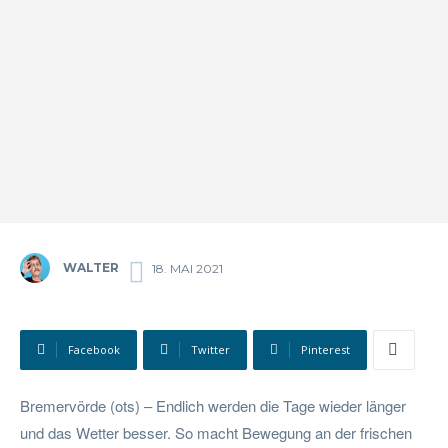
WALTER
18. MAI 2021
Facebook
Twitter
Pinterest
Bremervörde (ots) – Endlich werden die Tage wieder länger
und das Wetter besser. So macht Bewegung an der frischen