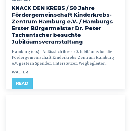
KNACK DEN KREBS / 50 Jahre
Fördergemeinschaft Kinderkrebs-
Zentrum Hamburg e.V. / Hamburgs
Erster Bürgermeister Dr. Peter
Tschentscher besuchte
Jubiläumsveranstaltung
Hamburg (ots) - Anlässlich ihres 50. Jubiläums lud die
Fördergemeinschaft Kinderkrebs-Zentrum Hamburg
e.V. gestern Spender, Unterstützer, Wegbegleiter...
WALTER
READ