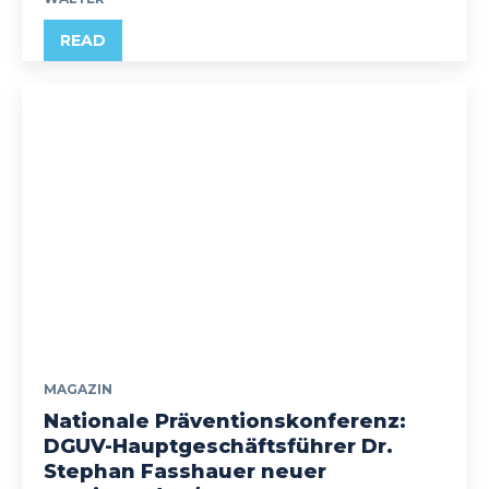
READ
MAGAZIN
Nationale Präventionskonferenz:
DGUV-Hauptgeschäftsführer Dr.
Stephan Fasshauer neuer