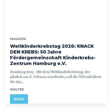
MAGAZIN
Weltkinderkrebstag 2026: KNACK
DEN KREBS: 50 Jahre
Fördergemeinschaft Kinderkrebs-
Zentrum Hamburg e.V.
Hamburg (ots) - Mit dem Weltkinderkrebstag, der
jährlich am 15. Februar stattfindet, soll die Öffentlichkeit
für das...
WALTER
READ