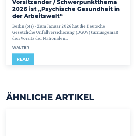
Vorsitzender / Schwerpunktthema
2026 ist „Psychische Gesundheit in
der Arbeitswelt“
Berlin (ots) - Zum Januar 2026 hat die Deutsche
Gesetzliche Unfallversicherung (DGUV) turnusgemäß
den Vorsitz der Nationalen...
WALTER
READ
ÄHNLICHE ARTIKEL