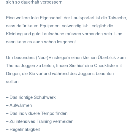
sich so dauerhaft verbessern.
Eine weitere tolle Eigenschaft der Laufsportart ist die Tatsache,
dass dafür kaum Equipment notwendig ist: Lediglich die
Kleidung und gute Laufschuhe müssen vorhanden sein. Und
dann kann es auch schon losgehen!
Um besonders (Neu-)Einsteigern einen kleinen Überblick zum
Thema Joggen zu bieten, finden Sie hier eine Checkliste mit
Dingen, die Sie vor und während des Joggens beachten
sollten:
– Das richtige Schuhwerk
– Aufwärmen
– Das individuelle Tempo finden
– Zu intensives Training vermeiden
– Regelmäßigkeit