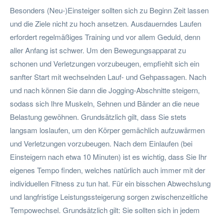
Besonders (Neu-)Einsteiger sollten sich zu Beginn Zeit lassen
und die Ziele nicht zu hoch ansetzen. Ausdauerndes Laufen
erfordert regelmäßiges Training und vor allem Geduld, denn
aller Anfang ist schwer. Um den Bewegungsapparat zu
schonen und Verletzungen vorzubeugen, empfiehlt sich ein
sanfter Start mit wechselnden Lauf- und Gehpassagen. Nach
und nach können Sie dann die Jogging-Abschnitte steigern,
sodass sich Ihre Muskeln, Sehnen und Bänder an die neue
Belastung gewöhnen. Grundsätzlich gilt, dass Sie stets
langsam loslaufen, um den Körper gemächlich aufzuwärmen
und Verletzungen vorzubeugen. Nach dem Einlaufen (bei
Einsteigern nach etwa 10 Minuten) ist es wichtig, dass Sie Ihr
eigenes Tempo finden, welches natürlich auch immer mit der
individuellen Fitness zu tun hat. Für ein bisschen Abwechslung
und langfristige Leistungssteigerung sorgen zwischenzeitliche
Tempowechsel. Grundsätzlich gilt: Sie sollten sich in jedem