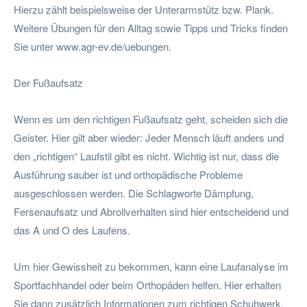
Hierzu zählt beispielsweise der Unterarmstütz bzw. Plank.
Weitere Übungen für den Alltag sowie Tipps und Tricks finden
Sie unter www.agr-ev.de/uebungen.
Der Fußaufsatz
Wenn es um den richtigen Fußaufsatz geht, scheiden sich die
Geister. Hier gilt aber wieder: Jeder Mensch läuft anders und
den „richtigen“ Laufstil gibt es nicht. Wichtig ist nur, dass die
Ausführung sauber ist und orthopädische Probleme
ausgeschlossen werden. Die Schlagworte Dämpfung,
Fersenaufsatz und Abrollverhalten sind hier entscheidend und
das A und O des Laufens.
Um hier Gewissheit zu bekommen, kann eine Laufanalyse im
Sportfachhandel oder beim Orthopäden helfen. Hier erhalten
Sie dann zusätzlich Informationen zum richtigen Schuhwerk,