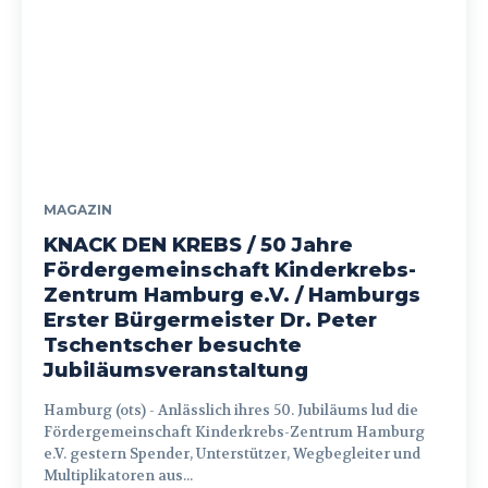
MAGAZIN
KNACK DEN KREBS / 50 Jahre
Fördergemeinschaft Kinderkrebs-
Zentrum Hamburg e.V. / Hamburgs
Erster Bürgermeister Dr. Peter
Tschentscher besuchte
Jubiläumsveranstaltung
Hamburg (ots) - Anlässlich ihres 50. Jubiläums lud die
Fördergemeinschaft Kinderkrebs-Zentrum Hamburg
e.V. gestern Spender, Unterstützer, Wegbegleiter und
Multiplikatoren aus...