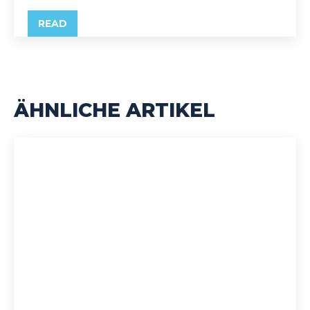
READ
ÄHNLICHE ARTIKEL