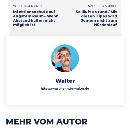
VORHERIGER ARTIKEL
NÄCHSTER ARTIKEL
Infektionsschutz auf
So läuft es rund / Mit
engstem Raum – Wenn
diesen Tipps wird
Abstand halten nicht
Joggen nicht zum
möglich ist
Hürdenlauf
Walter
https://waschen-wie-walter.de
MEHR VOM AUTOR