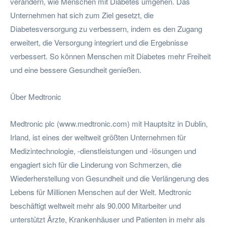
verändern, wie Menschen mit Diabetes umgehen. Das
Unternehmen hat sich zum Ziel gesetzt, die
Diabetesversorgung zu verbessern, indem es den Zugang
erweitert, die Versorgung integriert und die Ergebnisse
verbessert. So können Menschen mit Diabetes mehr Freiheit
und eine bessere Gesundheit genießen.
Über Medtronic
Medtronic plc (www.medtronic.com) mit Hauptsitz in Dublin,
Irland, ist eines der weltweit größten Unternehmen für
Medizintechnologie, -dienstleistungen und -lösungen und
engagiert sich für die Linderung von Schmerzen, die
Wiederherstellung von Gesundheit und die Verlängerung des
Lebens für Millionen Menschen auf der Welt. Medtronic
beschäftigt weltweit mehr als 90.000 Mitarbeiter und
unterstützt Ärzte, Krankenhäuser und Patienten in mehr als