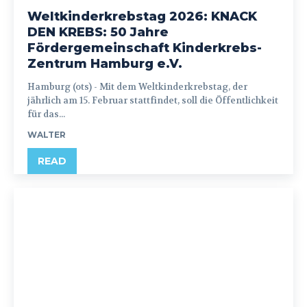
Weltkinderkrebstag 2026: KNACK
DEN KREBS: 50 Jahre
Fördergemeinschaft Kinderkrebs-
Zentrum Hamburg e.V.
Hamburg (ots) - Mit dem Weltkinderkrebstag, der
jährlich am 15. Februar stattfindet, soll die Öffentlichkeit
für das...
WALTER
READ