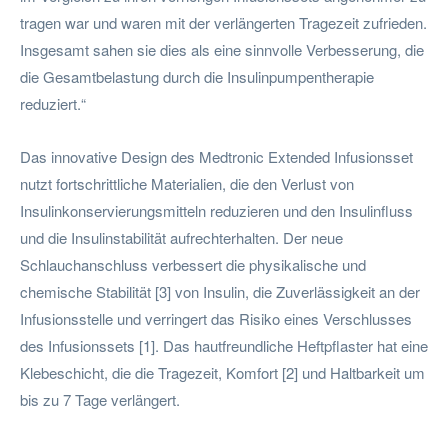
tragen war und waren mit der verlängerten Tragezeit zufrieden.
Insgesamt sahen sie dies als eine sinnvolle Verbesserung, die
die Gesamtbelastung durch die Insulinpumpentherapie
reduziert.“
Das innovative Design des Medtronic Extended Infusionsset
nutzt fortschrittliche Materialien, die den Verlust von
Insulinkonservierungsmitteln reduzieren und den Insulinfluss
und die Insulinstabilität aufrechterhalten. Der neue
Schlauchanschluss verbessert die physikalische und
chemische Stabilität [3] von Insulin, die Zuverlässigkeit an der
Infusionsstelle und verringert das Risiko eines Verschlusses
des Infusionssets [1]. Das hautfreundliche Heftpflaster hat eine
Klebeschicht, die die Tragezeit, Komfort [2] und Haltbarkeit um
bis zu 7 Tage verlängert.