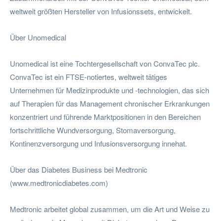
weltweit größten Hersteller von Infusionssets, entwickelt.
Über Unomedical
Unomedical ist eine Tochtergesellschaft von ConvaTec plc.
ConvaTec ist ein FTSE-notiertes, weltweit tätiges
Unternehmen für Medizinprodukte und -technologien, das sich
auf Therapien für das Management chronischer Erkrankungen
konzentriert und führende Marktpositionen in den Bereichen
fortschrittliche Wundversorgung, Stomaversorgung,
Kontinenzversorgung und Infusionsversorgung innehat.
Über das Diabetes Business bei Medtronic
(www.medtronicdiabetes.com)
Medtronic arbeitet global zusammen, um die Art und Weise zu