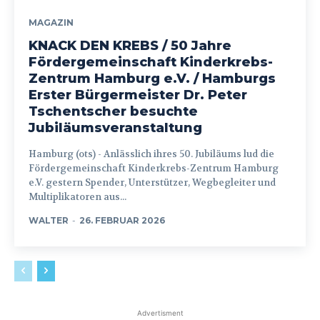
MAGAZIN
KNACK DEN KREBS / 50 Jahre
Fördergemeinschaft Kinderkrebs-
Zentrum Hamburg e.V. / Hamburgs
Erster Bürgermeister Dr. Peter
Tschentscher besuchte
Jubiläumsveranstaltung
Hamburg (ots) - Anlässlich ihres 50. Jubiläums lud die
Fördergemeinschaft Kinderkrebs-Zentrum Hamburg
e.V. gestern Spender, Unterstützer, Wegbegleiter und
Multiplikatoren aus...
WALTER
-
26. FEBRUAR 2026
Advertisment