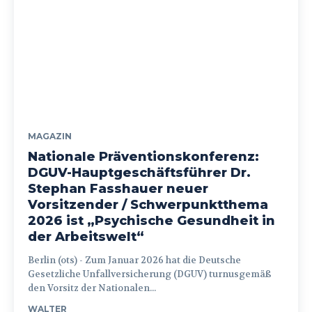
MAGAZIN
Nationale Präventionskonferenz:
DGUV-Hauptgeschäftsführer Dr.
Stephan Fasshauer neuer
Vorsitzender / Schwerpunktthema
2026 ist „Psychische Gesundheit in
der Arbeitswelt“
Berlin (ots) - Zum Januar 2026 hat die Deutsche
Gesetzliche Unfallversicherung (DGUV) turnusgemäß
den Vorsitz der Nationalen...
WALTER