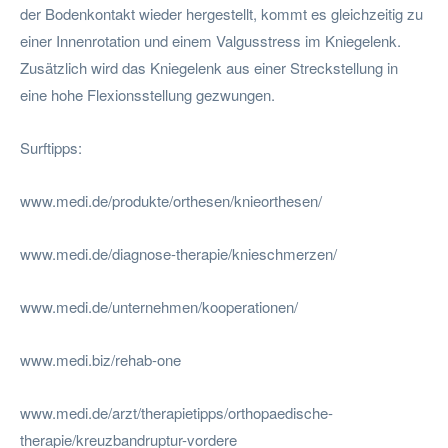
der Bodenkontakt wieder hergestellt, kommt es gleichzeitig zu
einer Innenrotation und einem Valgusstress im Kniegelenk.
Zusätzlich wird das Kniegelenk aus einer Streckstellung in
eine hohe Flexionsstellung gezwungen.
Surftipps:
www.medi.de/produkte/orthesen/knieorthesen/
www.medi.de/diagnose-therapie/knieschmerzen/
www.medi.de/unternehmen/kooperationen/
www.medi.biz/rehab-one
www.medi.de/arzt/therapietipps/orthopaedische-
therapie/kreuzbandruptur-vordere