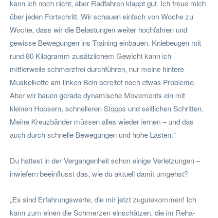
kann ich noch nicht, aber Radfahren klappt gut. Ich freue mich
über jeden Fortschritt. Wir schauen einfach von Woche zu
Woche, dass wir die Belastungen weiter hochfahren und
gewisse Bewegungen ins Training einbauen. Kniebeugen mit
rund 80 Kilogramm zusätzlichem Gewicht kann ich
mittlerweile schmerzfrei durchführen, nur meine hintere
Muskelkette am linken Bein bereitet noch etwas Probleme.
Aber wir bauen gerade dynamische Movements ein mit
kleinen Hopsern, schnelleren Stopps und seitlichen Schritten.
Meine Kreuzbänder müssen alles wieder lernen – und das
auch durch schnelle Bewegungen und hohe Lasten.“
Du hattest in der Vergangenheit schon einige Verletzungen –
inwiefern beeinflusst das, wie du aktuell damit umgehst?
„Es sind Erfahrungswerte, die mir jetzt zugutekommen! Ich
kann zum einen die Schmerzen einschätzen, die im Reha-