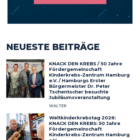
NEUESTE BEITRÄGE
KNACK DEN KREBS / 50 Jahre
Fördergemeinschaft
Kinderkrebs-Zentrum Hamburg
e.V. / Hamburgs Erster
Bürgermeister Dr. Peter
Tschentscher besuchte
Jubiläumsveranstaltung
WALTER
Weltkinderkrebstag 2026:
KNACK DEN KREBS: 50 Jahre
Fördergemeinschaft
Kinderkrebs-Zentrum Hamburg