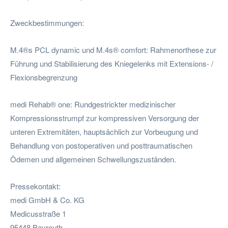
Zweckbestimmungen:
M.4®s PCL dynamic und M.4s® comfort: Rahmenorthese zur
Führung und Stabilisierung des Kniegelenks mit Extensions- /
Flexionsbegrenzung
medi Rehab® one: Rundgestrickter medizinischer
Kompressionsstrumpf zur kompressiven Versorgung der
unteren Extremitäten, hauptsächlich zur Vorbeugung und
Behandlung von postoperativen und posttraumatischen
Ödemen und allgemeinen Schwellungszuständen.
Pressekontakt:
medi GmbH & Co. KG
Medicusstraße 1
95448 Bayreuth