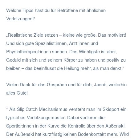
Welche Tipps hast du für Betroffene mit ähnlichen
Verletzungen?
„Realistische Ziele setzen – kleine wie große. Das motiviert!
Und sich gute Spezialist:innen, Ärzt:innen und
Physiotherapeut:innen suchen. Das Wichtigste ist aber,
Geduld mit sich und seinem Körper zu haben und positiv zu
bleiben – das beeinflusst die Heilung mehr, als man denkt.“
Vielen Dank für das Gespräch und für dich, Jacob, weiterhin
alles Gute!
* Als Slip Catch Mechanismus versteht man im Skisport ein
typisches Verletzungsmuster: Dabei verlieren die
Sportler:innen in der Kurve die Kontrolle über den Außenski.
Der Außenski hat kurzfristig keinen Bodenkontakt mehr. Wird