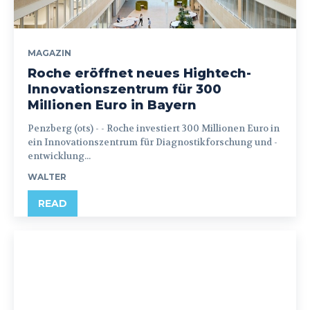
MAGAZIN
Roche eröffnet neues Hightech-
Innovationszentrum für 300
Millionen Euro in Bayern
Penzberg (ots) - - Roche investiert 300 Millionen Euro in
ein Innovationszentrum für Diagnostikforschung und -
entwicklung...
WALTER
READ