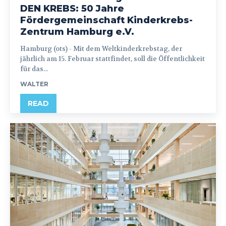
DEN KREBS: 50 Jahre
Fördergemeinschaft Kinderkrebs-
Zentrum Hamburg e.V.
Hamburg (ots) - Mit dem Weltkinderkrebstag, der
jährlich am 15. Februar stattfindet, soll die Öffentlichkeit
für das...
WALTER
READ