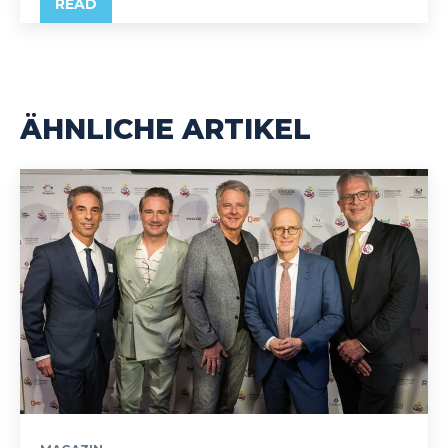
READ
ÄHNLICHE ARTIKEL