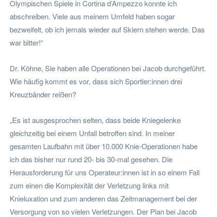
Olympischen Spiele in Cortina d’Ampezzo konnte ich
abschreiben. Viele aus meinem Umfeld haben sogar
bezweifelt, ob ich jemals wieder auf Skiern stehen werde. Das
war bitter!“
Dr. Köhne, Sie haben alle Operationen bei Jacob durchgeführt.
Wie häufig kommt es vor, dass sich Sportler:innen drei
Kreuzbänder reißen?
„Es ist ausgesprochen selten, dass beide Kniegelenke
gleichzeitig bei einem Unfall betroffen sind. In meiner
gesamten Laufbahn mit über 10.000 Knie-Operationen habe
ich das bisher nur rund 20- bis 30-mal gesehen. Die
Herausforderung für uns Operateur:innen ist in so einem Fall
zum einen die Komplexität der Verletzung links mit
Knieluxation und zum anderen das Zeitmanagement bei der
Versorgung von so vielen Verletzungen. Der Plan bei Jacob