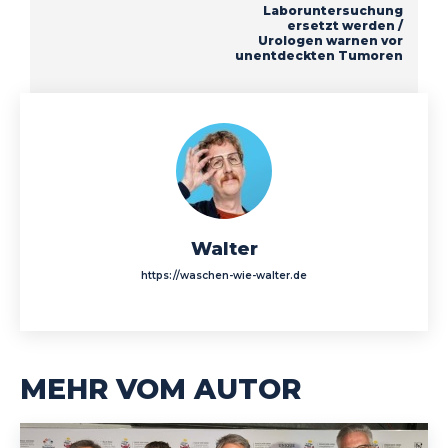
Laboruntersuchung
ersetzt werden /
Urologen warnen vor
unentdeckten Tumoren
Walter
https://waschen-wie-walter.de
MEHR VOM AUTOR