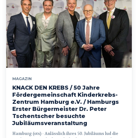
MAGAZIN
KNACK DEN KREBS / 50 Jahre
Fördergemeinschaft Kinderkrebs-
Zentrum Hamburg e.V. / Hamburgs
Erster Bürgermeister Dr. Peter
Tschentscher besuchte
Jubiläumsveranstaltung
Hamburg (ots) - Anlässlich ihres 50. Jubiläums lud die