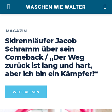
WASCHEN WIE WALTER
MAGAZIN
Skirennläufer Jacob
Schramm über sein
Comeback / „Der Weg
zurück ist lang und hart,
aber ich bin ein Kämpfer!“
WEITERLESEN