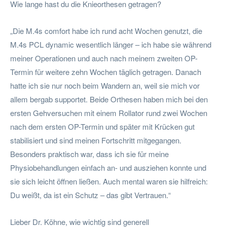
Wie lange hast du die Knieorthesen getragen?
„Die M.4s comfort habe ich rund acht Wochen genutzt, die
M.4s PCL dynamic wesentlich länger – ich habe sie während
meiner Operationen und auch nach meinem zweiten OP-
Termin für weitere zehn Wochen täglich getragen. Danach
hatte ich sie nur noch beim Wandern an, weil sie mich vor
allem bergab supportet. Beide Orthesen haben mich bei den
ersten Gehversuchen mit einem Rollator rund zwei Wochen
nach dem ersten OP-Termin und später mit Krücken gut
stabilisiert und sind meinen Fortschritt mitgegangen.
Besonders praktisch war, dass ich sie für meine
Physiobehandlungen einfach an- und ausziehen konnte und
sie sich leicht öffnen ließen. Auch mental waren sie hilfreich:
Du weißt, da ist ein Schutz – das gibt Vertrauen.“
Lieber Dr. Köhne, wie wichtig sind generell