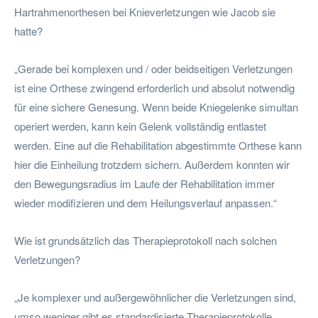
Hartrahmenorthesen bei Knieverletzungen wie Jacob sie
hatte?
„Gerade bei komplexen und / oder beidseitigen Verletzungen
ist eine Orthese zwingend erforderlich und absolut notwendig
für eine sichere Genesung. Wenn beide Kniegelenke simultan
operiert werden, kann kein Gelenk vollständig entlastet
werden. Eine auf die Rehabilitation abgestimmte Orthese kann
hier die Einheilung trotzdem sichern. Außerdem konnten wir
den Bewegungsradius im Laufe der Rehabilitation immer
wieder modifizieren und dem Heilungsverlauf anpassen.“
Wie ist grundsätzlich das Therapieprotokoll nach solchen
Verletzungen?
„Je komplexer und außergewöhnlicher die Verletzungen sind,
umso weniger gibt es standardisierte Therapieprotokolle.