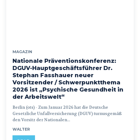
MAGAZIN
Nationale Präventionskonferenz:
DGUV-Hauptgeschäftsführer Dr.
Stephan Fasshauer neuer
Vorsitzender / Schwerpunktthema
2026 ist „Psychische Gesundheit in
der Arbeitswelt“
Berlin (ots) - Zum Januar 2026 hat die Deutsche
Gesetzliche Unfallversicherung (DGUV) turnusgemäß
den Vorsitz der Nationalen...
WALTER