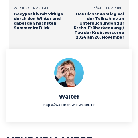
VORHERIGER ARTIKEL
NÄCHSTER ARTIKEL
Bodypositiv mit Vitiligo
Deutlicher Anstieg bei
durch den Winter und
der Teilnahme an
dabei den nächsten
Untersuchungen zur
Sommer im Blick
Krebs-Früherkennung /
Tag der Krebsvorsorge
2024 am 28. November
Walter
https://waschen-wie-walter.de