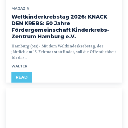
MAGAZIN
Weltkinderkrebstag 2026: KNACK
DEN KREBS: 50 Jahre
Fördergemeinschaft Kinderkrebs-
Zentrum Hamburg e.V.
Hamburg (ots) - Mit dem Weltkinderkrebstag, der
jährlich am 15. Februar stattfindet, soll die Öffentlichkeit
für das...
WALTER
READ