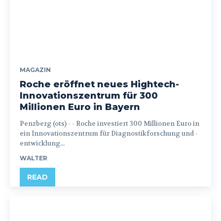
MAGAZIN
Roche eröffnet neues Hightech-
Innovationszentrum für 300
Millionen Euro in Bayern
Penzberg (ots) - - Roche investiert 300 Millionen Euro in
ein Innovationszentrum für Diagnostikforschung und -
entwicklung...
WALTER
READ