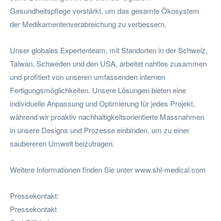
Gesundheitspflege verstärkt, um das gesamte Ökosystem
der Medikamentenverabreichung zu verbessern.
Unser globales Expertenteam, mit Standorten in der Schweiz,
Taiwan, Schweden und den USA, arbeitet nahtlos zusammen
und profitiert von unseren umfassenden internen
Fertigungsmöglichkeiten. Unsere Lösungen bieten eine
individuelle Anpassung und Optimierung für jedes Projekt,
während wir proaktiv nachhaltigkeitsorientierte Massnahmen
in unsere Designs und Prozesse einbinden, um zu einer
saubereren Umwelt beizutragen.
Weitere Informationen finden Sie unter www.shl-medical.com
Pressekontakt:
Pressekontakt