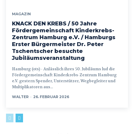
MAGAZIN
KNACK DEN KREBS / 50 Jahre
Fördergemeinschaft Kinderkrebs-
Zentrum Hamburg e.V. / Hamburgs
Erster Bürgermeister Dr. Peter
Tschentscher besuchte
Jubiläumsveranstaltung
Hamburg (ots) - Anlässlich ihres 50. Jubiläums lud die
Fördergemeinschaft Kinderkrebs-Zentrum Hamburg
e.V. gestern Spender, Unterstützer, Wegbegleiter und
Multiplikatoren aus...
WALTER
-
26. FEBRUAR 2026