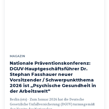
MAGAZIN
Nationale Präventionskonferenz:
DGUV-Hauptgeschäftsführer Dr.
Stephan Fasshauer neuer
Vorsitzender / Schwerpunktthema
2026 ist „Psychische Gesundheit in
der Arbeitswelt“
Berlin (ots) - Zum Januar 2026 hat die Deutsche
Gesetzliche Unfallversicherung (DGUV) turnusgemäß