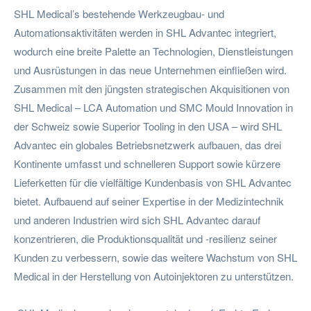
SHL Medical’s bestehende Werkzeugbau- und
Automationsaktivitäten werden in SHL Advantec integriert,
wodurch eine breite Palette an Technologien, Dienstleistungen
und Ausrüstungen in das neue Unternehmen einfließen wird.
Zusammen mit den jüngsten strategischen Akquisitionen von
SHL Medical – LCA Automation und SMC Mould Innovation in
der Schweiz sowie Superior Tooling in den USA – wird SHL
Advantec ein globales Betriebsnetzwerk aufbauen, das drei
Kontinente umfasst und schnelleren Support sowie kürzere
Lieferketten für die vielfältige Kundenbasis von SHL Advantec
bietet. Aufbauend auf seiner Expertise in der Medizintechnik
und anderen Industrien wird sich SHL Advantec darauf
konzentrieren, die Produktionsqualität und -resilienz seiner
Kunden zu verbessern, sowie das weitere Wachstum von SHL
Medical in der Herstellung von Autoinjektoren zu unterstützen.