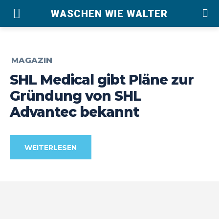
WASCHEN WIE WALTER
MAGAZIN
SHL Medical gibt Pläne zur
Gründung von SHL
Advantec bekannt
WEITERLESEN