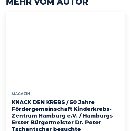
MEHR VOM AUTOR
MAGAZIN
KNACK DEN KREBS / 50 Jahre
Fördergemeinschaft Kinderkrebs-
Zentrum Hamburg e.V. / Hamburgs
Erster Bürgermeister Dr. Peter
Tschentscher besuchte