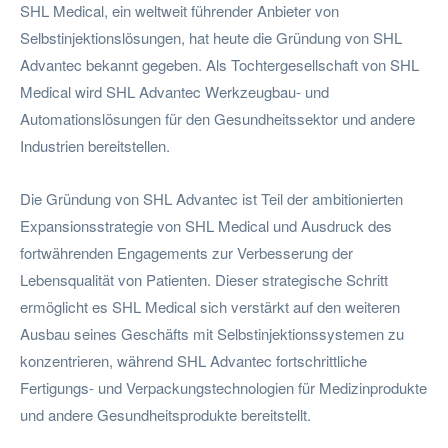
SHL Medical, ein weltweit führender Anbieter von
Selbstinjektionslösungen, hat heute die Gründung von SHL
Advantec bekannt gegeben. Als Tochtergesellschaft von SHL
Medical wird SHL Advantec Werkzeugbau- und
Automationslösungen für den Gesundheitssektor und andere
Industrien bereitstellen.
Die Gründung von SHL Advantec ist Teil der ambitionierten
Expansionsstrategie von SHL Medical und Ausdruck des
fortwährenden Engagements zur Verbesserung der
Lebensqualität von Patienten. Dieser strategische Schritt
ermöglicht es SHL Medical sich verstärkt auf den weiteren
Ausbau seines Geschäfts mit Selbstinjektionssystemen zu
konzentrieren, während SHL Advantec fortschrittliche
Fertigungs- und Verpackungstechnologien für Medizinprodukte
und andere Gesundheitsprodukte bereitstellt.