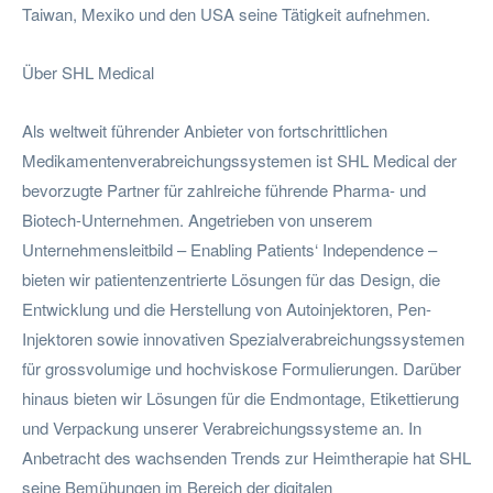
Taiwan, Mexiko und den USA seine Tätigkeit aufnehmen.
Über SHL Medical
Als weltweit führender Anbieter von fortschrittlichen
Medikamentenverabreichungssystemen ist SHL Medical der
bevorzugte Partner für zahlreiche führende Pharma- und
Biotech-Unternehmen. Angetrieben von unserem
Unternehmensleitbild – Enabling Patients‘ Independence –
bieten wir patientenzentrierte Lösungen für das Design, die
Entwicklung und die Herstellung von Autoinjektoren, Pen-
Injektoren sowie innovativen Spezialverabreichungssystemen
für grossvolumige und hochviskose Formulierungen. Darüber
hinaus bieten wir Lösungen für die Endmontage, Etikettierung
und Verpackung unserer Verabreichungssysteme an. In
Anbetracht des wachsenden Trends zur Heimtherapie hat SHL
seine Bemühungen im Bereich der digitalen