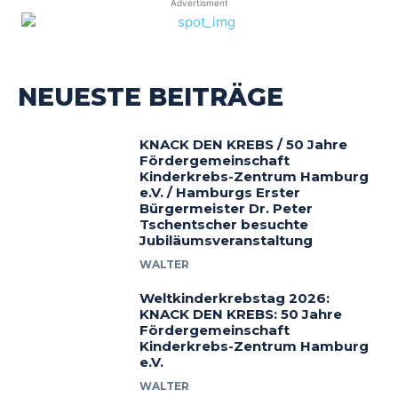
Advertisment
NEUESTE BEITRÄGE
KNACK DEN KREBS / 50 Jahre
Fördergemeinschaft
Kinderkrebs-Zentrum Hamburg
e.V. / Hamburgs Erster
Bürgermeister Dr. Peter
Tschentscher besuchte
Jubiläumsveranstaltung
WALTER
Weltkinderkrebstag 2026:
KNACK DEN KREBS: 50 Jahre
Fördergemeinschaft
Kinderkrebs-Zentrum Hamburg
e.V.
WALTER