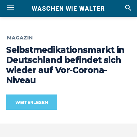
WASCHEN WIE WALTER
MAGAZIN
Selbstmedikationsmarkt in
Deutschland befindet sich
wieder auf Vor-Corona-
Niveau
WEITERLESEN