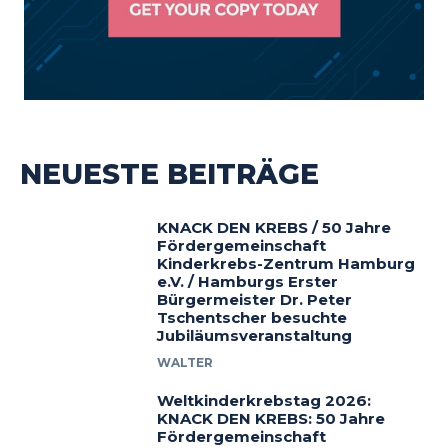
NEUESTE BEITRÄGE
KNACK DEN KREBS / 50 Jahre
Fördergemeinschaft
Kinderkrebs-Zentrum Hamburg
e.V. / Hamburgs Erster
Bürgermeister Dr. Peter
Tschentscher besuchte
Jubiläumsveranstaltung
WALTER
Weltkinderkrebstag 2026:
KNACK DEN KREBS: 50 Jahre
Fördergemeinschaft