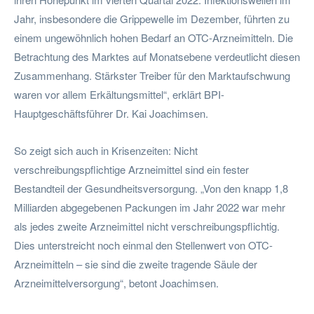
Jahr, insbesondere die Grippewelle im Dezember, führten zu
einem ungewöhnlich hohen Bedarf an OTC-Arzneimitteln. Die
Betrachtung des Marktes auf Monatsebene verdeutlicht diesen
Zusammenhang. Stärkster Treiber für den Marktaufschwung
waren vor allem Erkältungsmittel“, erklärt BPI-
Hauptgeschäftsführer Dr. Kai Joachimsen.
So zeigt sich auch in Krisenzeiten: Nicht
verschreibungspflichtige Arzneimittel sind ein fester
Bestandteil der Gesundheitsversorgung. „Von den knapp 1,8
Milliarden abgegebenen Packungen im Jahr 2022 war mehr
als jedes zweite Arzneimittel nicht verschreibungspflichtig.
Dies unterstreicht noch einmal den Stellenwert von OTC-
Arzneimitteln – sie sind die zweite tragende Säule der
Arzneimittelversorgung“, betont Joachimsen.