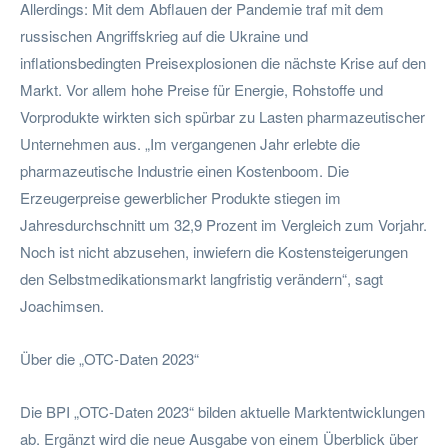
Allerdings: Mit dem Abflauen der Pandemie traf mit dem
russischen Angriffskrieg auf die Ukraine und
inflationsbedingten Preisexplosionen die nächste Krise auf den
Markt. Vor allem hohe Preise für Energie, Rohstoffe und
Vorprodukte wirkten sich spürbar zu Lasten pharmazeutischer
Unternehmen aus. „Im vergangenen Jahr erlebte die
pharmazeutische Industrie einen Kostenboom. Die
Erzeugerpreise gewerblicher Produkte stiegen im
Jahresdurchschnitt um 32,9 Prozent im Vergleich zum Vorjahr.
Noch ist nicht abzusehen, inwiefern die Kostensteigerungen
den Selbstmedikationsmarkt langfristig verändern“, sagt
Joachimsen.
Über die „OTC-Daten 2023“
Die BPI „OTC-Daten 2023“ bilden aktuelle Marktentwicklungen
ab. Ergänzt wird die neue Ausgabe von einem Überblick über