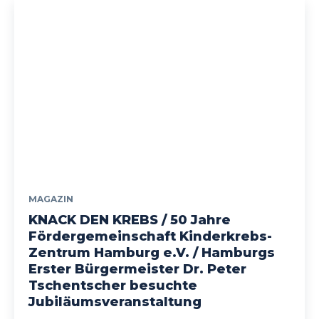
MAGAZIN
KNACK DEN KREBS / 50 Jahre
Fördergemeinschaft Kinderkrebs-
Zentrum Hamburg e.V. / Hamburgs
Erster Bürgermeister Dr. Peter
Tschentscher besuchte
Jubiläumsveranstaltung