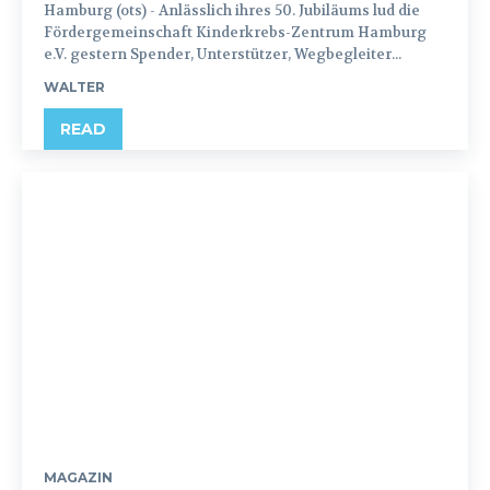
Hamburg (ots) - Anlässlich ihres 50. Jubiläums lud die
Fördergemeinschaft Kinderkrebs-Zentrum Hamburg
e.V. gestern Spender, Unterstützer, Wegbegleiter...
WALTER
READ
MAGAZIN