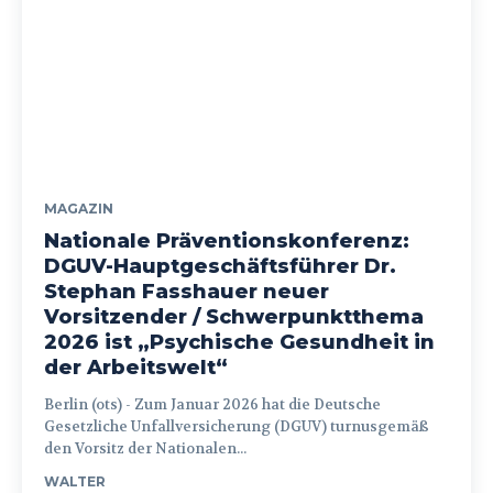
MAGAZIN
Nationale Präventionskonferenz:
DGUV-Hauptgeschäftsführer Dr.
Stephan Fasshauer neuer
Vorsitzender / Schwerpunktthema
2026 ist „Psychische Gesundheit in
der Arbeitswelt“
Berlin (ots) - Zum Januar 2026 hat die Deutsche
Gesetzliche Unfallversicherung (DGUV) turnusgemäß
den Vorsitz der Nationalen...
WALTER