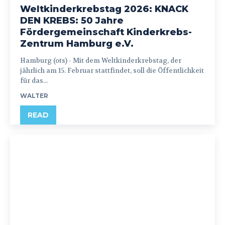
Weltkinderkrebstag 2026: KNACK
DEN KREBS: 50 Jahre
Fördergemeinschaft Kinderkrebs-
Zentrum Hamburg e.V.
Hamburg (ots) - Mit dem Weltkinderkrebstag, der
jährlich am 15. Februar stattfindet, soll die Öffentlichkeit
für das...
WALTER
READ