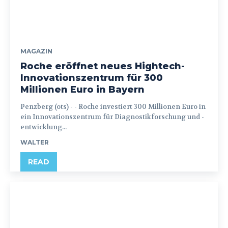
MAGAZIN
Roche eröffnet neues Hightech-
Innovationszentrum für 300
Millionen Euro in Bayern
Penzberg (ots) - - Roche investiert 300 Millionen Euro in
ein Innovationszentrum für Diagnostikforschung und -
entwicklung...
WALTER
READ