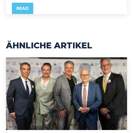
READ
ÄHNLICHE ARTIKEL