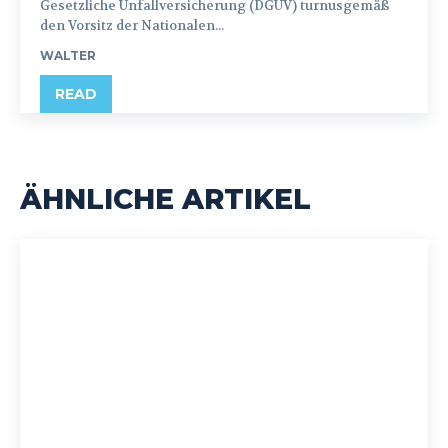
Gesetzliche Unfallversicherung (DGUV) turnusgemäß
den Vorsitz der Nationalen...
WALTER
READ
ÄHNLICHE ARTIKEL