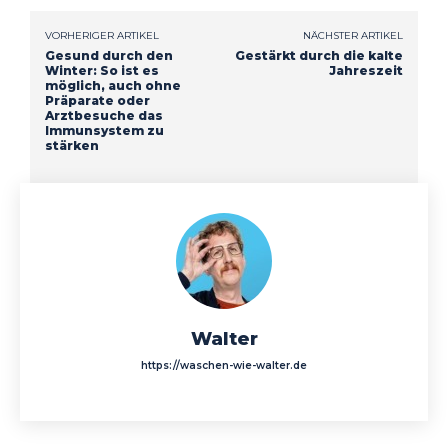
VORHERIGER ARTIKEL
NÄCHSTER ARTIKEL
Gesund durch den
Gestärkt durch die kalte
Winter: So ist es
Jahreszeit
möglich, auch ohne
Präparate oder
Arztbesuche das
Immunsystem zu
stärken
Walter
https://waschen-wie-walter.de