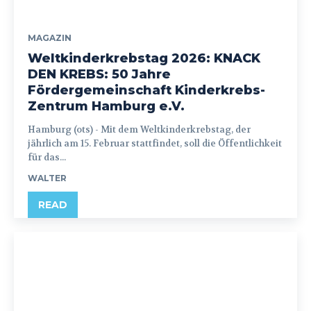
MAGAZIN
Weltkinderkrebstag 2026: KNACK
DEN KREBS: 50 Jahre
Fördergemeinschaft Kinderkrebs-
Zentrum Hamburg e.V.
Hamburg (ots) - Mit dem Weltkinderkrebstag, der
jährlich am 15. Februar stattfindet, soll die Öffentlichkeit
für das...
WALTER
READ