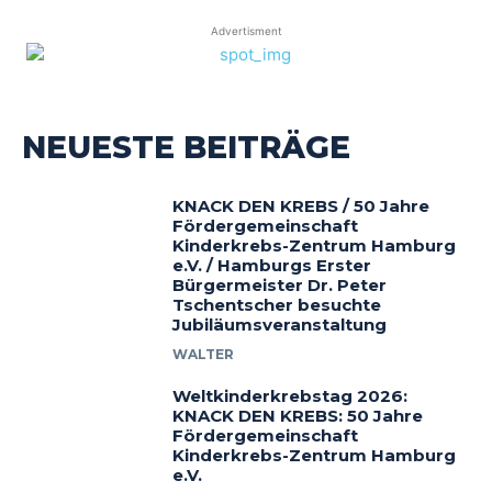
Advertisment
NEUESTE BEITRÄGE
KNACK DEN KREBS / 50 Jahre
Fördergemeinschaft
Kinderkrebs-Zentrum Hamburg
e.V. / Hamburgs Erster
Bürgermeister Dr. Peter
Tschentscher besuchte
Jubiläumsveranstaltung
WALTER
Weltkinderkrebstag 2026:
KNACK DEN KREBS: 50 Jahre
Fördergemeinschaft
Kinderkrebs-Zentrum Hamburg
e.V.