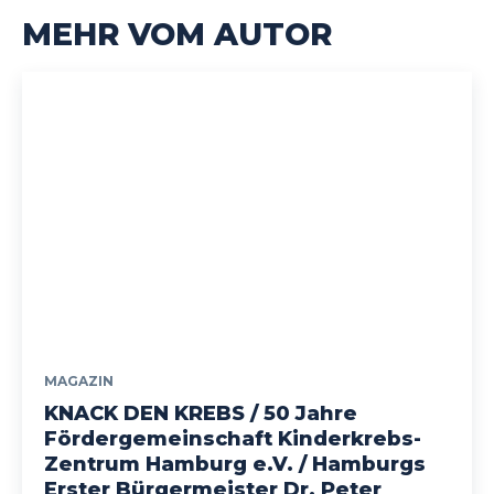
MEHR VOM AUTOR
MAGAZIN
KNACK DEN KREBS / 50 Jahre
Fördergemeinschaft Kinderkrebs-
Zentrum Hamburg e.V. / Hamburgs
Erster Bürgermeister Dr. Peter