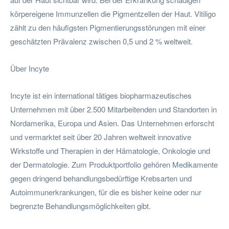
körpereigene Immunzellen die Pigmentzellen der Haut. Vitiligo
zählt zu den häufigsten Pigmentierungsstörungen mit einer
geschätzten Prävalenz zwischen 0,5 und 2 % weltweit.
Über Incyte
Incyte ist ein international tätiges biopharmazeutisches
Unternehmen mit über 2.500 Mitarbeitenden und Standorten in
Nordamerika, Europa und Asien. Das Unternehmen erforscht
und vermarktet seit über 20 Jahren weltweit innovative
Wirkstoffe und Therapien in der Hämatologie, Onkologie und
der Dermatologie. Zum Produktportfolio gehören Medikamente
gegen dringend behandlungsbedürftige Krebsarten und
Autoimmunerkrankungen, für die es bisher keine oder nur
begrenzte Behandlungsmöglichkeiten gibt.