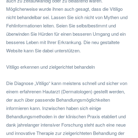
auch zu zeitaufwändig oder zu belastend waren.
Möglicherweise wurde ihnen auch gesagt, dass die Vitiligo
nicht behandelbar sei. Lassen Sie sich nicht von Mythen und
Fehlinformationen leiten. Seien Sie selbstbestimmt und
überwinden Sie Hürden für einen besseren Umgang und ein
besseres Leben mit Ihrer Erkrankung. Die neu gestaltete
Website kann Sie dabei unterstützen.
Vitiligo erkennen und zielgerichtet behandeln
Die Diagnose „Vitiligo“ kann meistens schnell und sicher von
einem erfahrenen Hautarzt (Dermatologen) gestellt werden,
der auch über passende Behandlungsmöglichkeiten
informieren kann. Inzwischen haben sich einige
Behandlungsmethoden in der klinischen Praxis etabliert und
dank jahrelanger intensiver Forschung steht auch eine neue
und innovative Therapie zur zielgerichteten Behandlung der