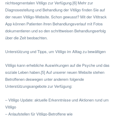
nichtsegmentalen Vitiligo zur Verfügung.[6] Mehr zur
Diagnosestellung und Behandlung der Vitiligo finden Sie auf
der neuen Vitiligo-Website. Schon gewusst? Mit der Vititrack
App können Patienten ihren Behandlungsverlauf mit Fotos
dokumentieren und so den schrittweisen Behandlungserfolg
über die Zeit beobachten.
Unterstützung und Tipps, um Vitiligo im Alltag zu bewältigen
Vitiligo kann erhebliche Auswirkungen auf die Psyche und das
soziale Leben haben.[5] Auf unserer neuen Website stehen
Betroffenen deswegen unter anderem folgende
Unterstützungsangebote zur Verfügung:
– Vitiligo Update: aktuelle Erkenntnisse und Aktionen rund um
Vitiligo
– Anlaufstellen für Vitiligo-Betroffene wie