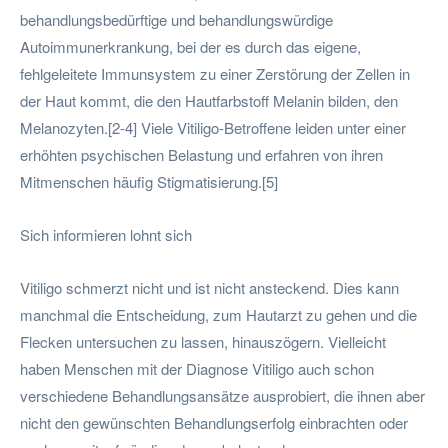
behandlungsbedürftige und behandlungswürdige
Autoimmunerkrankung, bei der es durch das eigene,
fehlgeleitete Immunsystem zu einer Zerstörung der Zellen in
der Haut kommt, die den Hautfarbstoff Melanin bilden, den
Melanozyten.[2-4] Viele Vitiligo-Betroffene leiden unter einer
erhöhten psychischen Belastung und erfahren von ihren
Mitmenschen häufig Stigmatisierung.[5]
Sich informieren lohnt sich
Vitiligo schmerzt nicht und ist nicht ansteckend. Dies kann
manchmal die Entscheidung, zum Hautarzt zu gehen und die
Flecken untersuchen zu lassen, hinauszögern. Vielleicht
haben Menschen mit der Diagnose Vitiligo auch schon
verschiedene Behandlungsansätze ausprobiert, die ihnen aber
nicht den gewünschten Behandlungserfolg einbrachten oder