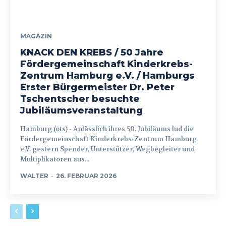
MAGAZIN
KNACK DEN KREBS / 50 Jahre
Fördergemeinschaft Kinderkrebs-
Zentrum Hamburg e.V. / Hamburgs
Erster Bürgermeister Dr. Peter
Tschentscher besuchte
Jubiläumsveranstaltung
Hamburg (ots) - Anlässlich ihres 50. Jubiläums lud die
Fördergemeinschaft Kinderkrebs-Zentrum Hamburg
e.V. gestern Spender, Unterstützer, Wegbegleiter und
Multiplikatoren aus...
WALTER
-
26. FEBRUAR 2026