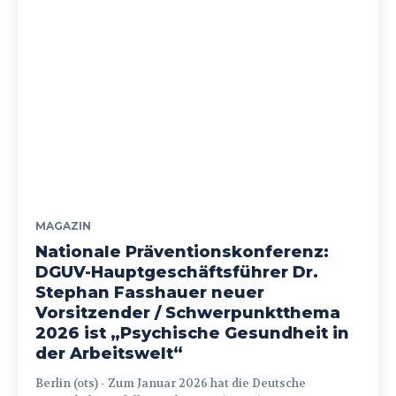
MAGAZIN
Nationale Präventionskonferenz:
DGUV-Hauptgeschäftsführer Dr.
Stephan Fasshauer neuer
Vorsitzender / Schwerpunktthema
2026 ist „Psychische Gesundheit in
der Arbeitswelt“
Berlin (ots) - Zum Januar 2026 hat die Deutsche