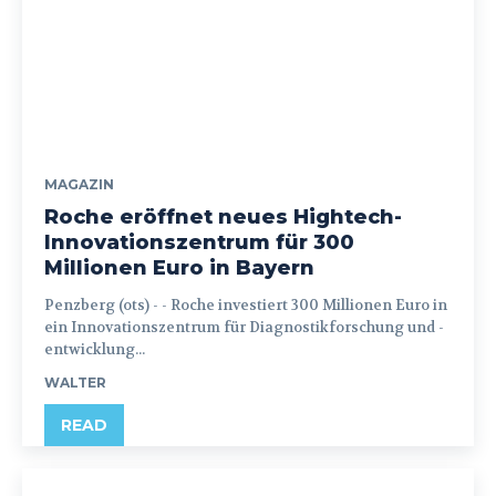
MAGAZIN
Roche eröffnet neues Hightech-
Innovationszentrum für 300
Millionen Euro in Bayern
Penzberg (ots) - - Roche investiert 300 Millionen Euro in
ein Innovationszentrum für Diagnostikforschung und -
entwicklung...
WALTER
READ