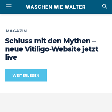
WASCHEN WIE WALTER
MAGAZIN
Schluss mit den Mythen –
neue Vitiligo-Website jetzt
live
WEITERLESEN