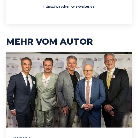
https://waschen-wie-walter.de
MEHR VOM AUTOR