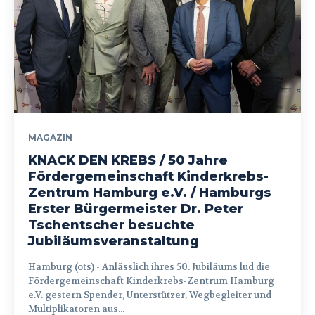
MAGAZIN
KNACK DEN KREBS / 50 Jahre
Fördergemeinschaft Kinderkrebs-
Zentrum Hamburg e.V. / Hamburgs
Erster Bürgermeister Dr. Peter
Tschentscher besuchte
Jubiläumsveranstaltung
Hamburg (ots) - Anlässlich ihres 50. Jubiläums lud die
Fördergemeinschaft Kinderkrebs-Zentrum Hamburg
e.V. gestern Spender, Unterstützer, Wegbegleiter und
Multiplikatoren aus...