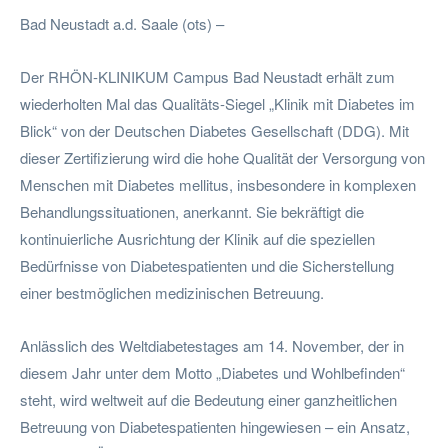
Bad Neustadt a.d. Saale (ots) –
Der RHÖN-KLINIKUM Campus Bad Neustadt erhält zum
wiederholten Mal das Qualitäts-Siegel „Klinik mit Diabetes im
Blick“ von der Deutschen Diabetes Gesellschaft (DDG). Mit
dieser Zertifizierung wird die hohe Qualität der Versorgung von
Menschen mit Diabetes mellitus, insbesondere in komplexen
Behandlungssituationen, anerkannt. Sie bekräftigt die
kontinuierliche Ausrichtung der Klinik auf die speziellen
Bedürfnisse von Diabetespatienten und die Sicherstellung
einer bestmöglichen medizinischen Betreuung.
Anlässlich des Weltdiabetestages am 14. November, der in
diesem Jahr unter dem Motto „Diabetes und Wohlbefinden“
steht, wird weltweit auf die Bedeutung einer ganzheitlichen
Betreuung von Diabetespatienten hingewiesen – ein Ansatz,