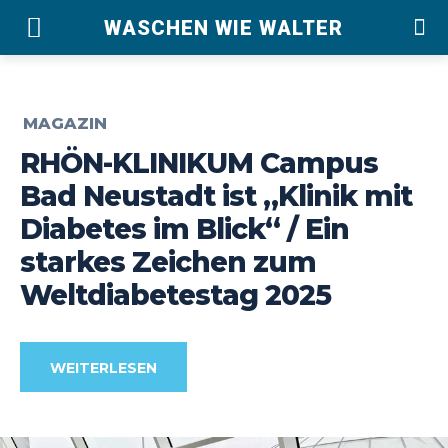
WASCHEN WIE WALTER
MAGAZIN
RHÖN-KLINIKUM Campus
Bad Neustadt ist „Klinik mit
Diabetes im Blick“ / Ein
starkes Zeichen zum
Weltdiabetestag 2025
WEITERLESEN