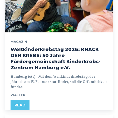
MAGAZIN
Weltkinderkrebstag 2026: KNACK
DEN KREBS: 50 Jahre
Fördergemeinschaft Kinderkrebs-
Zentrum Hamburg e.V.
Hamburg (ots) - Mit dem Weltkinderkrebstag, der
jährlich am 15. Februar stattfindet, soll die Öffentlichkeit
für das...
WALTER
READ