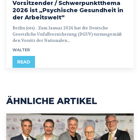
Vorsitzender / Schwerpunktthema
2026 ist „Psychische Gesundheit in
der Arbeitswelt“
Berlin (ots) - Zum Januar 2026 hat die Deutsche
Gesetzliche Unfallversicherung (DGUV) turnusgemäß
den Vorsitz der Nationalen...
WALTER
READ
ÄHNLICHE ARTIKEL