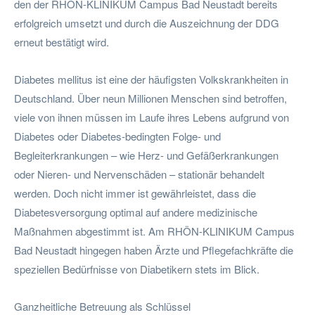
den der RHÖN-KLINIKUM Campus Bad Neustadt bereits
erfolgreich umsetzt und durch die Auszeichnung der DDG
erneut bestätigt wird.
Diabetes mellitus ist eine der häufigsten Volkskrankheiten in
Deutschland. Über neun Millionen Menschen sind betroffen,
viele von ihnen müssen im Laufe ihres Lebens aufgrund von
Diabetes oder Diabetes-bedingten Folge- und
Begleiterkrankungen – wie Herz- und Gefäßerkrankungen
oder Nieren- und Nervenschäden – stationär behandelt
werden. Doch nicht immer ist gewährleistet, dass die
Diabetesversorgung optimal auf andere medizinische
Maßnahmen abgestimmt ist. Am RHÖN-KLINIKUM Campus
Bad Neustadt hingegen haben Ärzte und Pflegefachkräfte die
speziellen Bedürfnisse von Diabetikern stets im Blick.
Ganzheitliche Betreuung als Schlüssel