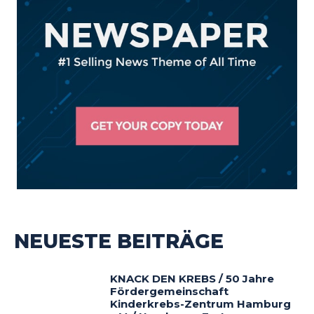
NEUESTE BEITRÄGE
KNACK DEN KREBS / 50 Jahre
Fördergemeinschaft
Kinderkrebs-Zentrum Hamburg