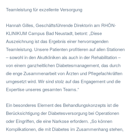
Teamleistung für exzellente Versorgung
Hannah Gilles, Geschäftsführende Direktorin am RHÖN-
KLINIKUM Campus Bad Neustadt, betont: „Diese
Auszeichnung ist das Ergebnis einer hervorragenden
Teamleistung. Unsere Patienten profitieren auf allen Stationen
– sowohl in den Akutkliniken als auch in der Rehabilitation –
von einem ganzheitlichen Diabetesmanagement, das durch
die enge Zusammenarbeit von Ärzten und Pflegefachkräften
umgesetzt wird. Wir sind stolz auf das Engagement und die
Expertise unseres gesamten Teams.“
Ein besonderes Element des Behandlungskonzepts ist die
Berücksichtigung der Diabetesversorgung bei Operationen
oder Eingriffen, die eine Narkose erfordern. „So können
Komplikationen, die mit Diabetes im Zusammenhang stehen,