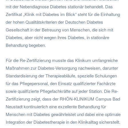
mit der Nebendiagnose Diabetes stationär behandelt. Das
Zertifikat „Klinik mit Diabetes im Blick“ steht für die Einhaltung
der hohen Qualitätskriterien der Deutschen Diabetes
Gesellschaft in der Betreuung von Menschen, die sich mit
Diabetes, aber nicht wegen ihres Diabetes, in stationäre
Behandlung begeben.
Für die Re-Zertifizierung musste das Klinikum umfangreiche
Maßnahmen zur Diabetes-Versorgung nachweisen, darunter
Standardisierung der Therapieabläufe, spezielle Schulungen
für das Pflegepersonal, den Einsatz qualifizierter Fachärzte
sowie qualifizierte Pflegefachkräfte auf jeder Station. Die Re-
Zertifizierung zeigt, dass der RHÖN-KLINIKUM Campus Bad
Neustadt kontinuierlich eine exzellente Behandlung für
Menschen mit Diabetes gewährleistet und dabei eine optimale
Integration der Diabetestherapie in den Klinikalltag sicherstellt.