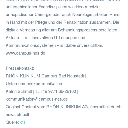
unterschiedlicher Fachdisziplinen wie Herzmedizin,
orthopädischer Chirurgie oder auch Neurologie arbeiten Hand
in Hand mit der Pflege und der Rehabilitation zusammen. Die
digitale Vernetzung aller am Behandlungsprozess beteiligten
Akteure – mit innovativen IT-Lösungen und
Kommunikationssystemen – ist dabei unverzichtbar.
www.campus-nes.de
Pressekontakt:
RHÖN-KLINIKUM Campus Bad Neustadt |
Unternehmenskommunikation
Katrin Schmitt | T. +49 9771 66-26100 |
kommunikation@campus-nes.de
Original-Content von: RHÖN-KLINIKUM AG, übermittelt durch
news aktuell
Quelle:
ots