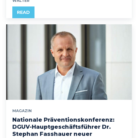
WALTER
READ
MAGAZIN
Nationale Präventionskonferenz:
DGUV-Hauptgeschäftsführer Dr.
Stephan Fasshauer neuer