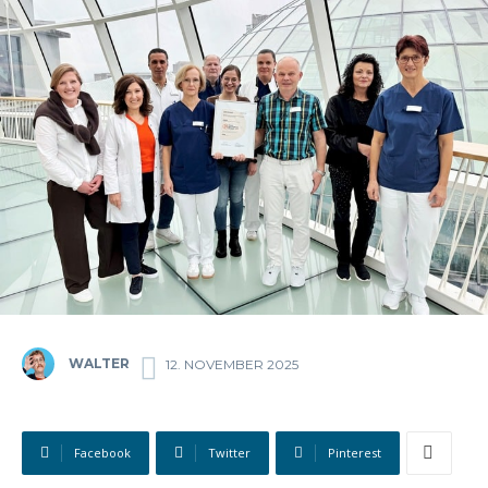
WALTER
12. NOVEMBER 2025
Facebook
Twitter
Pinterest