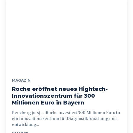
MAGAZIN
Roche eröffnet neues Hightech-
Innovationszentrum für 300
Millionen Euro in Bayern
Penzberg (ots) - - Roche investiert 300 Millionen Euro in
ein Innovationszentrum für Diagnostikforschung und -
entwicklung...