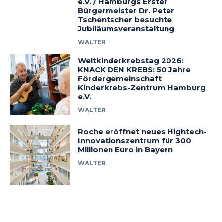
e.V. / Hamburgs Erster
Bürgermeister Dr. Peter
Tschentscher besuchte
Jubiläumsveranstaltung
WALTER
Weltkinderkrebstag 2026:
KNACK DEN KREBS: 50 Jahre
Fördergemeinschaft
Kinderkrebs-Zentrum Hamburg
e.V.
WALTER
Roche eröffnet neues Hightech-
Innovationszentrum für 300
Millionen Euro in Bayern
WALTER