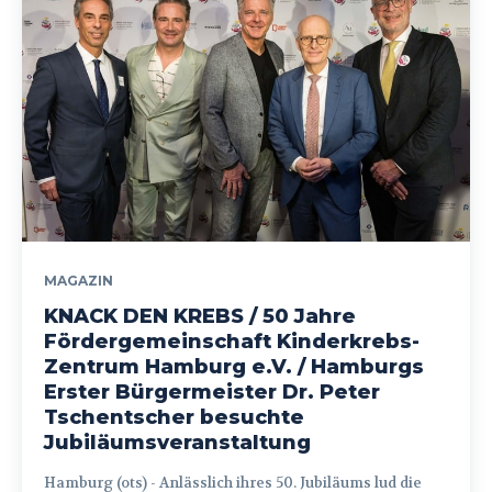
MAGAZIN
KNACK DEN KREBS / 50 Jahre
Fördergemeinschaft Kinderkrebs-
Zentrum Hamburg e.V. / Hamburgs
Erster Bürgermeister Dr. Peter
Tschentscher besuchte
Jubiläumsveranstaltung
Hamburg (ots) - Anlässlich ihres 50. Jubiläums lud die