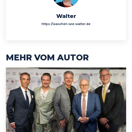
Walter
https://waschen-wie-walter.de
MEHR VOM AUTOR