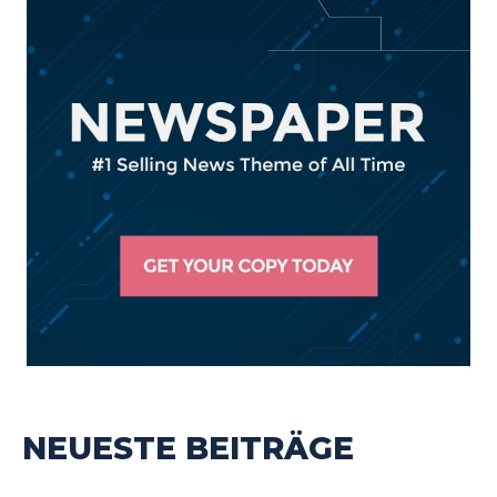
NEUESTE BEITRÄGE