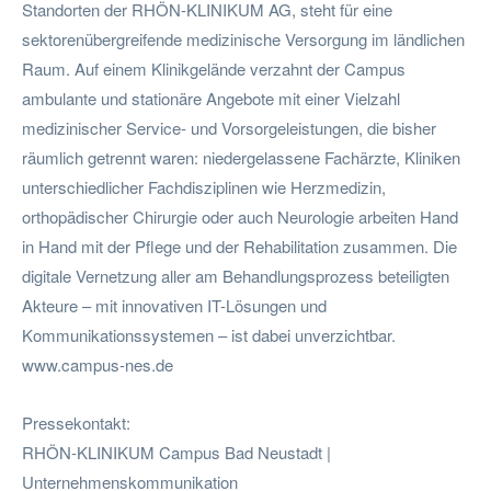
Standorten der RHÖN-KLINIKUM AG, steht für eine
sektorenübergreifende medizinische Versorgung im ländlichen
Raum. Auf einem Klinikgelände verzahnt der Campus
ambulante und stationäre Angebote mit einer Vielzahl
medizinischer Service- und Vorsorgeleistungen, die bisher
räumlich getrennt waren: niedergelassene Fachärzte, Kliniken
unterschiedlicher Fachdisziplinen wie Herzmedizin,
orthopädischer Chirurgie oder auch Neurologie arbeiten Hand
in Hand mit der Pflege und der Rehabilitation zusammen. Die
digitale Vernetzung aller am Behandlungsprozess beteiligten
Akteure – mit innovativen IT-Lösungen und
Kommunikationssystemen – ist dabei unverzichtbar.
www.campus-nes.de
Pressekontakt:
RHÖN-KLINIKUM Campus Bad Neustadt |
Unternehmenskommunikation