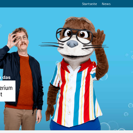
Startseite
News