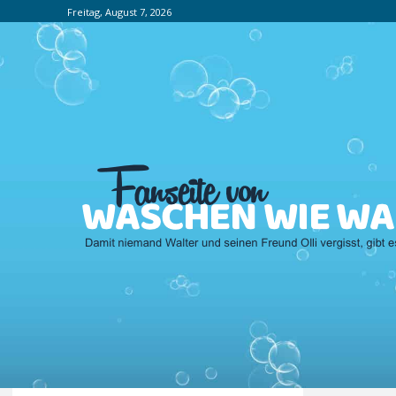
Freitag, August 7, 2026