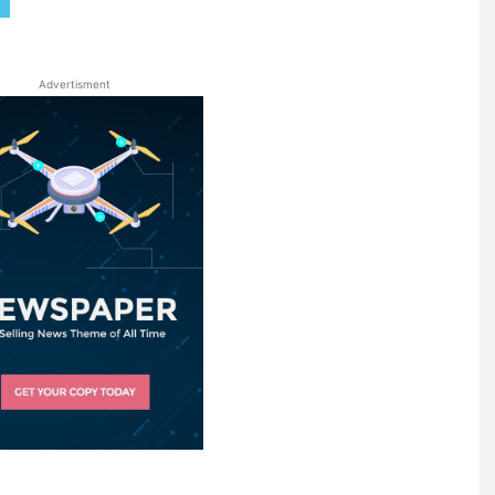
Advertisment