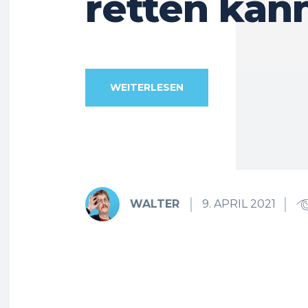
retten kan
WEITERLESEN
WALTER
9. APRIL 2021