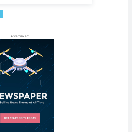
Advertisment