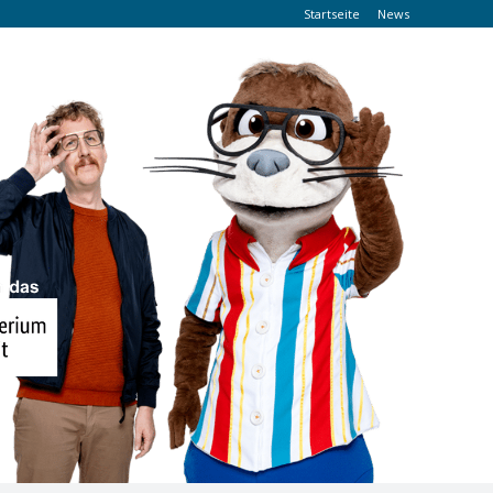
Startseite
News