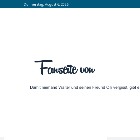
Donnerstag, August 6, 2026