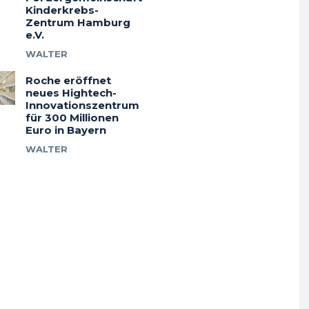
Kinderkrebs-
Zentrum Hamburg
e.V.
WALTER
Roche eröffnet
neues Hightech-
Innovationszentrum
für 300 Millionen
Euro in Bayern
WALTER