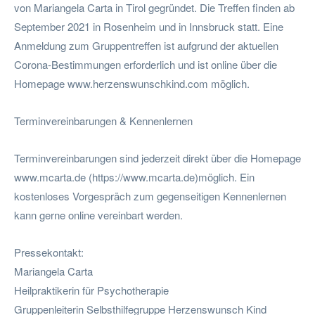
von Mariangela Carta in Tirol gegründet. Die Treffen finden ab
September 2021 in Rosenheim und in Innsbruck statt. Eine
Anmeldung zum Gruppentreffen ist aufgrund der aktuellen
Corona-Bestimmungen erforderlich und ist online über die
Homepage www.herzenswunschkind.com möglich.
Terminvereinbarungen & Kennenlernen
Terminvereinbarungen sind jederzeit direkt über die Homepage
www.mcarta.de (https://www.mcarta.de)möglich. Ein
kostenloses Vorgespräch zum gegenseitigen Kennenlernen
kann gerne online vereinbart werden.
Pressekontakt:
Mariangela Carta
Heilpraktikerin für Psychotherapie
Gruppenleiterin Selbsthilfegruppe Herzenswunsch Kind