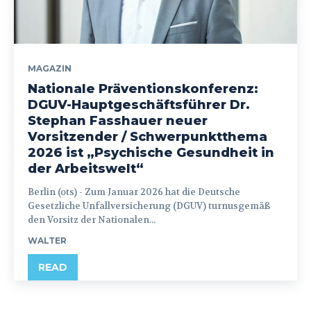
MAGAZIN
Nationale Präventionskonferenz:
DGUV-Hauptgeschäftsführer Dr.
Stephan Fasshauer neuer
Vorsitzender / Schwerpunktthema
2026 ist „Psychische Gesundheit in
der Arbeitswelt“
Berlin (ots) - Zum Januar 2026 hat die Deutsche
Gesetzliche Unfallversicherung (DGUV) turnusgemäß
den Vorsitz der Nationalen...
WALTER
READ