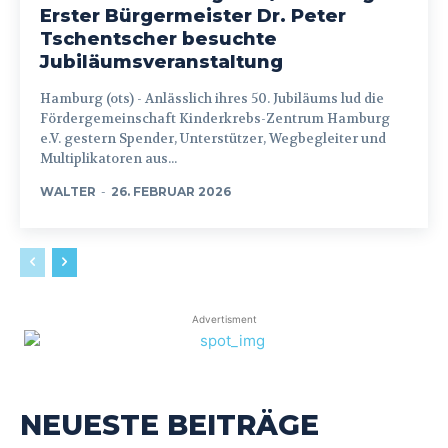
Erster Bürgermeister Dr. Peter
Tschentscher besuchte
Jubiläumsveranstaltung
Hamburg (ots) - Anlässlich ihres 50. Jubiläums lud die
Fördergemeinschaft Kinderkrebs-Zentrum Hamburg
e.V. gestern Spender, Unterstützer, Wegbegleiter und
Multiplikatoren aus...
WALTER
-
26. FEBRUAR 2026
Advertisment
NEUESTE BEITRÄGE