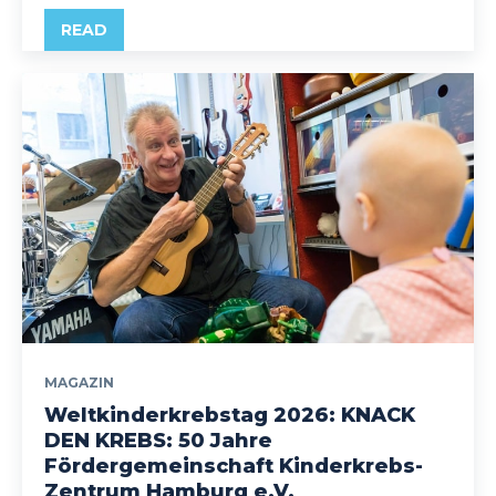
READ
MAGAZIN
Weltkinderkrebstag 2026: KNACK
DEN KREBS: 50 Jahre
Fördergemeinschaft Kinderkrebs-
Zentrum Hamburg e.V.