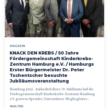
MAGAZIN
KNACK DEN KREBS / 50 Jahre
Fördergemeinschaft Kinderkrebs-
Zentrum Hamburg e.V. / Hamburgs
Erster Bürgermeister Dr. Peter
Tschentscher besuchte
Jubiläumsveranstaltung
Hamburg (ots) - Anlässlich ihres 50. Jubiläums lud die
Fördergemeinschaft Kinderkrebs-Zentrum Hamburg
e.V. gestern Spender, Unterstützer, Wegbegleiter...
WALTER