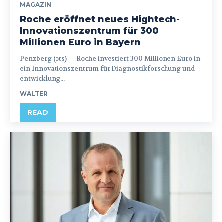
MAGAZIN
Roche eröffnet neues Hightech-
Innovationszentrum für 300
Millionen Euro in Bayern
Penzberg (ots) - - Roche investiert 300 Millionen Euro in
ein Innovationszentrum für Diagnostikforschung und -
entwicklung...
WALTER
READ