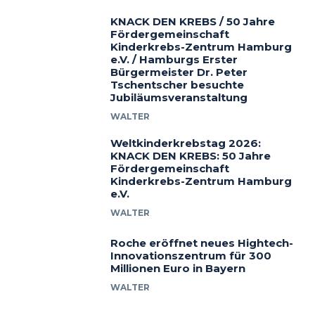
KNACK DEN KREBS / 50 Jahre
Fördergemeinschaft
Kinderkrebs-Zentrum Hamburg
e.V. / Hamburgs Erster
Bürgermeister Dr. Peter
Tschentscher besuchte
Jubiläumsveranstaltung
WALTER
Weltkinderkrebstag 2026:
KNACK DEN KREBS: 50 Jahre
Fördergemeinschaft
Kinderkrebs-Zentrum Hamburg
e.V.
WALTER
Roche eröffnet neues Hightech-
Innovationszentrum für 300
Millionen Euro in Bayern
WALTER