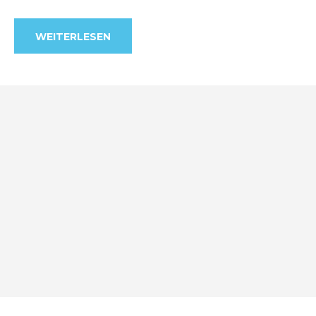
WEITERLESEN