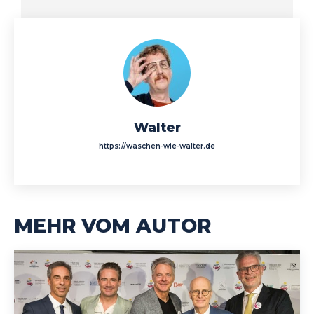
Walter
https://waschen-wie-walter.de
MEHR VOM AUTOR