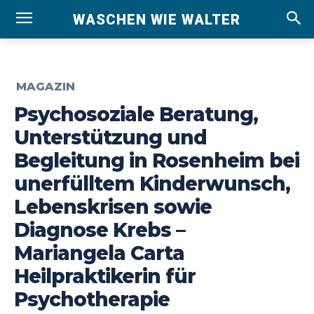
WASCHEN WIE WALTER
MAGAZIN
Psychosoziale Beratung,
Unterstützung und
Begleitung in Rosenheim bei
unerfülltem Kinderwunsch,
Lebenskrisen sowie
Diagnose Krebs –
Mariangela Carta
Heilpraktikerin für
Psychotherapie