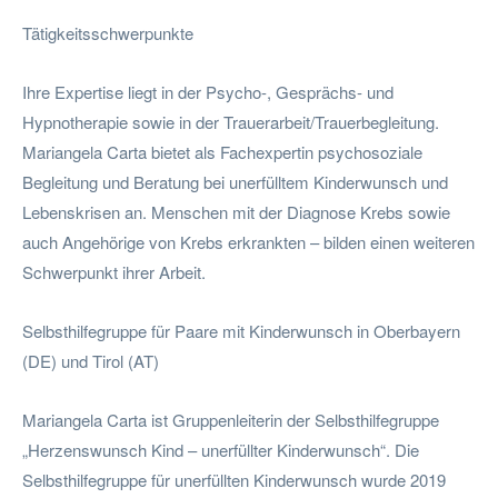
Tätigkeitsschwerpunkte
Ihre Expertise liegt in der Psycho-, Gesprächs- und
Hypnotherapie sowie in der Trauerarbeit/Trauerbegleitung.
Mariangela Carta bietet als Fachexpertin psychosoziale
Begleitung und Beratung bei unerfülltem Kinderwunsch und
Lebenskrisen an. Menschen mit der Diagnose Krebs sowie
auch Angehörige von Krebs erkrankten – bilden einen weiteren
Schwerpunkt ihrer Arbeit.
Selbsthilfegruppe für Paare mit Kinderwunsch in Oberbayern
(DE) und Tirol (AT)
Mariangela Carta ist Gruppenleiterin der Selbsthilfegruppe
„Herzenswunsch Kind – unerfüllter Kinderwunsch“. Die
Selbsthilfegruppe für unerfüllten Kinderwunsch wurde 2019