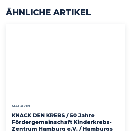
ÄHNLICHE ARTIKEL
MAGAZIN
KNACK DEN KREBS / 50 Jahre
Fördergemeinschaft Kinderkrebs-
Zentrum Hamburg e.V. / Hamburgs