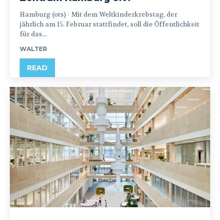
Hamburg (ots) - Mit dem Weltkinderkrebstag, der
jährlich am 15. Februar stattfindet, soll die Öffentlichkeit
für das...
WALTER
READ