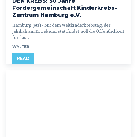
DEN KREBS: 50 Jahre
Fördergemeinschaft Kinderkrebs-
Zentrum Hamburg e.V.
Hamburg (ots) - Mit dem Weltkinderkrebstag, der
jährlich am 15. Februar stattfindet, soll die Öffentlichkeit
für das...
WALTER
READ