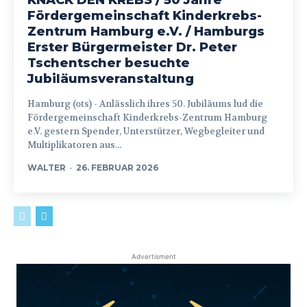
Fördergemeinschaft Kinderkrebs-
Zentrum Hamburg e.V. / Hamburgs
Erster Bürgermeister Dr. Peter
Tschentscher besuchte
Jubiläumsveranstaltung
Hamburg (ots) - Anlässlich ihres 50. Jubiläums lud die
Fördergemeinschaft Kinderkrebs-Zentrum Hamburg
e.V. gestern Spender, Unterstützer, Wegbegleiter und
Multiplikatoren aus...
WALTER
-
26. FEBRUAR 2026
Advertisment