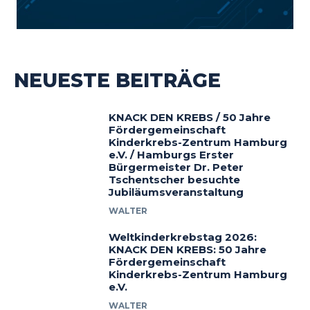
NEUESTE BEITRÄGE
KNACK DEN KREBS / 50 Jahre
Fördergemeinschaft
Kinderkrebs-Zentrum Hamburg
e.V. / Hamburgs Erster
Bürgermeister Dr. Peter
Tschentscher besuchte
Jubiläumsveranstaltung
WALTER
Weltkinderkrebstag 2026:
KNACK DEN KREBS: 50 Jahre
Fördergemeinschaft
Kinderkrebs-Zentrum Hamburg
e.V.
WALTER