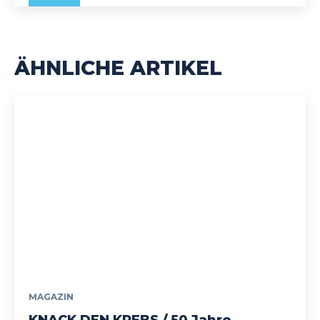
ÄHNLICHE ARTIKEL
MAGAZIN
KNACK DEN KREBS / 50 Jahre