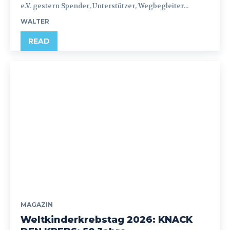
e.V. gestern Spender, Unterstützer, Wegbegleiter...
WALTER
READ
MAGAZIN
Weltkinderkrebstag 2026: KNACK