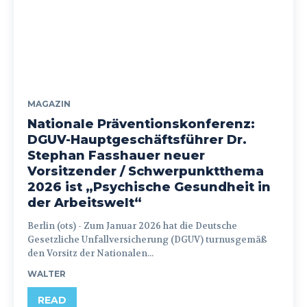
MAGAZIN
Nationale Präventionskonferenz:
DGUV-Hauptgeschäftsführer Dr.
Stephan Fasshauer neuer
Vorsitzender / Schwerpunktthema
2026 ist „Psychische Gesundheit in
der Arbeitswelt“
Berlin (ots) - Zum Januar 2026 hat die Deutsche
Gesetzliche Unfallversicherung (DGUV) turnusgemäß
den Vorsitz der Nationalen...
WALTER
READ