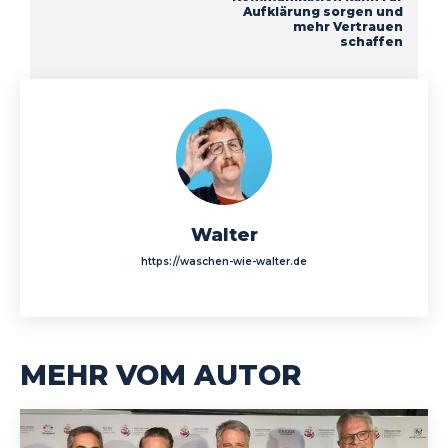
Aufklärung sorgen und
mehr Vertrauen
schaffen
Walter
https://waschen-wie-walter.de
MEHR VOM AUTOR