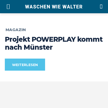
WASCHEN WIE WALTER
MAGAZIN
Projekt POWERPLAY kommt
nach Münster
WEITERLESEN