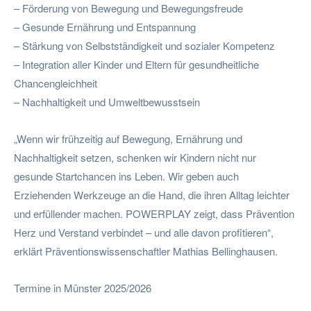
– Förderung von Bewegung und Bewegungsfreude
– Gesunde Ernährung und Entspannung
– Stärkung von Selbstständigkeit und sozialer Kompetenz
– Integration aller Kinder und Eltern für gesundheitliche
Chancengleichheit
– Nachhaltigkeit und Umweltbewusstsein
„Wenn wir frühzeitig auf Bewegung, Ernährung und
Nachhaltigkeit setzen, schenken wir Kindern nicht nur
gesunde Startchancen ins Leben. Wir geben auch
Erziehenden Werkzeuge an die Hand, die ihren Alltag leichter
und erfüllender machen. POWERPLAY zeigt, dass Prävention
Herz und Verstand verbindet – und alle davon profitieren“,
erklärt Präventionswissenschaftler Mathias Bellinghausen.
Termine in Münster 2025/2026