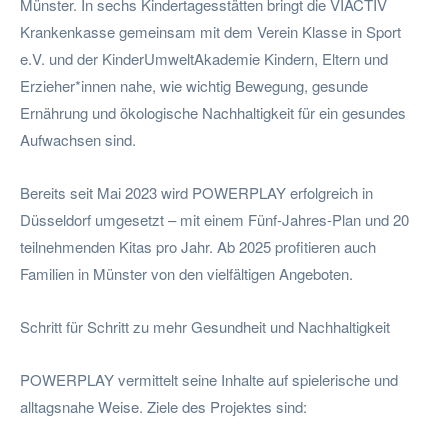
Münster. In sechs Kindertagesstätten bringt die VIACTIV
Krankenkasse gemeinsam mit dem Verein Klasse in Sport
e.V. und der KinderUmweltAkademie Kindern, Eltern und
Erzieher*innen nahe, wie wichtig Bewegung, gesunde
Ernährung und ökologische Nachhaltigkeit für ein gesundes
Aufwachsen sind.
Bereits seit Mai 2023 wird POWERPLAY erfolgreich in
Düsseldorf umgesetzt – mit einem Fünf-Jahres-Plan und 20
teilnehmenden Kitas pro Jahr. Ab 2025 profitieren auch
Familien in Münster von den vielfältigen Angeboten.
Schritt für Schritt zu mehr Gesundheit und Nachhaltigkeit
POWERPLAY vermittelt seine Inhalte auf spielerische und
alltagsnahe Weise. Ziele des Projektes sind: