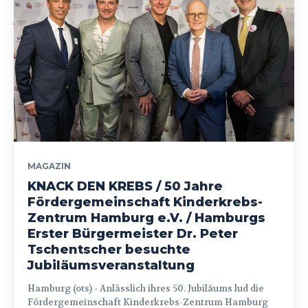
MAGAZIN
KNACK DEN KREBS / 50 Jahre
Fördergemeinschaft Kinderkrebs-
Zentrum Hamburg e.V. / Hamburgs
Erster Bürgermeister Dr. Peter
Tschentscher besuchte
Jubiläumsveranstaltung
Hamburg (ots) - Anlässlich ihres 50. Jubiläums lud die
Fördergemeinschaft Kinderkrebs-Zentrum Hamburg