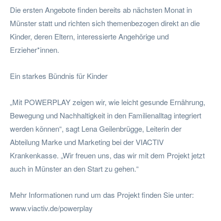
Die ersten Angebote finden bereits ab nächsten Monat in
Münster statt und richten sich themenbezogen direkt an die
Kinder, deren Eltern, interessierte Angehörige und
Erzieher*innen.
Ein starkes Bündnis für Kinder
„Mit POWERPLAY zeigen wir, wie leicht gesunde Ernährung,
Bewegung und Nachhaltigkeit in den Familienalltag integriert
werden können“, sagt Lena Geilenbrügge, Leiterin der
Abteilung Marke und Marketing bei der VIACTIV
Krankenkasse. „Wir freuen uns, das wir mit dem Projekt jetzt
auch in Münster an den Start zu gehen.“
Mehr Informationen rund um das Projekt finden Sie unter:
www.viactiv.de/powerplay