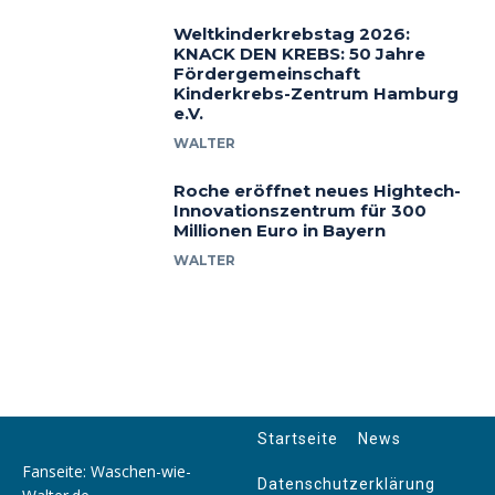
Weltkinderkrebstag 2026:
KNACK DEN KREBS: 50 Jahre
Fördergemeinschaft
Kinderkrebs-Zentrum Hamburg
e.V.
WALTER
Roche eröffnet neues Hightech-
Innovationszentrum für 300
Millionen Euro in Bayern
WALTER
Startseite
News
Fanseite: Waschen-wie-
Datenschutzerklärung