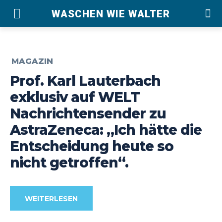
WASCHEN WIE WALTER
MAGAZIN
Prof. Karl Lauterbach
exklusiv auf WELT
Nachrichtensender zu
AstraZeneca: „Ich hätte die
Entscheidung heute so
nicht getroffen“.
WEITERLESEN