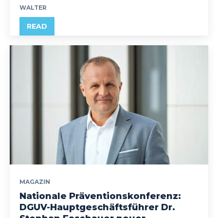
WALTER
READ
MAGAZIN
Nationale Präventionskonferenz:
DGUV-Hauptgeschäftsführer Dr.