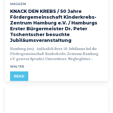
MAGAZIN
KNACK DEN KREBS / 50 Jahre
Fördergemeinschaft Kinderkrebs-
Zentrum Hamburg e.V. / Hamburgs
Erster Bürgermeister Dr. Peter
Tschentscher besuchte
Jubiläumsveranstaltung
Hamburg (ots) - Anlässlich ihres 50. Jubiläums lud die
Fördergemeinschaft Kinderkrebs-Zentrum Hamburg
e.V. gestern Spender, Unterstützer, Wegbegleiter...
WALTER
READ