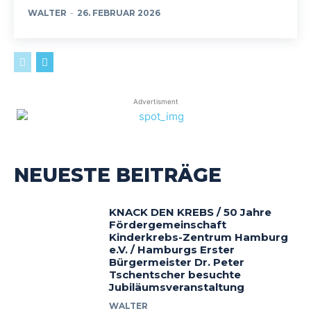
WALTER
-
26. FEBRUAR 2026
Advertisment
NEUESTE BEITRÄGE
KNACK DEN KREBS / 50 Jahre
Fördergemeinschaft
Kinderkrebs-Zentrum Hamburg
e.V. / Hamburgs Erster
Bürgermeister Dr. Peter
Tschentscher besuchte
Jubiläumsveranstaltung
WALTER