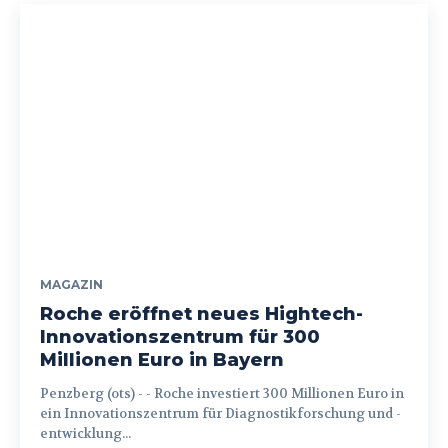
MAGAZIN
Roche eröffnet neues Hightech-
Innovationszentrum für 300
Millionen Euro in Bayern
Penzberg (ots) - - Roche investiert 300 Millionen Euro in
ein Innovationszentrum für Diagnostikforschung und -
entwicklung...