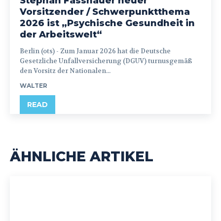
Stephan Fasshauer neuer
Vorsitzender / Schwerpunktthema
2026 ist „Psychische Gesundheit in
der Arbeitswelt“
Berlin (ots) - Zum Januar 2026 hat die Deutsche
Gesetzliche Unfallversicherung (DGUV) turnusgemäß
den Vorsitz der Nationalen...
WALTER
READ
ÄHNLICHE ARTIKEL