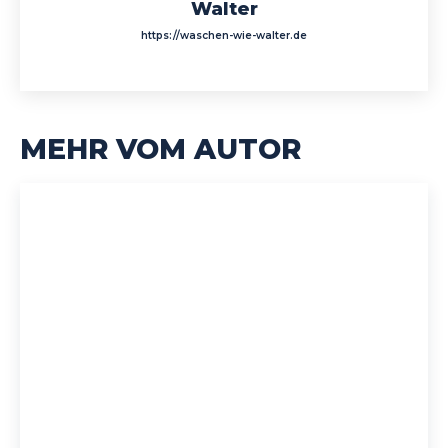
Walter
https://waschen-wie-walter.de
MEHR VOM AUTOR