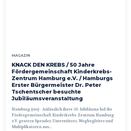
MAGAZIN
KNACK DEN KREBS / 50 Jahre
Fördergemeinschaft Kinderkrebs-
Zentrum Hamburg e.V. / Hamburgs
Erster Bürgermeister Dr. Peter
Tschentscher besuchte
Jubiläumsveranstaltung
Hamburg (ots) - Anlässlich ihres 50. Jubiläums lud die
Fördergemeinschaft Kinderkrebs-Zentrum Hamburg
e.V. gestern Spender, Unterstützer, Wegbegleiter und
Multiplikatoren aus...