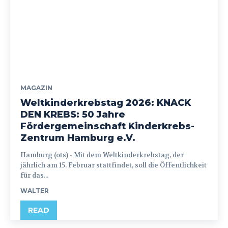
MAGAZIN
Weltkinderkrebstag 2026: KNACK
DEN KREBS: 50 Jahre
Fördergemeinschaft Kinderkrebs-
Zentrum Hamburg e.V.
Hamburg (ots) - Mit dem Weltkinderkrebstag, der
jährlich am 15. Februar stattfindet, soll die Öffentlichkeit
für das...
WALTER
READ