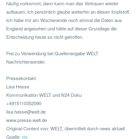
häufig vorkommt, dann kann man das Vertrauen wieder
aufbauen. Ich persönlich glaube weiterhin an diesen Impfstoff.
Ich habe mir am Wochenende noch einmal die Daten aus
England angesehen und hätte auf dieser Grundlage die
Entscheidung heute so nicht getroffen.
Frei zu Verwendung bei Quellenangabe WELT
Nachrichtensender.
Pressekontakt:
Lisa Hesse
Kommunikation WELT und N24 Doku
+4915110352090
lisa.hesse@welt.de
www.presse.welt.de
Original-Content von: WELT, übermittelt durch news aktuell
Quelle:
ots