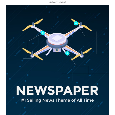
Advertisment