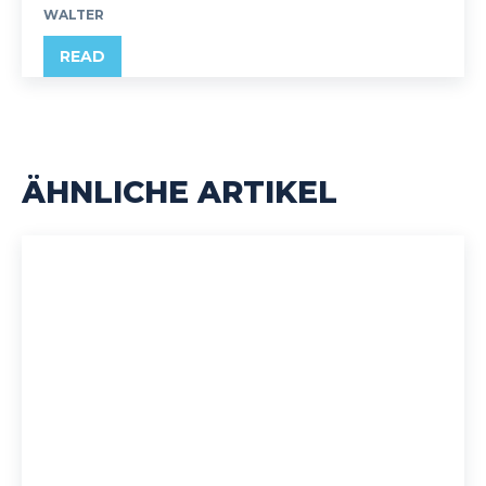
WALTER
READ
ÄHNLICHE ARTIKEL