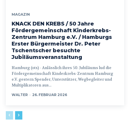
MAGAZIN
KNACK DEN KREBS / 50 Jahre
Fördergemeinschaft Kinderkrebs-
Zentrum Hamburg e.V. / Hamburgs
Erster Bürgermeister Dr. Peter
Tschentscher besuchte
Jubiläumsveranstaltung
Hamburg (ots) - Anlässlich ihres 50. Jubiläums lud die
Fördergemeinschaft Kinderkrebs-Zentrum Hamburg
e.V. gestern Spender, Unterstützer, Wegbegleiter und
Multiplikatoren aus...
WALTER
-
26. FEBRUAR 2026