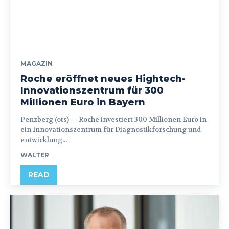
MAGAZIN
Roche eröffnet neues Hightech-
Innovationszentrum für 300
Millionen Euro in Bayern
Penzberg (ots) - - Roche investiert 300 Millionen Euro in
ein Innovationszentrum für Diagnostikforschung und -
entwicklung...
WALTER
READ