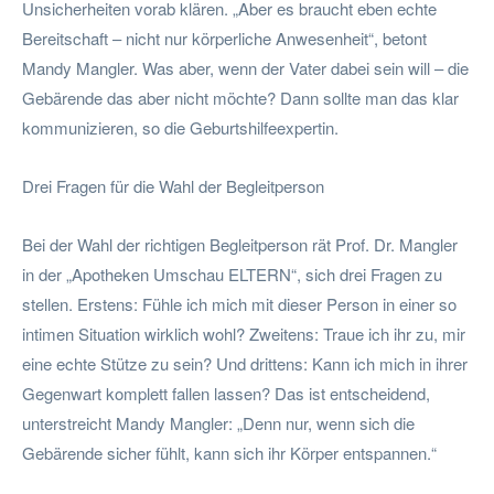
Unsicherheiten vorab klären. „Aber es braucht eben echte
Bereitschaft – nicht nur körperliche Anwesenheit“, betont
Mandy Mangler. Was aber, wenn der Vater dabei sein will – die
Gebärende das aber nicht möchte? Dann sollte man das klar
kommunizieren, so die Geburtshilfeexpertin.
Drei Fragen für die Wahl der Begleitperson
Bei der Wahl der richtigen Begleitperson rät Prof. Dr. Mangler
in der „Apotheken Umschau ELTERN“, sich drei Fragen zu
stellen. Erstens: Fühle ich mich mit dieser Person in einer so
intimen Situation wirklich wohl? Zweitens: Traue ich ihr zu, mir
eine echte Stütze zu sein? Und drittens: Kann ich mich in ihrer
Gegenwart komplett fallen lassen? Das ist entscheidend,
unterstreicht Mandy Mangler: „Denn nur, wenn sich die
Gebärende sicher fühlt, kann sich ihr Körper entspannen.“