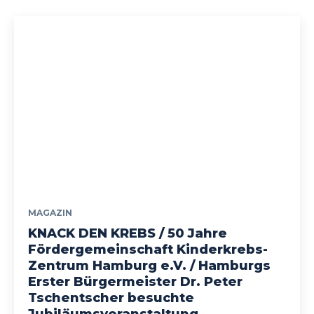
MAGAZIN
KNACK DEN KREBS / 50 Jahre
Fördergemeinschaft Kinderkrebs-
Zentrum Hamburg e.V. / Hamburgs
Erster Bürgermeister Dr. Peter
Tschentscher besuchte
Jubiläumsveranstaltung