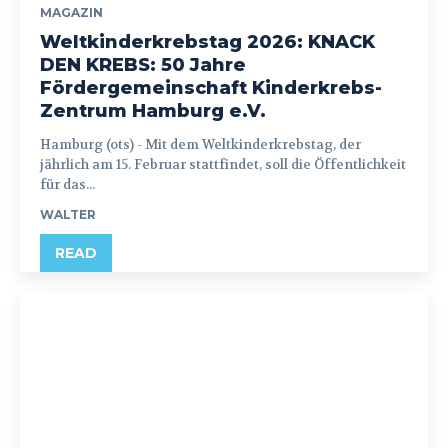
MAGAZIN
Weltkinderkrebstag 2026: KNACK
DEN KREBS: 50 Jahre
Fördergemeinschaft Kinderkrebs-
Zentrum Hamburg e.V.
Hamburg (ots) - Mit dem Weltkinderkrebstag, der
jährlich am 15. Februar stattfindet, soll die Öffentlichkeit
für das...
WALTER
READ