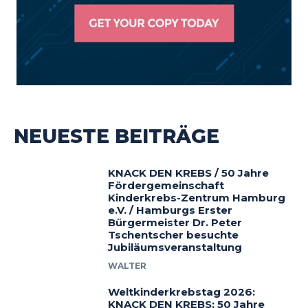
NEUESTE BEITRÄGE
KNACK DEN KREBS / 50 Jahre
Fördergemeinschaft
Kinderkrebs-Zentrum Hamburg
e.V. / Hamburgs Erster
Bürgermeister Dr. Peter
Tschentscher besuchte
Jubiläumsveranstaltung
WALTER
Weltkinderkrebstag 2026:
KNACK DEN KREBS: 50 Jahre