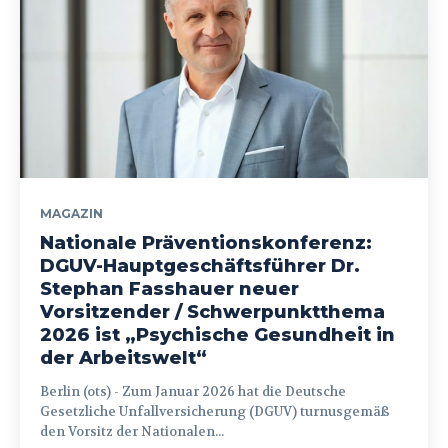
MAGAZIN
Nationale Präventionskonferenz:
DGUV-Hauptgeschäftsführer Dr.
Stephan Fasshauer neuer
Vorsitzender / Schwerpunktthema
2026 ist „Psychische Gesundheit in
der Arbeitswelt“
Berlin (ots) - Zum Januar 2026 hat die Deutsche
Gesetzliche Unfallversicherung (DGUV) turnusgemäß
den Vorsitz der Nationalen...