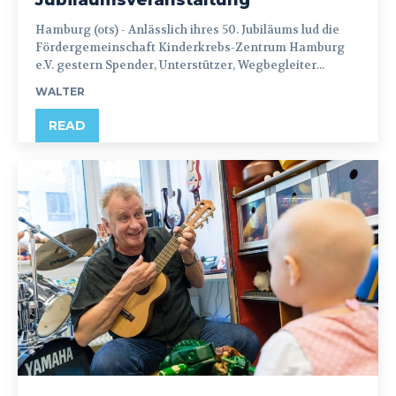
Hamburg (ots) - Anlässlich ihres 50. Jubiläums lud die
Fördergemeinschaft Kinderkrebs-Zentrum Hamburg
e.V. gestern Spender, Unterstützer, Wegbegleiter...
WALTER
READ