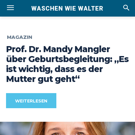
WASCHEN WIE WALTER
MAGAZIN
Prof. Dr. Mandy Mangler
über Geburtsbegleitung: „Es
ist wichtig, dass es der
Mutter gut geht“
WEITERLESEN