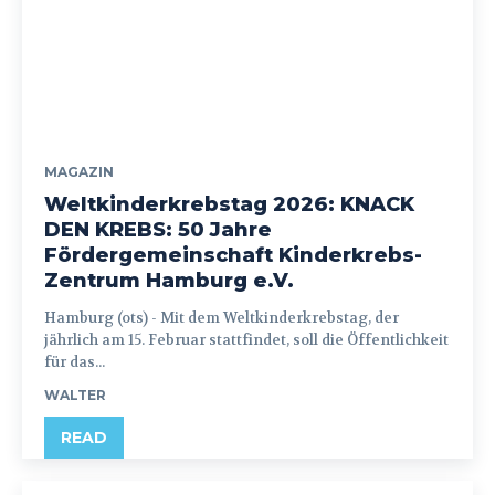
MAGAZIN
Weltkinderkrebstag 2026: KNACK
DEN KREBS: 50 Jahre
Fördergemeinschaft Kinderkrebs-
Zentrum Hamburg e.V.
Hamburg (ots) - Mit dem Weltkinderkrebstag, der
jährlich am 15. Februar stattfindet, soll die Öffentlichkeit
für das...
WALTER
READ