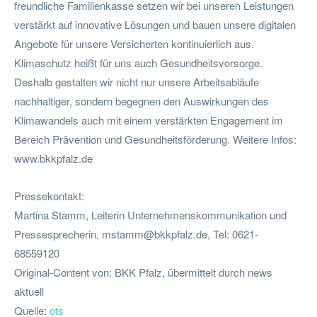
freundliche Familienkasse setzen wir bei unseren Leistungen
verstärkt auf innovative Lösungen und bauen unsere digitalen
Angebote für unsere Versicherten kontinuierlich aus.
Klimaschutz heißt für uns auch Gesundheitsvorsorge.
Deshalb gestalten wir nicht nur unsere Arbeitsabläufe
nachhaltiger, sondern begegnen den Auswirkungen des
Klimawandels auch mit einem verstärkten Engagement im
Bereich Prävention und Gesundheitsförderung. Weitere Infos:
www.bkkpfalz.de
Pressekontakt:
Martina Stamm, Leiterin Unternehmenskommunikation und
Pressesprecherin,
mstamm@bkkpfalz.de
, Tel: 0621-
68559120
Original-Content von: BKK Pfalz, übermittelt durch news
aktuell
Quelle:
ots