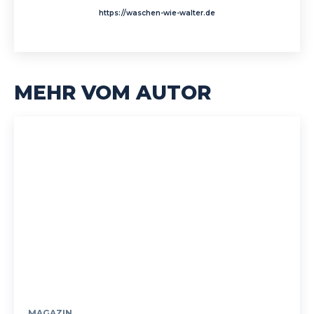
https://waschen-wie-walter.de
MEHR VOM AUTOR
MAGAZIN