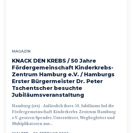
MAGAZIN
KNACK DEN KREBS / 50 Jahre
Fördergemeinschaft Kinderkrebs-
Zentrum Hamburg e.V. / Hamburgs
Erster Bürgermeister Dr. Peter
Tschentscher besuchte
Jubiläumsveranstaltung
Hamburg (ots) - Anlässlich ihres 50. Jubiläums lud die
Fördergemeinschaft Kinderkrebs-Zentrum Hamburg
e.V. gestern Spender, Unterstützer, Wegbegleiter und
Multiplikatoren aus...