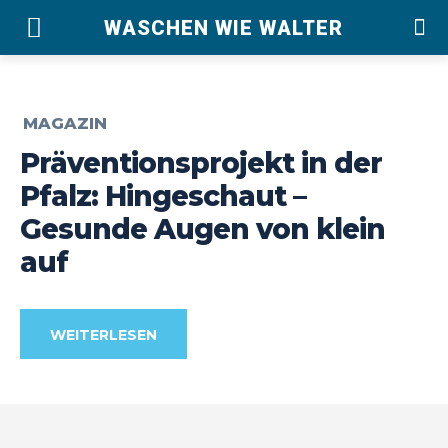
WASCHEN WIE WALTER
MAGAZIN
Präventionsprojekt in der
Pfalz: Hingeschaut –
Gesunde Augen von klein
auf
WEITERLESEN