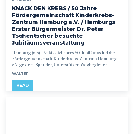
KNACK DEN KREBS / 50 Jahre
Fördergemeinschaft Kinderkrebs-
Zentrum Hamburg e.V. / Hamburgs
Erster Bürgermeister Dr. Peter
Tschentscher besuchte
Jubiläumsveranstaltung
Hamburg (ots) - Anlässlich ihres 50. Jubiläums lud die
Fördergemeinschaft Kinderkrebs-Zentrum Hamburg
e.V. gestern Spender, Unterstützer, Wegbegleiter...
WALTER
READ