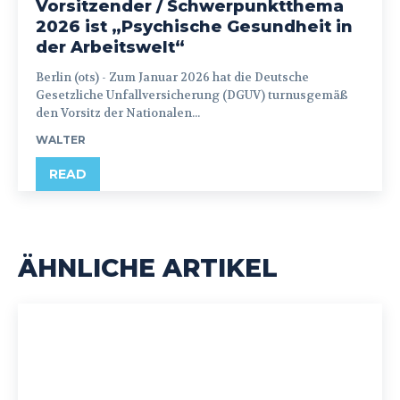
Vorsitzender / Schwerpunktthema
2026 ist „Psychische Gesundheit in
der Arbeitswelt“
Berlin (ots) - Zum Januar 2026 hat die Deutsche
Gesetzliche Unfallversicherung (DGUV) turnusgemäß
den Vorsitz der Nationalen...
WALTER
READ
ÄHNLICHE ARTIKEL