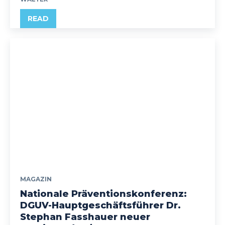
READ
MAGAZIN
Nationale Präventionskonferenz:
DGUV-Hauptgeschäftsführer Dr.
Stephan Fasshauer neuer