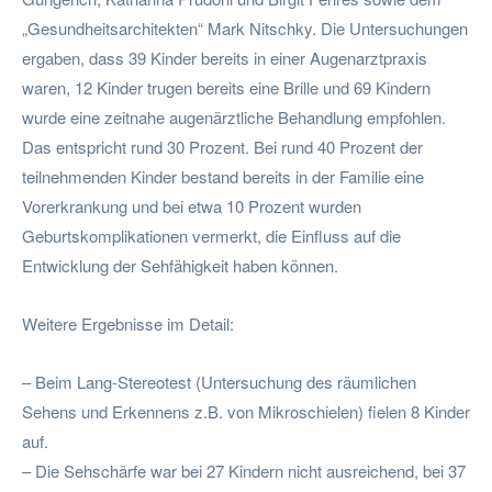
„Gesundheitsarchitekten“ Mark Nitschky. Die Untersuchungen
ergaben, dass 39 Kinder bereits in einer Augenarztpraxis
waren, 12 Kinder trugen bereits eine Brille und 69 Kindern
wurde eine zeitnahe augenärztliche Behandlung empfohlen.
Das entspricht rund 30 Prozent. Bei rund 40 Prozent der
teilnehmenden Kinder bestand bereits in der Familie eine
Vorerkrankung und bei etwa 10 Prozent wurden
Geburtskomplikationen vermerkt, die Einfluss auf die
Entwicklung der Sehfähigkeit haben können.
Weitere Ergebnisse im Detail:
– Beim Lang-Stereotest (Untersuchung des räumlichen
Sehens und Erkennens z.B. von Mikroschielen) fielen 8 Kinder
auf.
– Die Sehschärfe war bei 27 Kindern nicht ausreichend, bei 37