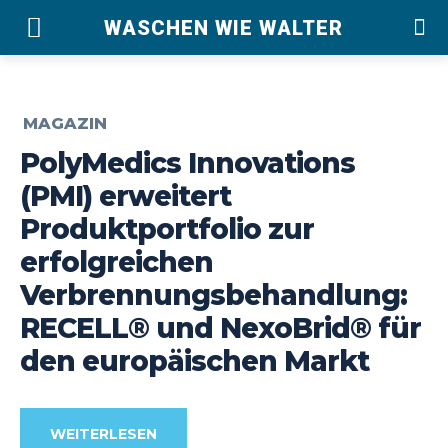
WASCHEN WIE WALTER
MAGAZIN
PolyMedics Innovations
(PMI) erweitert
Produktportfolio zur
erfolgreichen
Verbrennungsbehandlung:
RECELL® und NexoBrid® für
den europäischen Markt
WEITERLESEN