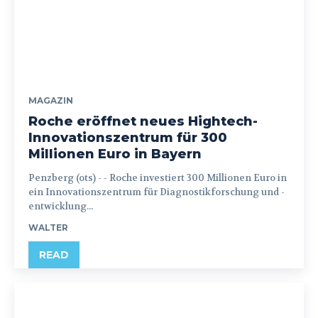
MAGAZIN
Roche eröffnet neues Hightech-
Innovationszentrum für 300
Millionen Euro in Bayern
Penzberg (ots) - - Roche investiert 300 Millionen Euro in
ein Innovationszentrum für Diagnostikforschung und -
entwicklung...
WALTER
READ