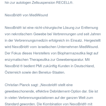
hin zur autologen Zellsuspension RECELL®.
NexoBrid® von MediWound
NexoBrid® ist eine nicht-chirurgische Lösung zur Entfernung
von nekrotischem Gewebe bei Verbrennungen und seit Jahren
in der Verbrennungsmedizin erfolgreich im Einsatz. Hergestellt
wird NexoBrid® vom israelischen Unternehmen MediWound.
Der Fokus dieses Herstellers von Biopharmazeutika liegt auf
enzymatischen Therapeutika zur Gewebereparatur. Mit
NexoBrid ® bedient PMI zukünftig Kunden in Deutschland,
Österreich sowie den Benelux-Staaten.
Christian Planck sagt: „Nexobrid® stellt eine
gewebeschonende, effektive Debridement-Option dar. Sie ist
in vielen Verbrennungsstationen auf der ganzen Welt zum
Standard geworden. Die Kombination von NexoBrid® mit