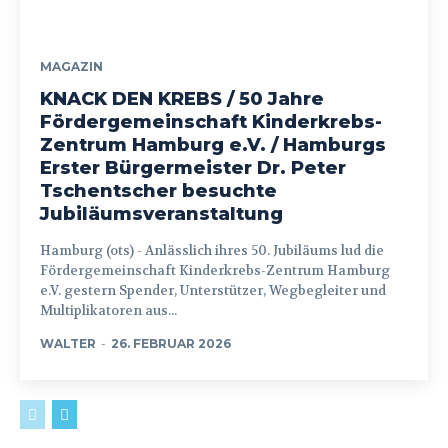
MAGAZIN
KNACK DEN KREBS / 50 Jahre
Fördergemeinschaft Kinderkrebs-
Zentrum Hamburg e.V. / Hamburgs
Erster Bürgermeister Dr. Peter
Tschentscher besuchte
Jubiläumsveranstaltung
Hamburg (ots) - Anlässlich ihres 50. Jubiläums lud die
Fördergemeinschaft Kinderkrebs-Zentrum Hamburg
e.V. gestern Spender, Unterstützer, Wegbegleiter und
Multiplikatoren aus...
WALTER
-
26. FEBRUAR 2026