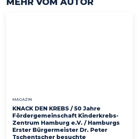
MEHR VOM AUTOR
MAGAZIN
KNACK DEN KREBS / 50 Jahre
Fördergemeinschaft Kinderkrebs-
Zentrum Hamburg e.V. / Hamburgs
Erster Bürgermeister Dr. Peter
Tschentscher besuchte