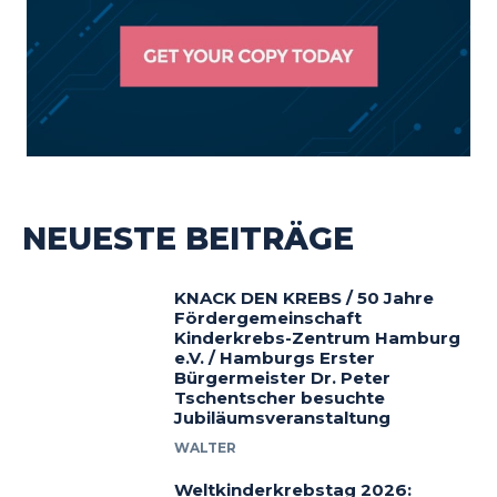
NEUESTE BEITRÄGE
KNACK DEN KREBS / 50 Jahre
Fördergemeinschaft
Kinderkrebs-Zentrum Hamburg
e.V. / Hamburgs Erster
Bürgermeister Dr. Peter
Tschentscher besuchte
Jubiläumsveranstaltung
WALTER
Weltkinderkrebstag 2026: