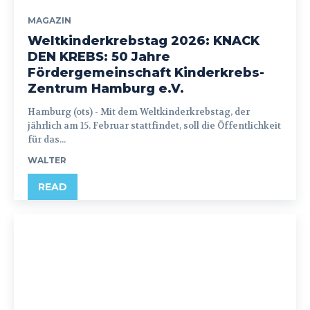
MAGAZIN
Weltkinderkrebstag 2026: KNACK
DEN KREBS: 50 Jahre
Fördergemeinschaft Kinderkrebs-
Zentrum Hamburg e.V.
Hamburg (ots) - Mit dem Weltkinderkrebstag, der
jährlich am 15. Februar stattfindet, soll die Öffentlichkeit
für das...
WALTER
READ