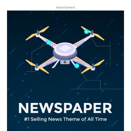
Advertisment