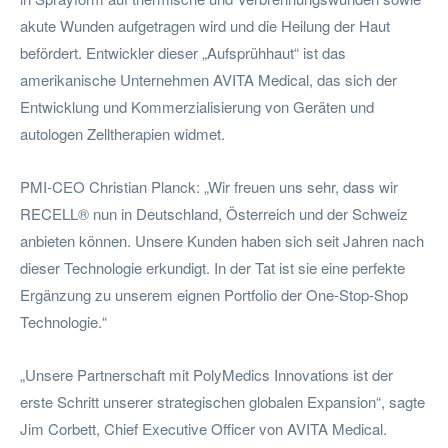
akute Wunden aufgetragen wird und die Heilung der Haut
befördert. Entwickler dieser „Aufsprühhaut“ ist das
amerikanische Unternehmen AVITA Medical, das sich der
Entwicklung und Kommerzialisierung von Geräten und
autologen Zelltherapien widmet.
PMI-CEO Christian Planck: „Wir freuen uns sehr, dass wir
RECELL® nun in Deutschland, Österreich und der Schweiz
anbieten können. Unsere Kunden haben sich seit Jahren nach
dieser Technologie erkundigt. In der Tat ist sie eine perfekte
Ergänzung zu unserem eignen Portfolio der One-Stop-Shop
Technologie.“
„Unsere Partnerschaft mit PolyMedics Innovations ist der
erste Schritt unserer strategischen globalen Expansion“, sagte
Jim Corbett, Chief Executive Officer von AVITA Medical.