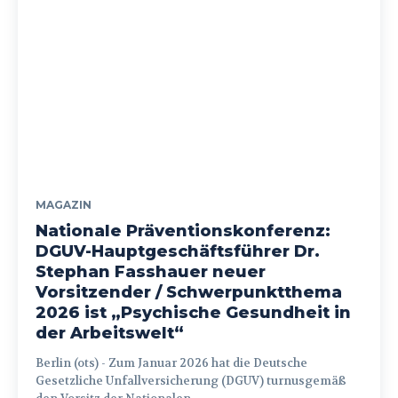
MAGAZIN
Nationale Präventionskonferenz:
DGUV-Hauptgeschäftsführer Dr.
Stephan Fasshauer neuer
Vorsitzender / Schwerpunktthema
2026 ist „Psychische Gesundheit in
der Arbeitswelt“
Berlin (ots) - Zum Januar 2026 hat die Deutsche
Gesetzliche Unfallversicherung (DGUV) turnusgemäß