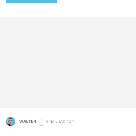
WALTER
9. JANUAR 2024