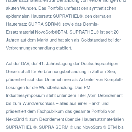
akuten Wunden. Das Portfolio umfasst den synthetischen
epidermalen Hautersatz SUPRATHEL®, den dermalen
Hautersatz SUPRA SDRM® sowie das Dermis-
Ersatzmaterial NovoSorb®BTM. SUPRATHEL® ist seit 20
Jahren auf dem Markt und hat sich als Goldstandard bei der
Verbrennungsbehandlung etabliert.
Auf der DAV, der 41. Jahrestagung der Deutschsprachigen
Gesellschaft für Verbrennungsbehandlung in Zell am See,
präsentiert sich das Unternehmen als Anbieter von Komplett-
Lösungen für die Wundbehandlung. Das PMI
Industriesymposium steht unter dem Titel „Vom Debridement
bis zum Wundverschluss – alles aus einer Hand“ und
präsentiert dem Fachpublikum das gesamte Portfolio von
NexoBrid ® zum Debridement über die Hautersatzmaterialien
SUPRATHEL ®, SUPRA SDRM ® und NovoSorb ® BTM bis