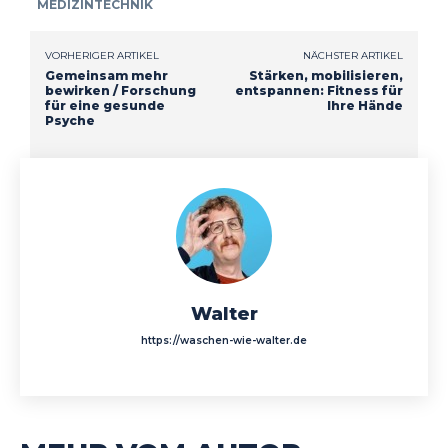
MEDIZINTECHNIK
VORHERIGER ARTIKEL
NÄCHSTER ARTIKEL
Gemeinsam mehr
Stärken, mobilisieren,
bewirken / Forschung
entspannen: Fitness für
für eine gesunde
Ihre Hände
Psyche
Walter
https://waschen-wie-walter.de