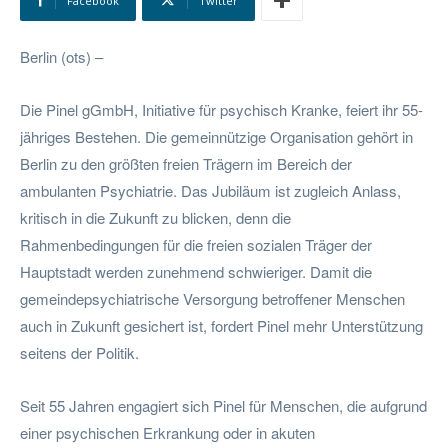
Facebook
Twitter
Berlin (ots) –
Die Pinel gGmbH, Initiative für psychisch Kranke, feiert ihr 55-
jähriges Bestehen. Die gemeinnützige Organisation gehört in
Berlin zu den größten freien Trägern im Bereich der
ambulanten Psychiatrie. Das Jubiläum ist zugleich Anlass,
kritisch in die Zukunft zu blicken, denn die
Rahmenbedingungen für die freien sozialen Träger der
Hauptstadt werden zunehmend schwieriger. Damit die
gemeindepsychiatrische Versorgung betroffener Menschen
auch in Zukunft gesichert ist, fordert Pinel mehr Unterstützung
seitens der Politik.
Seit 55 Jahren engagiert sich Pinel für Menschen, die aufgrund
einer psychischen Erkrankung oder in akuten