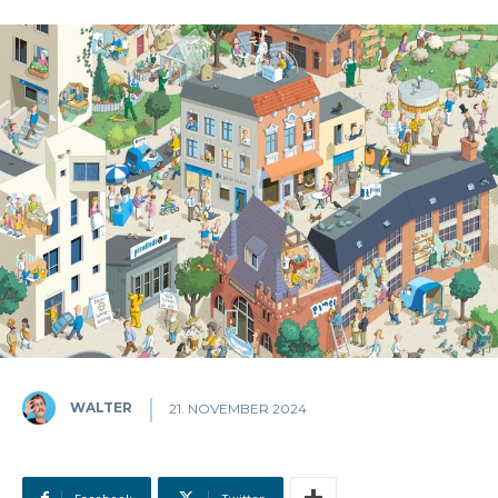
WALTER
21. NOVEMBER 2024