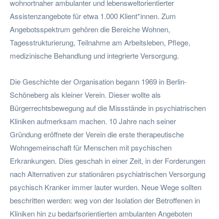
wohnortnaher ambulanter und lebensweltorientierter
Assistenzangebote für etwa 1.000 Klient*innen. Zum
Angebotsspektrum gehören die Bereiche Wohnen,
Tagesstrukturierung, Teilnahme am Arbeitsleben, Pflege,
medizinische Behandlung und integrierte Versorgung.
Die Geschichte der Organisation begann 1969 in Berlin-
Schöneberg als kleiner Verein. Dieser wollte als
Bürgerrechtsbewegung auf die Missstände in psychiatrischen
Kliniken aufmerksam machen. 10 Jahre nach seiner
Gründung eröffnete der Verein die erste therapeutische
Wohngemeinschaft für Menschen mit psychischen
Erkrankungen. Dies geschah in einer Zeit, in der Forderungen
nach Alternativen zur stationären psychiatrischen Versorgung
psychisch Kranker immer lauter wurden. Neue Wege sollten
beschritten werden: weg von der Isolation der Betroffenen in
Kliniken hin zu bedarfsorientierten ambulanten Angeboten