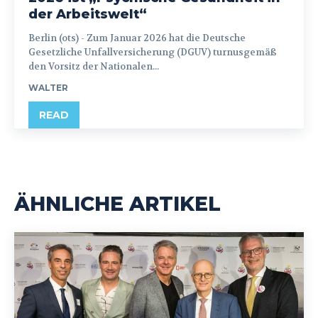
der Arbeitswelt“
Berlin (ots) - Zum Januar 2026 hat die Deutsche
Gesetzliche Unfallversicherung (DGUV) turnusgemäß
den Vorsitz der Nationalen...
WALTER
READ
ÄHNLICHE ARTIKEL