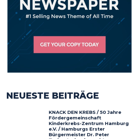
NEUESTE BEITRÄGE
KNACK DEN KREBS / 50 Jahre
Fördergemeinschaft
Kinderkrebs-Zentrum Hamburg
e.V. / Hamburgs Erster
Bürgermeister Dr. Peter