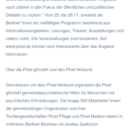
noch stärker in den Fokus der öffentlichen und politischen
Debatte zu rücken.“ Vom 25. bis 28.11. erwartet die
Berliner*innen ein vielfältiges Programm bestehend aus
Informationsangeboten, Lesungen, Theater, Ausstellungen und
vielem mehr. Die Veranstaltungen sind kostenlos. Auf
www.pinel.de können sich Interessierte über das Angebot
informieren.
Über die Pinel gGmbH und den Pinel-Verbund
Gemeinsam mit dem Pinel-Verbund organisiert die Pinel
gGmbH gemeindepsychiatrische Hilfen für Menschen mit
psychischen Erkrankungen. Die knapp 500 Mitarbeiter*innen
der gemeinnützigen Organisation und ihrer
Tochtergesellschaften Pinel Pflege und Pinel Medizin bieten in
mehreren Berliner Bezirken ein breites Spektrum