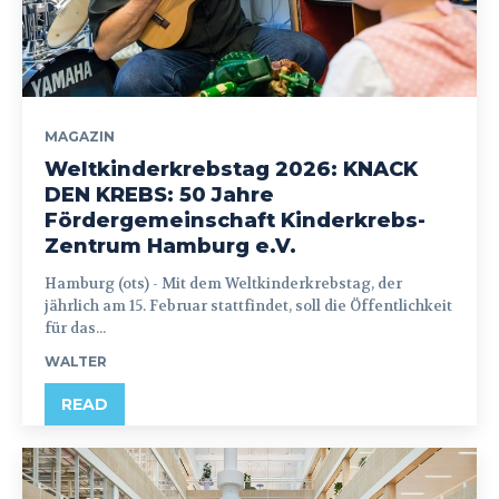
MAGAZIN
Weltkinderkrebstag 2026: KNACK
DEN KREBS: 50 Jahre
Fördergemeinschaft Kinderkrebs-
Zentrum Hamburg e.V.
Hamburg (ots) - Mit dem Weltkinderkrebstag, der
jährlich am 15. Februar stattfindet, soll die Öffentlichkeit
für das...
WALTER
READ