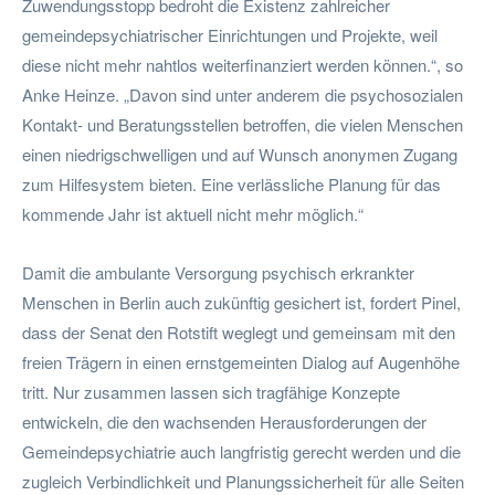
Zuwendungsstopp bedroht die Existenz zahlreicher
gemeindepsychiatrischer Einrichtungen und Projekte, weil
diese nicht mehr nahtlos weiterfinanziert werden können.“, so
Anke Heinze. „Davon sind unter anderem die psychosozialen
Kontakt- und Beratungsstellen betroffen, die vielen Menschen
einen niedrigschwelligen und auf Wunsch anonymen Zugang
zum Hilfesystem bieten. Eine verlässliche Planung für das
kommende Jahr ist aktuell nicht mehr möglich.“
Damit die ambulante Versorgung psychisch erkrankter
Menschen in Berlin auch zukünftig gesichert ist, fordert Pinel,
dass der Senat den Rotstift weglegt und gemeinsam mit den
freien Trägern in einen ernstgemeinten Dialog auf Augenhöhe
tritt. Nur zusammen lassen sich tragfähige Konzepte
entwickeln, die den wachsenden Herausforderungen der
Gemeindepsychiatrie auch langfristig gerecht werden und die
zugleich Verbindlichkeit und Planungssicherheit für alle Seiten