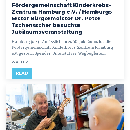
Fördergemeinschaft Kinderkrebs-
Zentrum Hamburg e.V. / Hamburgs
Erster Bürgermeister Dr. Peter
Tschentscher besuchte
Jubiläumsveranstaltung
Hamburg (ots) - Anlässlich ihres 50. Jubiläums lud die
Fördergemeinschaft Kinderkrebs-Zentrum Hamburg
e.V. gestern Spender, Unterstützer, Wegbegleiter...
WALTER
READ