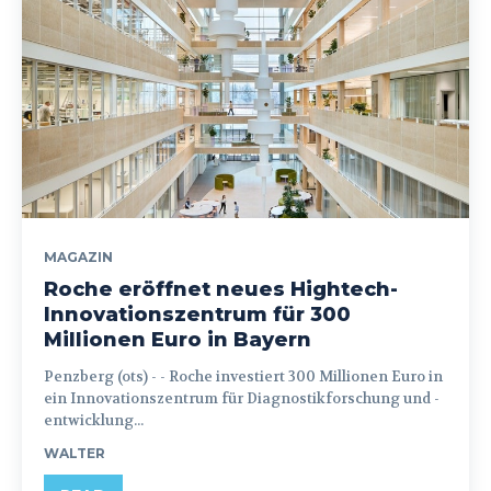
MAGAZIN
Roche eröffnet neues Hightech-
Innovationszentrum für 300
Millionen Euro in Bayern
Penzberg (ots) - - Roche investiert 300 Millionen Euro in
ein Innovationszentrum für Diagnostikforschung und -
entwicklung...
WALTER