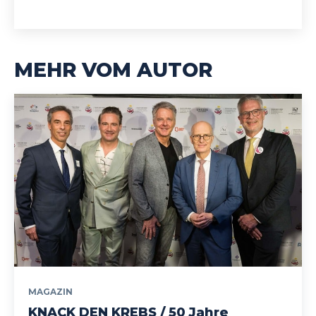
MEHR VOM AUTOR
MAGAZIN
KNACK DEN KREBS / 50 Jahre