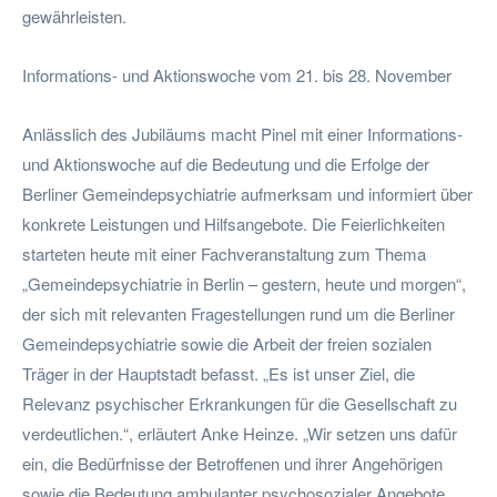
gewährleisten.
Informations- und Aktionswoche vom 21. bis 28. November
Anlässlich des Jubiläums macht Pinel mit einer Informations-
und Aktionswoche auf die Bedeutung und die Erfolge der
Berliner Gemeindepsychiatrie aufmerksam und informiert über
konkrete Leistungen und Hilfsangebote. Die Feierlichkeiten
starteten heute mit einer Fachveranstaltung zum Thema
„Gemeindepsychiatrie in Berlin – gestern, heute und morgen“,
der sich mit relevanten Fragestellungen rund um die Berliner
Gemeindepsychiatrie sowie die Arbeit der freien sozialen
Träger in der Hauptstadt befasst. „Es ist unser Ziel, die
Relevanz psychischer Erkrankungen für die Gesellschaft zu
verdeutlichen.“, erläutert Anke Heinze. „Wir setzen uns dafür
ein, die Bedürfnisse der Betroffenen und ihrer Angehörigen
sowie die Bedeutung ambulanter psychosozialer Angebote