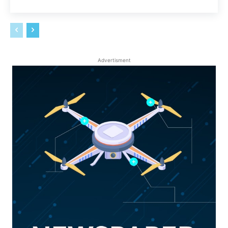
Advertisment