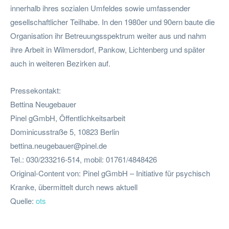
innerhalb ihres sozialen Umfeldes sowie umfassender
gesellschaftlicher Teilhabe. In den 1980er und 90ern baute die
Organisation ihr Betreuungsspektrum weiter aus und nahm
ihre Arbeit in Wilmersdorf, Pankow, Lichtenberg und später
auch in weiteren Bezirken auf.
Pressekontakt:
Bettina Neugebauer
Pinel gGmbH, Öffentlichkeitsarbeit
Dominicusstraße 5, 10823 Berlin
bettina.neugebauer@pinel.de
Tel.: 030/233216-514, mobil: 01761/4848426
Original-Content von: Pinel gGmbH – Initiative für psychisch
Kranke, übermittelt durch news aktuell
Quelle:
ots