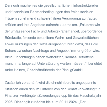
Dennoch machen es die gesellschaftlichen, infrastrukturellen
und finanziellen Rahmenbedingungen den freien sozialen
Trägern zunehmend schwerer, ihren Versorgungsauftrag zu
erfüllen und ihre Angebote aufrecht zu erhalten. „Faktoren wie
der umfassende Fach- und Arbeitskräftemangel, überbordende
Bürokratie, fehlende bezahlbare Wohn- und Gewerbeflächen
sowie Kürzungen der Sozialausgaben führen dazu, dass die
Schere zwischen Nachfrage und Angebot immer größer wird.
Viele Einrichtungen haben Wartelisten, sodass Betroffene
manchmal lange auf Unterstützung warten müssen.“, berichtet
Anke Heinze, Geschäftsführerin der Pinel gGmbH.
Zusätzlich verschärft wird die ohnehin bereits angespannte
Situation durch den im Oktober von der Senatsverwaltung für
Finanzen verhängten Zuwendungsstopp für das Haushaltsjahr
2025. Dieser gilt zunächst bis zum 30.11.2024. „Der