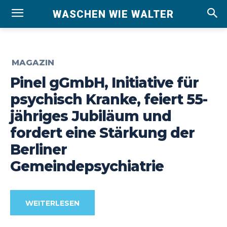
WASCHEN WIE WALTER
MAGAZIN
Pinel gGmbH, Initiative für
psychisch Kranke, feiert 55-
jähriges Jubiläum und
fordert eine Stärkung der
Berliner
Gemeindepsychiatrie
WEITERLESEN