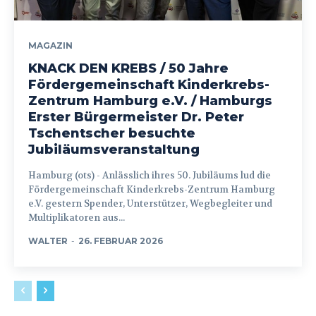
MAGAZIN
KNACK DEN KREBS / 50 Jahre
Fördergemeinschaft Kinderkrebs-
Zentrum Hamburg e.V. / Hamburgs
Erster Bürgermeister Dr. Peter
Tschentscher besuchte
Jubiläumsveranstaltung
Hamburg (ots) - Anlässlich ihres 50. Jubiläums lud die
Fördergemeinschaft Kinderkrebs-Zentrum Hamburg
e.V. gestern Spender, Unterstützer, Wegbegleiter und
Multiplikatoren aus...
WALTER
-
26. FEBRUAR 2026