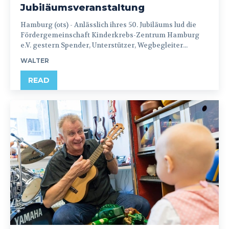
Jubiläumsveranstaltung
Hamburg (ots) - Anlässlich ihres 50. Jubiläums lud die
Fördergemeinschaft Kinderkrebs-Zentrum Hamburg
e.V. gestern Spender, Unterstützer, Wegbegleiter...
WALTER
READ