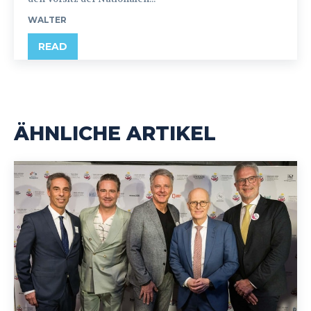
WALTER
READ
ÄHNLICHE ARTIKEL