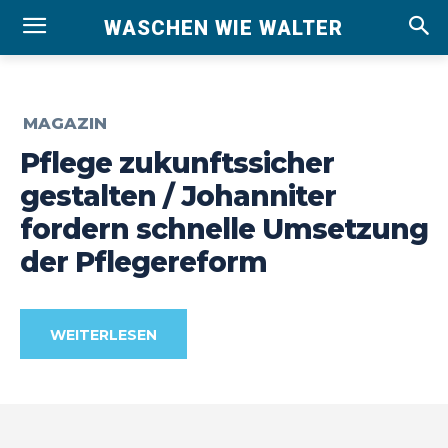
WASCHEN WIE WALTER
MAGAZIN
Pflege zukunftssicher
gestalten / Johanniter
fordern schnelle Umsetzung
der Pflegereform
WEITERLESEN