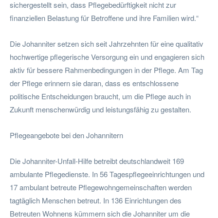
sichergestellt sein, dass Pflegebedürftigkeit nicht zur
finanziellen Belastung für Betroffene und ihre Familien wird.“
Die Johanniter setzen sich seit Jahrzehnten für eine qualitativ
hochwertige pflegerische Versorgung ein und engagieren sich
aktiv für bessere Rahmenbedingungen in der Pflege. Am Tag
der Pflege erinnern sie daran, dass es entschlossene
politische Entscheidungen braucht, um die Pflege auch in
Zukunft menschenwürdig und leistungsfähig zu gestalten.
Pflegeangebote bei den Johannitern
Die Johanniter-Unfall-Hilfe betreibt deutschlandweit 169
ambulante Pflegedienste. In 56 Tagespflegeeinrichtungen und
17 ambulant betreute Pflegewohngemeinschaften werden
tagtäglich Menschen betreut. In 136 Einrichtungen des
Betreuten Wohnens kümmern sich die Johanniter um die