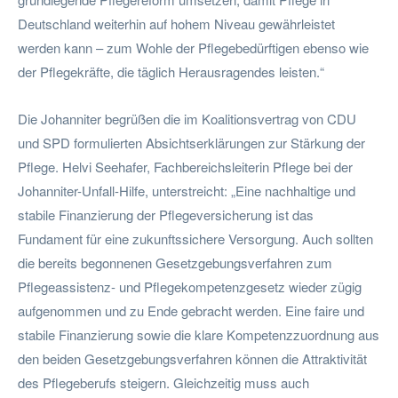
Deutschland weiterhin auf hohem Niveau gewährleistet
werden kann – zum Wohle der Pflegebedürftigen ebenso wie
der Pflegekräfte, die täglich Herausragendes leisten.“
Die Johanniter begrüßen die im Koalitionsvertrag von CDU
und SPD formulierten Absichtserklärungen zur Stärkung der
Pflege. Helvi Seehafer, Fachbereichsleiterin Pflege bei der
Johanniter-Unfall-Hilfe, unterstreicht: „Eine nachhaltige und
stabile Finanzierung der Pflegeversicherung ist das
Fundament für eine zukunftssichere Versorgung. Auch sollten
die bereits begonnenen Gesetzgebungsverfahren zum
Pflegeassistenz- und Pflegekompetenzgesetz wieder zügig
aufgenommen und zu Ende gebracht werden. Eine faire und
stabile Finanzierung sowie die klare Kompetenzzuordnung aus
den beiden Gesetzgebungsverfahren können die Attraktivität
des Pflegeberufs steigern. Gleichzeitig muss auch