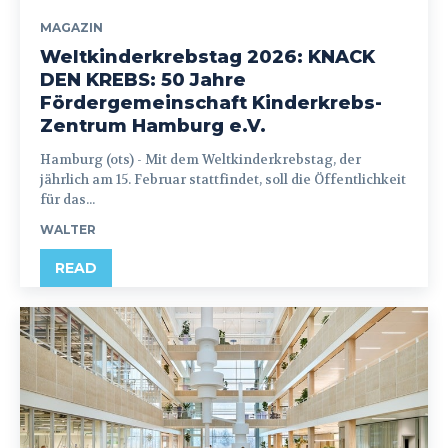
MAGAZIN
Weltkinderkrebstag 2026: KNACK
DEN KREBS: 50 Jahre
Fördergemeinschaft Kinderkrebs-
Zentrum Hamburg e.V.
Hamburg (ots) - Mit dem Weltkinderkrebstag, der
jährlich am 15. Februar stattfindet, soll die Öffentlichkeit
für das...
WALTER
READ