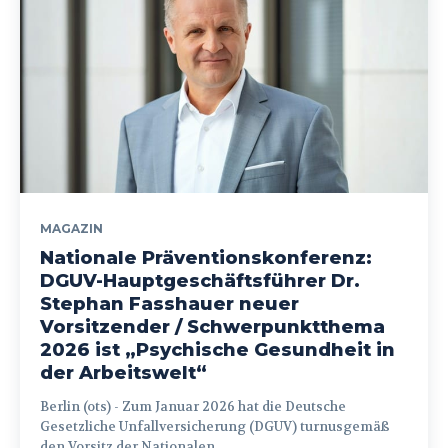
MAGAZIN
Nationale Präventionskonferenz:
DGUV-Hauptgeschäftsführer Dr.
Stephan Fasshauer neuer
Vorsitzender / Schwerpunktthema
2026 ist „Psychische Gesundheit in
der Arbeitswelt“
Berlin (ots) - Zum Januar 2026 hat die Deutsche
Gesetzliche Unfallversicherung (DGUV) turnusgemäß
den Vorsitz der Nationalen...