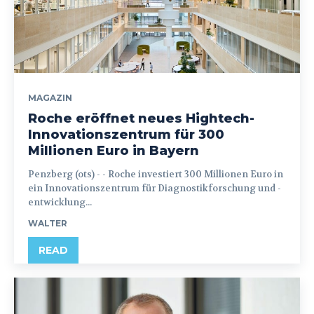
MAGAZIN
Roche eröffnet neues Hightech-
Innovationszentrum für 300
Millionen Euro in Bayern
Penzberg (ots) - - Roche investiert 300 Millionen Euro in
ein Innovationszentrum für Diagnostikforschung und -
entwicklung...
WALTER
READ