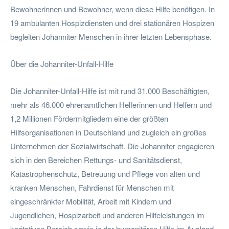
Bewohnerinnen und Bewohner, wenn diese Hilfe benötigen. In
19 ambulanten Hospizdiensten und drei stationären Hospizen
begleiten Johanniter Menschen in ihrer letzten Lebensphase.
Über die Johanniter-Unfall-Hilfe
Die Johanniter-Unfall-Hilfe ist mit rund 31.000 Beschäftigten,
mehr als 46.000 ehrenamtlichen Helferinnen und Helfern und
1,2 Millionen Fördermitgliedern eine der größten
Hilfsorganisationen in Deutschland und zugleich ein großes
Unternehmen der Sozialwirtschaft. Die Johanniter engagieren
sich in den Bereichen Rettungs- und Sanitätsdienst,
Katastrophenschutz, Betreuung und Pflege von alten und
kranken Menschen, Fahrdienst für Menschen mit
eingeschränkter Mobilität, Arbeit mit Kindern und
Jugendlichen, Hospizarbeit und anderen Hilfeleistungen im
karitativen Bereich sowie in der humanitären Hilfe im Ausland.