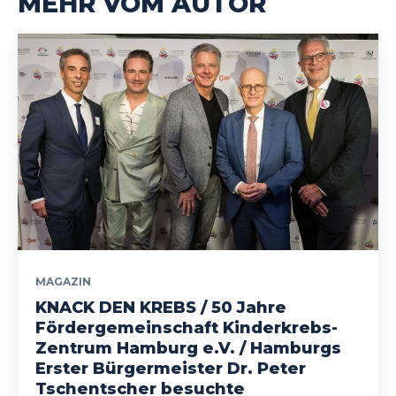
MEHR VOM AUTOR
MAGAZIN
KNACK DEN KREBS / 50 Jahre
Fördergemeinschaft Kinderkrebs-
Zentrum Hamburg e.V. / Hamburgs
Erster Bürgermeister Dr. Peter
Tschentscher besuchte