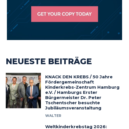
NEUESTE BEITRÄGE
KNACK DEN KREBS / 50 Jahre
Fördergemeinschaft
Kinderkrebs-Zentrum Hamburg
e.V. / Hamburgs Erster
Bürgermeister Dr. Peter
Tschentscher besuchte
Jubiläumsveranstaltung
WALTER
Weltkinderkrebstag 2026: