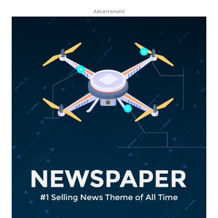
Advertisment