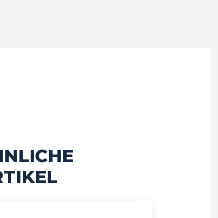
HNLICHE
TIKEL