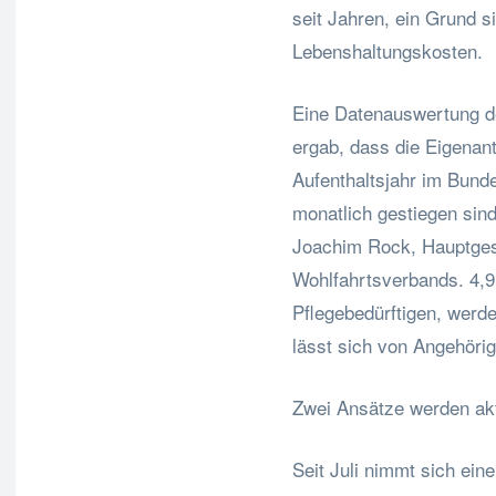
seit Jahren, ein Grund 
Lebenshaltungskosten.
Eine Datenauswertung d
ergab, dass die Eigenant
Aufenthaltsjahr im Bund
monatlich gestiegen sind.
Joachim Rock, Hauptges
Wohlfahrtsverbands. 4,9
Pflegebedürftigen, werd
lässt sich von Angehörig
Zwei Ansätze werden aktu
Seit Juli nimmt sich ei