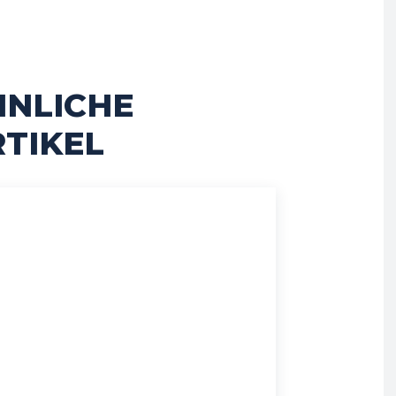
HNLICHE
TIKEL