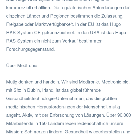
kommerziell erhältlich. Die regulatorischen Anforderungen der
einzelnen Länder und Regionen bestimmen die Zulassung,
Freigabe oder Marktverfügbarkeit. In der EU ist das Hugo
RAS-System CE-gekennzeichnet. In den USA ist das Hugo
RAS-System ein nicht zum Verkauf bestimmter
Forschungsgegenstand.
Über Medtronic
Mutig denken und handeln. Wir sind Medtronic. Medtronic plc,
mit Sitz in Dublin, Irland, ist das global führende
Gesundheitstechnologie-Unternehmen, das die größten
medizinischen Herausforderungen der Menschheit mutig
angeht. Aktiv, mit der Erforschung von Lösungen. Über 90.000
Mitarbeitende in 150 Ländern leben leidenschaftlich unsere
Mission: Schmerzen lindern, Gesundheit wiederherstellen und