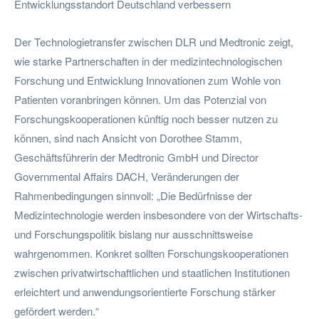
Entwicklungsstandort Deutschland verbessern
Der Technologietransfer zwischen DLR und Medtronic zeigt,
wie starke Partnerschaften in der medizintechnologischen
Forschung und Entwicklung Innovationen zum Wohle von
Patienten voranbringen können. Um das Potenzial von
Forschungskooperationen künftig noch besser nutzen zu
können, sind nach Ansicht von Dorothee Stamm,
Geschäftsführerin der Medtronic GmbH und Director
Governmental Affairs DACH, Veränderungen der
Rahmenbedingungen sinnvoll: „Die Bedürfnisse der
Medizintechnologie werden insbesondere von der Wirtschafts-
und Forschungspolitik bislang nur ausschnittsweise
wahrgenommen. Konkret sollten Forschungskooperationen
zwischen privatwirtschaftlichen und staatlichen Institutionen
erleichtert und anwendungsorientierte Forschung stärker
gefördert werden.“