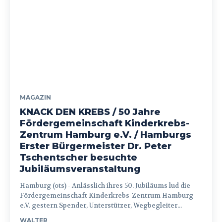
MAGAZIN
KNACK DEN KREBS / 50 Jahre
Fördergemeinschaft Kinderkrebs-
Zentrum Hamburg e.V. / Hamburgs
Erster Bürgermeister Dr. Peter
Tschentscher besuchte
Jubiläumsveranstaltung
Hamburg (ots) - Anlässlich ihres 50. Jubiläums lud die
Fördergemeinschaft Kinderkrebs-Zentrum Hamburg
e.V. gestern Spender, Unterstützer, Wegbegleiter...
WALTER