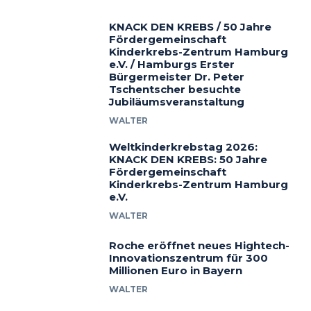
KNACK DEN KREBS / 50 Jahre
Fördergemeinschaft
Kinderkrebs-Zentrum Hamburg
e.V. / Hamburgs Erster
Bürgermeister Dr. Peter
Tschentscher besuchte
Jubiläumsveranstaltung
WALTER
Weltkinderkrebstag 2026:
KNACK DEN KREBS: 50 Jahre
Fördergemeinschaft
Kinderkrebs-Zentrum Hamburg
e.V.
WALTER
Roche eröffnet neues Hightech-
Innovationszentrum für 300
Millionen Euro in Bayern
WALTER