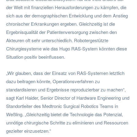
der Welt mit finanziellen Herausforderungen zu kämpfen, die
sich aus der demographischen Entwicklung und dem Anstieg
chronischer Erkrankungen ergeben. Gleichzeitig ist die
Ergebnisqualität der Patientenversorgung zwischen den
Akteuren oft sehr unterschiedlich. Robotergestützte
Chirurgiesysteme wie das Hugo RAS-System könnten diese
Situation positiv beeinflussen.
„Wir glauben, dass der Einsatz von RAS-Systemen letztlich
dazu beitragen könnte, Operationsverfahren zu
standardisieren und Ergebnisse reproduzierbar zu machen“,
sagt Karl Haider, Senior Director of Hardware Engineering und
Standortleiter des Medtronic Surgical Robotics Teams in
Weßling. „Gleichzeitig bietet die Technologie das Potenzial,
unnötige chirurgische Schritte zu eliminieren und Ressourcen
gezielter einzusetzen.“