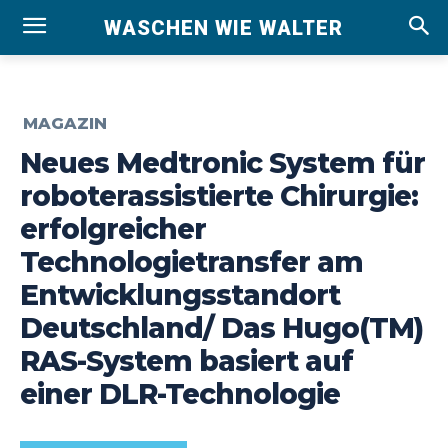
WASCHEN WIE WALTER
MAGAZIN
Neues Medtronic System für
roboterassistierte Chirurgie:
erfolgreicher
Technologietransfer am
Entwicklungsstandort
Deutschland/ Das Hugo(TM)
RAS-System basiert auf
einer DLR-Technologie