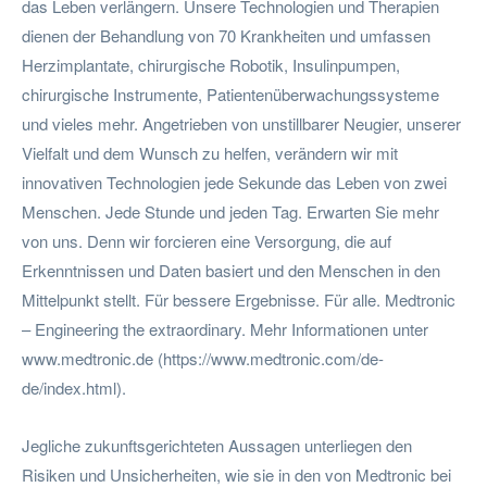
das Leben verlängern. Unsere Technologien und Therapien
dienen der Behandlung von 70 Krankheiten und umfassen
Herzimplantate, chirurgische Robotik, Insulinpumpen,
chirurgische Instrumente, Patientenüberwachungssysteme
und vieles mehr. Angetrieben von unstillbarer Neugier, unserer
Vielfalt und dem Wunsch zu helfen, verändern wir mit
innovativen Technologien jede Sekunde das Leben von zwei
Menschen. Jede Stunde und jeden Tag. Erwarten Sie mehr
von uns. Denn wir forcieren eine Versorgung, die auf
Erkenntnissen und Daten basiert und den Menschen in den
Mittelpunkt stellt. Für bessere Ergebnisse. Für alle. Medtronic
– Engineering the extraordinary. Mehr Informationen unter
www.medtronic.de (https://www.medtronic.com/de-
de/index.html).
Jegliche zukunftsgerichteten Aussagen unterliegen den
Risiken und Unsicherheiten, wie sie in den von Medtronic bei