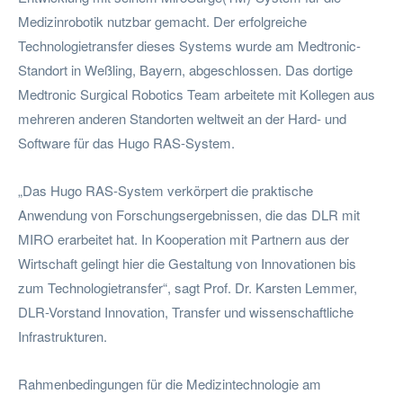
Medizinrobotik nutzbar gemacht. Der erfolgreiche
Technologietransfer dieses Systems wurde am Medtronic-
Standort in Weßling, Bayern, abgeschlossen. Das dortige
Medtronic Surgical Robotics Team arbeitete mit Kollegen aus
mehreren anderen Standorten weltweit an der Hard- und
Software für das Hugo RAS-System.
„Das Hugo RAS-System verkörpert die praktische
Anwendung von Forschungsergebnissen, die das DLR mit
MIRO erarbeitet hat. In Kooperation mit Partnern aus der
Wirtschaft gelingt hier die Gestaltung von Innovationen bis
zum Technologietransfer“, sagt Prof. Dr. Karsten Lemmer,
DLR-Vorstand Innovation, Transfer und wissenschaftliche
Infrastrukturen.
Rahmenbedingungen für die Medizintechnologie am