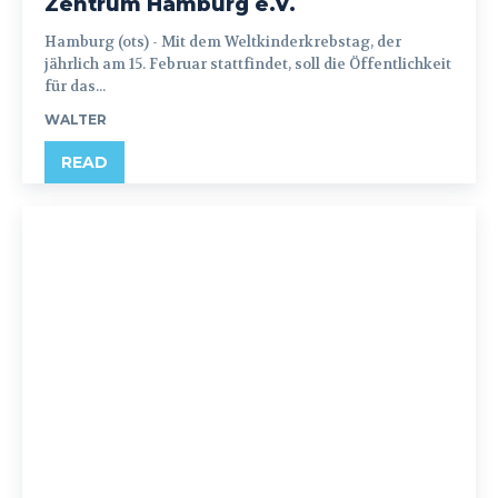
Zentrum Hamburg e.V.
Hamburg (ots) - Mit dem Weltkinderkrebstag, der
jährlich am 15. Februar stattfindet, soll die Öffentlichkeit
für das...
WALTER
READ