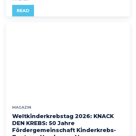
READ
MAGAZIN
Weltkinderkrebstag 2026: KNACK
DEN KREBS: 50 Jahre
Fördergemeinschaft Kinderkrebs-