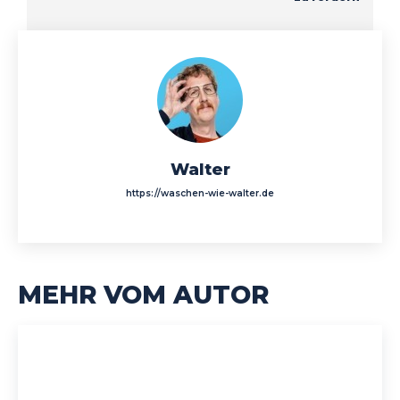
Walter
https://waschen-wie-walter.de
MEHR VOM AUTOR