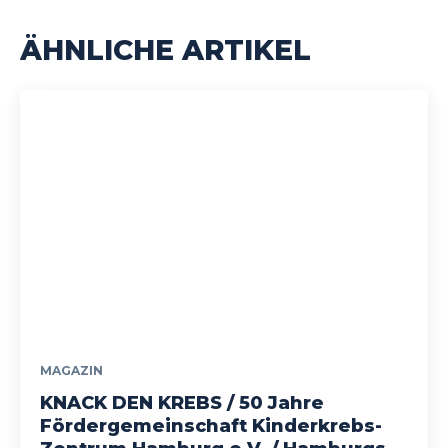
ÄHNLICHE ARTIKEL
MAGAZIN
KNACK DEN KREBS / 50 Jahre
Fördergemeinschaft Kinderkrebs-