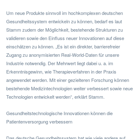
Um neue Produkte sinnvoll im hochkomplexen deutschen
Gesundheitssystem entwickeln zu können, bedarf es laut
Stamm zudem der Möglichkeit, bestehende Strukturen zu
validieren sowie den Einfluss neuer Innovationen auf diese
einschätzen zu können. „Es ist ein direkter, barrierefreier
Zugang zu anonymisierten Real-World-Daten für unsere
Industrie notwendig. Der Mehrwert liegt dabei u. a. im
Erkenntnisgewinn, wie Therapieverfahren in der Praxis
angewendet werden. Mit einer gezielteren Forschung können
bestehende Medizintechnologien weiter verbessert sowie neue
Technologien entwickelt werden“, erklärt Stamm.
Gesundheitstechnologische Innovationen können die
Patientenversorgung verbessern
Das deutsche Gesundheitssystem hat wie viele andere auf