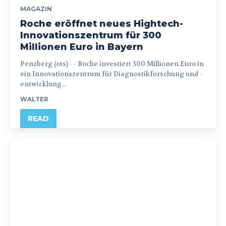
MAGAZIN
Roche eröffnet neues Hightech-
Innovationszentrum für 300
Millionen Euro in Bayern
Penzberg (ots) - - Roche investiert 300 Millionen Euro in
ein Innovationszentrum für Diagnostikforschung und -
entwicklung...
WALTER
READ