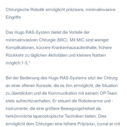
Chirurgische Robotik ermöglicht präzisere, minimalinvasive
Eingriffe
Das Hugo RAS-System bietet die Vorteile der
minimalinvasiven Chirurgie (MIC). Mit MIC sind weniger
Komplikationen, kürzere Krankenhausaufenthalte, frühere
Rückkehr zu täglichen Aktivitäten und kleinere Narben
möglich.1-3,*
Bei der Bedienung des Hugo-RAS-Systems sitzt der Chirurg
an einer offenen Konsole, die es ihm ermöglicht, die Situation
zu überblicken und die Kommunikation mit seinem OP-Team
stets aufrechtzuerhalten. Er steuert die Roboterarme und -
instrumente, die eine größere Bewegungsfreiheit als
herkömmliche laparoskopische Techniken bieten. Dies
ermöglicht dem Chirurgen eine höhere Präzision, zumal er mit