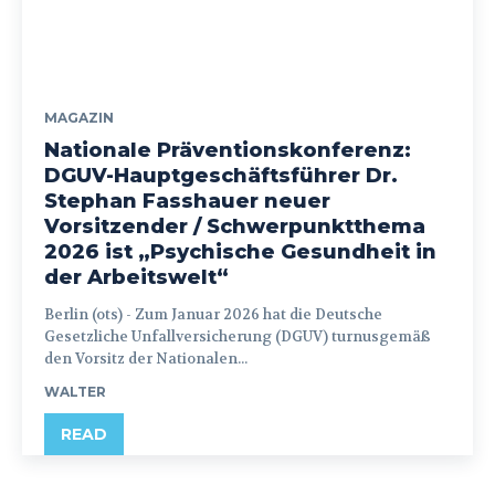
MAGAZIN
Nationale Präventionskonferenz:
DGUV-Hauptgeschäftsführer Dr.
Stephan Fasshauer neuer
Vorsitzender / Schwerpunktthema
2026 ist „Psychische Gesundheit in
der Arbeitswelt“
Berlin (ots) - Zum Januar 2026 hat die Deutsche
Gesetzliche Unfallversicherung (DGUV) turnusgemäß
den Vorsitz der Nationalen...
WALTER
READ