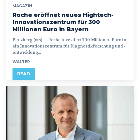
MAGAZIN
Roche eröffnet neues Hightech-
Innovationszentrum für 300
Millionen Euro in Bayern
Penzberg (ots) - - Roche investiert 300 Millionen Euro in
ein Innovationszentrum für Diagnostikforschung und -
entwicklung...
WALTER
READ