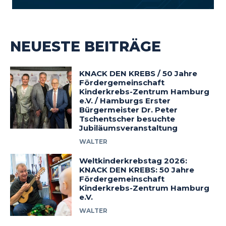
NEUESTE BEITRÄGE
KNACK DEN KREBS / 50 Jahre
Fördergemeinschaft
Kinderkrebs-Zentrum Hamburg
e.V. / Hamburgs Erster
Bürgermeister Dr. Peter
Tschentscher besuchte
Jubiläumsveranstaltung
WALTER
Weltkinderkrebstag 2026:
KNACK DEN KREBS: 50 Jahre
Fördergemeinschaft
Kinderkrebs-Zentrum Hamburg
e.V.
WALTER