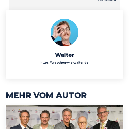
Walter
https://waschen-wie-walter.de
MEHR VOM AUTOR