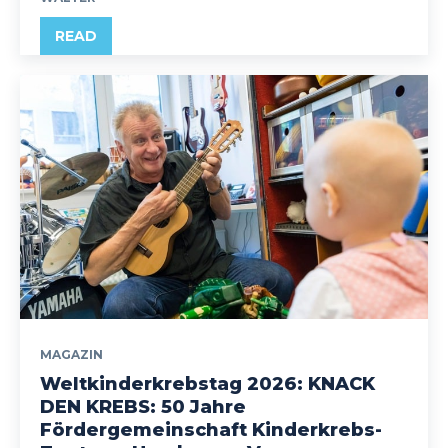
READ
MAGAZIN
Weltkinderkrebstag 2026: KNACK
DEN KREBS: 50 Jahre
Fördergemeinschaft Kinderkrebs-