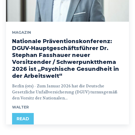
MAGAZIN
Nationale Präventionskonferenz:
DGUV-Hauptgeschäftsführer Dr.
Stephan Fasshauer neuer
Vorsitzender / Schwerpunktthema
2026 ist „Psychische Gesundheit in
der Arbeitswelt“
Berlin (ots) - Zum Januar 2026 hat die Deutsche
Gesetzliche Unfallversicherung (DGUV) turnusgemäß
den Vorsitz der Nationalen...
WALTER
READ