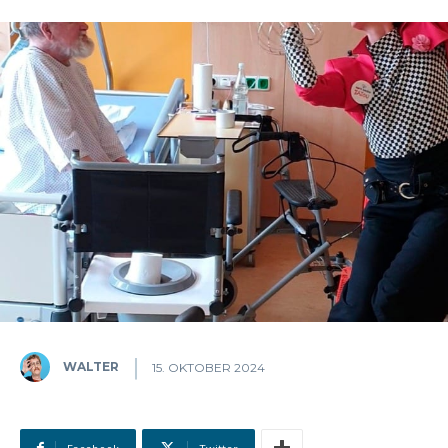
WALTER
15. OKTOBER 2024