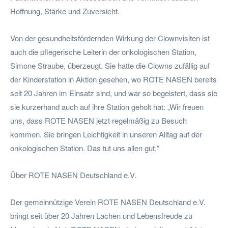
Hoffnung, Stärke und Zuversicht.
Von der gesundheitsfördernden Wirkung der Clownvisiten ist
auch die pflegerische Leiterin der onkologischen Station,
Simone Straube, überzeugt. Sie hatte die Clowns zufällig auf
der Kinderstation in Aktion gesehen, wo ROTE NASEN bereits
seit 20 Jahren im Einsatz sind, und war so begeistert, dass sie
sie kurzerhand auch auf ihre Station geholt hat: „Wir freuen
uns, dass ROTE NASEN jetzt regelmäßig zu Besuch
kommen. Sie bringen Leichtigkeit in unseren Alltag auf der
onkologischen Station. Das tut uns allen gut.“
Über ROTE NASEN Deutschland e.V.
Der gemeinnützige Verein ROTE NASEN Deutschland e.V.
bringt seit über 20 Jahren Lachen und Lebensfreude zu