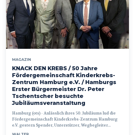
MAGAZIN
KNACK DEN KREBS / 50 Jahre
Fördergemeinschaft Kinderkrebs-
Zentrum Hamburg e.V. / Hamburgs
Erster Bürgermeister Dr. Peter
Tschentscher besuchte
Jubiläumsveranstaltung
Hamburg (ots) - Anlässlich ihres 50. Jubiläums lud die
Fördergemeinschaft Kinderkrebs-Zentrum Hamburg
e.V. gestern Spender, Unterstützer, Wegbegleiter...
WALTER