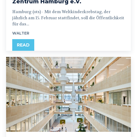
Zentrum Hamburg e.V.
Hamburg (ots) - Mit dem Weltkinderkrebstag, der
jährlich am 15. Februar stattfindet, soll die Öffentlichkeit
für das...
WALTER
READ