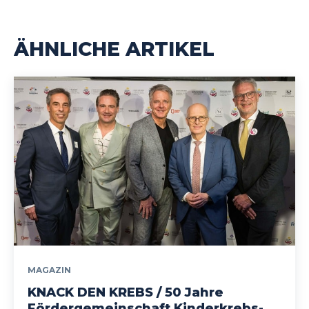
ÄHNLICHE ARTIKEL
MAGAZIN
KNACK DEN KREBS / 50 Jahre
Fördergemeinschaft Kinderkrebs-