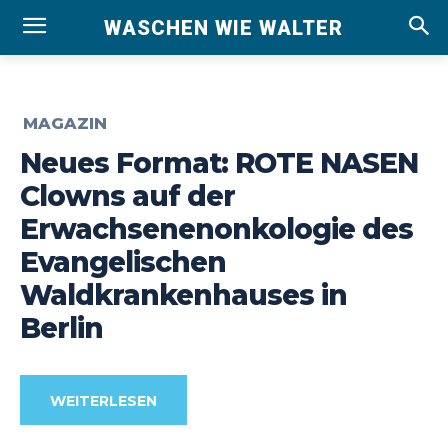
WASCHEN WIE WALTER
MAGAZIN
Neues Format: ROTE NASEN
Clowns auf der
Erwachsenenonkologie des
Evangelischen
Waldkrankenhauses in
Berlin
WEITERLESEN