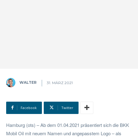
WALTER
31. MÄRZ 2021
Facebook
Twitter
Hamburg (ots) – Ab dem 01.04.2021 präsentiert sich die BKK
Mobil Oil mit neuem Namen und angepasstem Logo – als