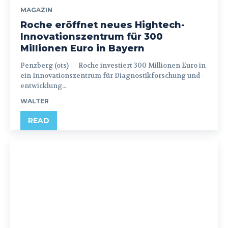
MAGAZIN
Roche eröffnet neues Hightech-
Innovationszentrum für 300
Millionen Euro in Bayern
Penzberg (ots) - - Roche investiert 300 Millionen Euro in
ein Innovationszentrum für Diagnostikforschung und -
entwicklung...
WALTER
READ