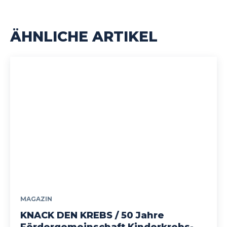
ÄHNLICHE ARTIKEL
MAGAZIN
KNACK DEN KREBS / 50 Jahre
Fördergemeinschaft Kinderkrebs-