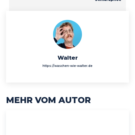
Walter
https://waschen-wie-walter.de
MEHR VOM AUTOR