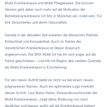
Mobil Krankenkasse und Mobil Pflegekasse. Die kürzere
Version geht dabei noch mehr auf die Motivation der
Betriebskrankenkasse mit Sitz in München ein: mobil sein. Für
ihre Versicherten und deren Gesundheit.
Gerade in der aktuellen Zeit erwarten die Menschen Klarheit,
Einfachheit und Kompaktheit. Auch im Sektor der
Gesetzlichen Krankenkasse ist dieser Anspruch
angekommen. Die BKK Mobil Oil hat ihn sich sogar auf die
Fahne geschrieben – und tritt mit Beginn des zweiten Quartals
als Mobil Krankenkasse in Erscheinung.
Für den neuen Auftritt bleibt es nicht nur bei einem neuen,
prägnanteren Namen. Auch ein optimiertes Logo markiert
diesen Schritt. Laut Mario Heise, Vorstandsvorsitzender der
Mobil Krankenkasse, „zeigt diese Änderung nun noch
deutlicher und besser, wofür wir als Krankenkasse stehen: