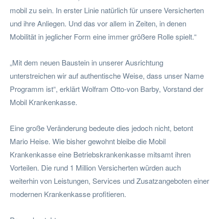
mobil zu sein. In erster Linie natürlich für unsere Versicherten
und ihre Anliegen. Und das vor allem in Zeiten, in denen
Mobilität in jeglicher Form eine immer größere Rolle spielt.“
„Mit dem neuen Baustein in unserer Ausrichtung
unterstreichen wir auf authentische Weise, dass unser Name
Programm ist“, erklärt Wolfram Otto-von Barby, Vorstand der
Mobil Krankenkasse.
Eine große Veränderung bedeute dies jedoch nicht, betont
Mario Heise. Wie bisher gewohnt bleibe die Mobil
Krankenkasse eine Betriebskrankenkasse mitsamt ihren
Vorteilen. Die rund 1 Million Versicherten würden auch
weiterhin von Leistungen, Services und Zusatzangeboten einer
modernen Krankenkasse profitieren.