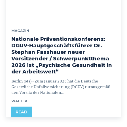
MAGAZIN
Nationale Präventionskonferenz:
DGUV-Hauptgeschäftsführer Dr.
Stephan Fasshauer neuer
Vorsitzender / Schwerpunktthema
2026 ist „Psychische Gesundheit in
der Arbeitswelt“
Berlin (ots) - Zum Januar 2026 hat die Deutsche
Gesetzliche Unfallversicherung (DGUV) turnusgemäß
den Vorsitz der Nationalen...
WALTER
READ