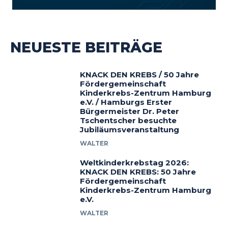
NEUESTE BEITRÄGE
KNACK DEN KREBS / 50 Jahre
Fördergemeinschaft
Kinderkrebs-Zentrum Hamburg
e.V. / Hamburgs Erster
Bürgermeister Dr. Peter
Tschentscher besuchte
Jubiläumsveranstaltung
WALTER
Weltkinderkrebstag 2026:
KNACK DEN KREBS: 50 Jahre
Fördergemeinschaft
Kinderkrebs-Zentrum Hamburg
e.V.
WALTER