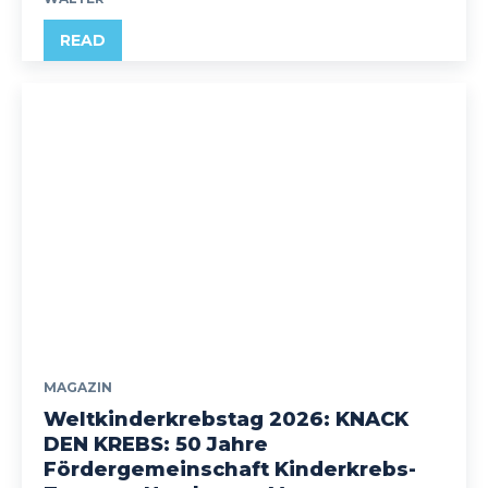
READ
MAGAZIN
Weltkinderkrebstag 2026: KNACK
DEN KREBS: 50 Jahre
Fördergemeinschaft Kinderkrebs-