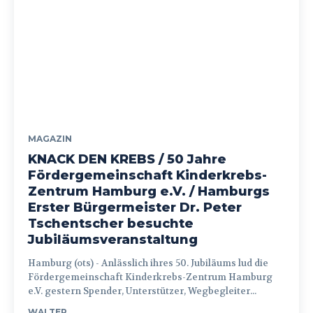
MAGAZIN
KNACK DEN KREBS / 50 Jahre
Fördergemeinschaft Kinderkrebs-
Zentrum Hamburg e.V. / Hamburgs
Erster Bürgermeister Dr. Peter
Tschentscher besuchte
Jubiläumsveranstaltung
Hamburg (ots) - Anlässlich ihres 50. Jubiläums lud die
Fördergemeinschaft Kinderkrebs-Zentrum Hamburg
e.V. gestern Spender, Unterstützer, Wegbegleiter...
WALTER