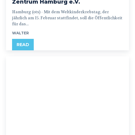
Zentrum Hamburg e.V.
Hamburg (ots) - Mit dem Weltkinderkrebstag, der
jährlich am 15. Februar stattfindet, soll die Öffentlichkeit
für das...
WALTER
READ