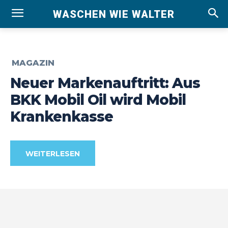
WASCHEN WIE WALTER
MAGAZIN
Neuer Markenauftritt: Aus
BKK Mobil Oil wird Mobil
Krankenkasse
WEITERLESEN