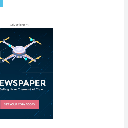
Advertisment