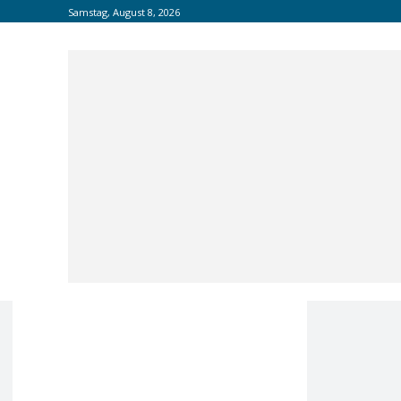
Samstag, August 8, 2026