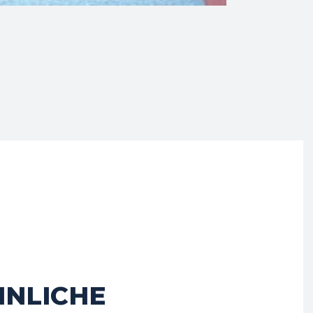
HNLICHE