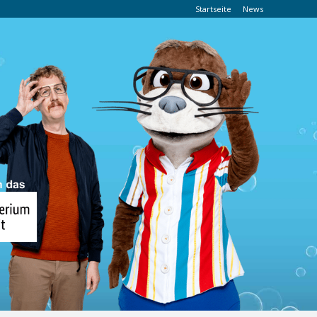
Startseite
News