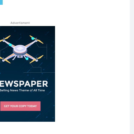
Advertisment