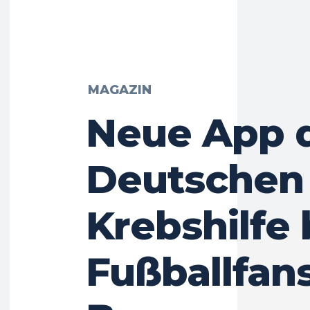
MAGAZIN
Neue App 
Deutschen
Krebshilfe 
Fußballfans