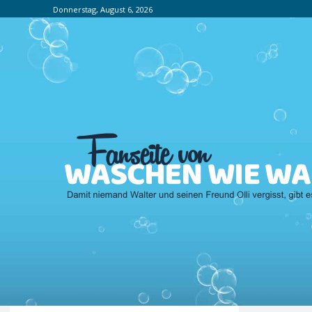
Donnerstag, August 6, 2026