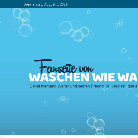
Donnerstag, August 6, 2026