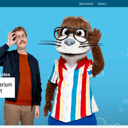
Startseite
News