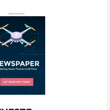
Advertisment