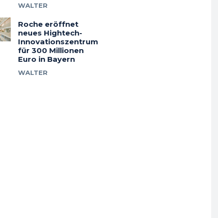
WALTER
Roche eröffnet
neues Hightech-
Innovationszentrum
für 300 Millionen
Euro in Bayern
WALTER