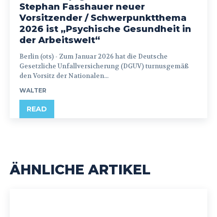
Stephan Fasshauer neuer
Vorsitzender / Schwerpunktthema
2026 ist „Psychische Gesundheit in
der Arbeitswelt“
Berlin (ots) - Zum Januar 2026 hat die Deutsche
Gesetzliche Unfallversicherung (DGUV) turnusgemäß
den Vorsitz der Nationalen...
WALTER
READ
ÄHNLICHE ARTIKEL