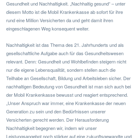
Gesundheit und Nachhaltigkeit. „Nachhaltig gesund“ – unter
diesem Motto ist die Mobil Krankenkasse ab sofort für ihre
rund eine Million Versicherten da und geht damit ihren
eingeschlagenen Weg konsequent weiter.
Nachhaltigkeit ist das Thema des 21. Jahrhunderts und als
gesellschaftliche Aufgabe auch für das Gesundheitswesen
relevant. Denn: Gesundheit und Wohlbefinden steigern nicht
nur die eigene Lebensqualität, sondern stellen auch die
Teilhabe an Gesellschaft, Bildung und Arbeitsleben sicher. Der
nachhaltigen Bedeutung von Gesundheit ist man sich auch bei
der Mobil Krankenkasse bewusst und reagiert entsprechend.
„Unser Anspruch war immer, eine Krankenkasse der neuen
Generation zu sein und den Bedürfnissen unserer
Versicherten gerecht werden. Der Herausforderung
Nachhaltigkeit begegnen wir, indem wir unser
Leistungsangebot noch stärker auf eine zukunftsgewandte und