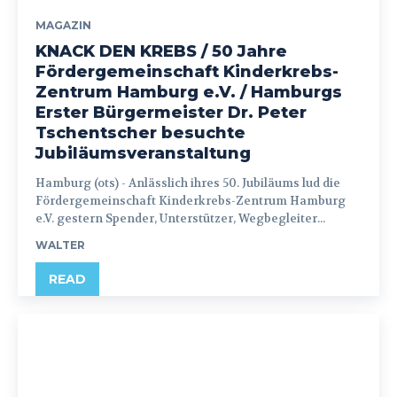
MAGAZIN
KNACK DEN KREBS / 50 Jahre
Fördergemeinschaft Kinderkrebs-
Zentrum Hamburg e.V. / Hamburgs
Erster Bürgermeister Dr. Peter
Tschentscher besuchte
Jubiläumsveranstaltung
Hamburg (ots) - Anlässlich ihres 50. Jubiläums lud die
Fördergemeinschaft Kinderkrebs-Zentrum Hamburg
e.V. gestern Spender, Unterstützer, Wegbegleiter...
WALTER
READ