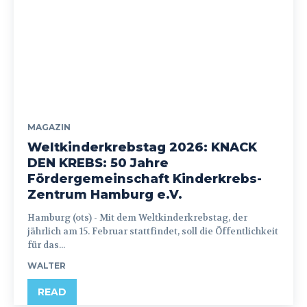
MAGAZIN
Weltkinderkrebstag 2026: KNACK
DEN KREBS: 50 Jahre
Fördergemeinschaft Kinderkrebs-
Zentrum Hamburg e.V.
Hamburg (ots) - Mit dem Weltkinderkrebstag, der
jährlich am 15. Februar stattfindet, soll die Öffentlichkeit
für das...
WALTER
READ