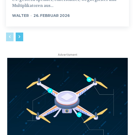
Multiplikatoren aus...
WALTER
-
26. FEBRUAR 2026
Advertisment