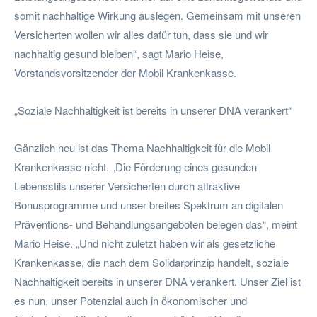
somit nachhaltige Wirkung auslegen. Gemeinsam mit unseren
Versicherten wollen wir alles dafür tun, dass sie und wir
nachhaltig gesund bleiben“, sagt Mario Heise,
Vorstandsvorsitzender der Mobil Krankenkasse.
„Soziale Nachhaltigkeit ist bereits in unserer DNA verankert“
Gänzlich neu ist das Thema Nachhaltigkeit für die Mobil
Krankenkasse nicht. „Die Förderung eines gesunden
Lebensstils unserer Versicherten durch attraktive
Bonusprogramme und unser breites Spektrum an digitalen
Präventions- und Behandlungsangeboten belegen das“, meint
Mario Heise. „Und nicht zuletzt haben wir als gesetzliche
Krankenkasse, die nach dem Solidarprinzip handelt, soziale
Nachhaltigkeit bereits in unserer DNA verankert. Unser Ziel ist
es nun, unser Potenzial auch in ökonomischer und