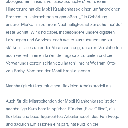
ökologischer Hinsicht voll auszuschöpfen.“ Vor diesem
Hintergrund hat die Mobil Krankenkasse einen umfangreichen
Prozess im Unternehmen angestoßen. „Die Schärfung
unserer Marke hin zu mehr Nachhaltigkeit ist zunächst nur der
erste Schritt. Wir sind dabei, insbesondere unsere digitalen
Leistungen und Services noch weiter auszubauen und zu
stärken – alles unter der Voraussetzung, unseren Versicherten
auch weiterhin einen fairen Beitragssatz zu bieten und die
Verwaltungskosten schlank zu halten“, meint Wolfram Otto-
von Barby, Vorstand der Mobil Krankenkasse.
Nachhaltigkeit fängt mit einem flexiblen Arbeitsmodell an
Auch für die Mitarbeitenden der Mobil Krankenkasse ist der
nachhaltige Kurs bereits spürbar. Für das „Flex-Office“, ein
flexibles und bedarfsgerechtes Arbeitsmodell, das Fahrtwege
und dadurch Emissionen einspart, hat kürzlich die