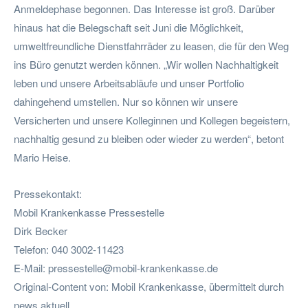
Anmeldephase begonnen. Das Interesse ist groß. Darüber
hinaus hat die Belegschaft seit Juni die Möglichkeit,
umweltfreundliche Dienstfahrräder zu leasen, die für den Weg
ins Büro genutzt werden können. „Wir wollen Nachhaltigkeit
leben und unsere Arbeitsabläufe und unser Portfolio
dahingehend umstellen. Nur so können wir unsere
Versicherten und unsere Kolleginnen und Kollegen begeistern,
nachhaltig gesund zu bleiben oder wieder zu werden“, betont
Mario Heise.
Pressekontakt:
Mobil Krankenkasse Pressestelle
Dirk Becker
Telefon: 040 3002-11423
E-Mail:
pressestelle@mobil-krankenkasse.de
Original-Content von: Mobil Krankenkasse, übermittelt durch
news aktuell