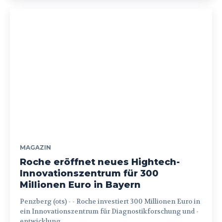
MAGAZIN
Roche eröffnet neues Hightech-
Innovationszentrum für 300
Millionen Euro in Bayern
Penzberg (ots) - - Roche investiert 300 Millionen Euro in
ein Innovationszentrum für Diagnostikforschung und -
entwicklung...