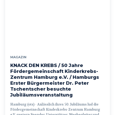
MAGAZIN
KNACK DEN KREBS / 50 Jahre
Fördergemeinschaft Kinderkrebs-
Zentrum Hamburg e.V. / Hamburgs
Erster Bürgermeister Dr. Peter
Tschentscher besuchte
Jubiläumsveranstaltung
Hamburg (ots) - Anlässlich ihres 50. Jubiläums lud die
Fördergemeinschaft Kinderkrebs-Zentrum Hamburg
e.V. gestern Spender, Unterstützer, Wegbegleiter und