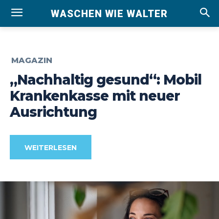
WASCHEN WIE WALTER
MAGAZIN
„Nachhaltig gesund“: Mobil
Krankenkasse mit neuer
Ausrichtung
WEITERLESEN