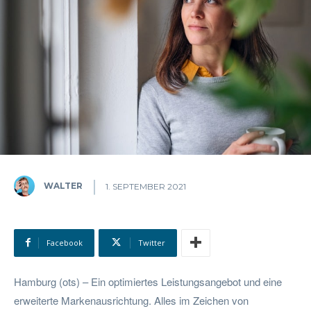
WALTER
1. SEPTEMBER 2021
Facebook
Twitter
Hamburg (ots) – Ein optimiertes Leistungsangebot und eine
erweiterte Markenausrichtung. Alles im Zeichen von