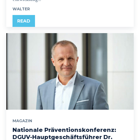
WALTER
READ
MAGAZIN
Nationale Präventionskonferenz:
DGUV-Hauptgeschäftsführer Dr.