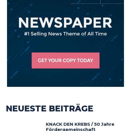
NEUESTE BEITRÄGE
KNACK DEN KREBS / 50 Jahre
Fördergemeinschaft