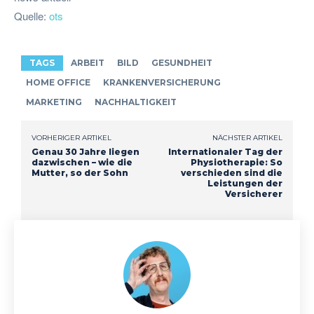
Quelle:
ots
TAGS
ARBEIT
BILD
GESUNDHEIT
HOME OFFICE
KRANKENVERSICHERUNG
MARKETING
NACHHALTIGKEIT
VORHERIGER ARTIKEL
NÄCHSTER ARTIKEL
Genau 30 Jahre liegen
Internationaler Tag der
dazwischen – wie die
Physiotherapie: So
Mutter, so der Sohn
verschieden sind die
Leistungen der
Versicherer