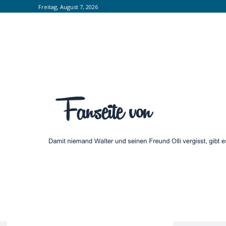
Freitag, August 7, 2026