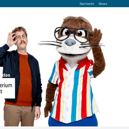
Startseite
News