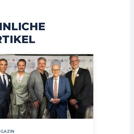
HNLICHE
TIKEL
GAZIN