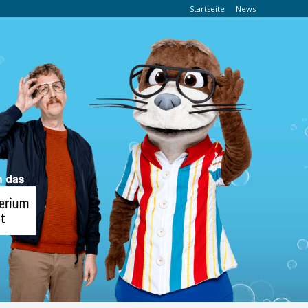
Startseite
News