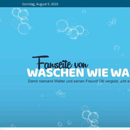
Sonntag, August 9, 2026