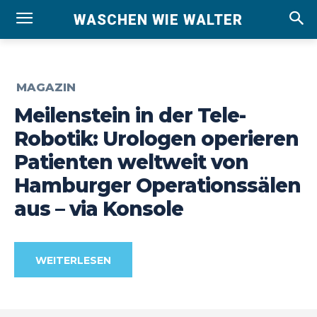
WASCHEN WIE WALTER
MAGAZIN
Meilenstein in der Tele-
Robotik: Urologen operieren
Patienten weltweit von
Hamburger Operationssälen
aus – via Konsole
WEITERLESEN