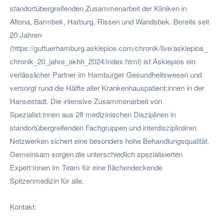
standortübergreifenden Zusammenarbeit der Kliniken in
Altona, Barmbek, Harburg, Rissen und Wandsbek. Bereits seit
20 Jahren
(https://gutfuerhamburg.asklepios.com/chronik/live/asklepios_
chronik_20_jahre_akhh_2024/index.html) ist Asklepios ein
verlässlicher Partner im Hamburger Gesundheitswesen und
versorgt rund die Hälfte aller Krankenhauspatient:innen in der
Hansestadt. Die intensive Zusammenarbeit von
Spezialist:innen aus 28 medizinischen Disziplinen in
standortübergreifenden Fachgruppen und interdisziplinären
Netzwerken sichert eine besonders hohe Behandlungsqualität.
Gemeinsam sorgen die unterschiedlich spezialisierten
Expert:innen im Team für eine flächendeckende
Spitzenmedizin für alle.
Kontakt: