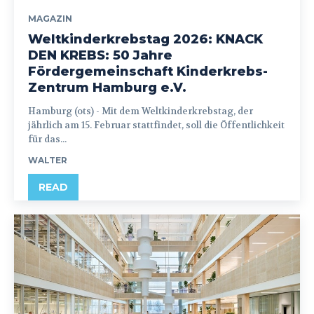
MAGAZIN
Weltkinderkrebstag 2026: KNACK
DEN KREBS: 50 Jahre
Fördergemeinschaft Kinderkrebs-
Zentrum Hamburg e.V.
Hamburg (ots) - Mit dem Weltkinderkrebstag, der
jährlich am 15. Februar stattfindet, soll die Öffentlichkeit
für das...
WALTER
READ