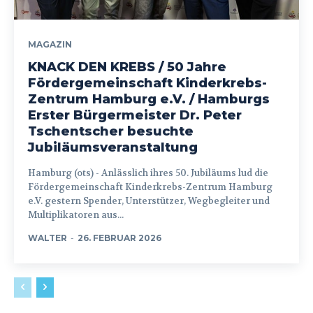
MAGAZIN
KNACK DEN KREBS / 50 Jahre
Fördergemeinschaft Kinderkrebs-
Zentrum Hamburg e.V. / Hamburgs
Erster Bürgermeister Dr. Peter
Tschentscher besuchte
Jubiläumsveranstaltung
Hamburg (ots) - Anlässlich ihres 50. Jubiläums lud die
Fördergemeinschaft Kinderkrebs-Zentrum Hamburg
e.V. gestern Spender, Unterstützer, Wegbegleiter und
Multiplikatoren aus...
WALTER
-
26. FEBRUAR 2026