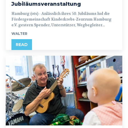
Jubiläumsveranstaltung
Hamburg (ots) - Anlässlich ihres 50. Jubiläums lud die
Fördergemeinschaft Kinderkrebs-Zentrum Hamburg
e.V. gestern Spender, Unterstützer, Wegbegleiter...
WALTER
READ