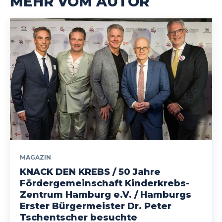
MEHR VOM AUTOR
MAGAZIN
KNACK DEN KREBS / 50 Jahre
Fördergemeinschaft Kinderkrebs-
Zentrum Hamburg e.V. / Hamburgs
Erster Bürgermeister Dr. Peter
Tschentscher besuchte