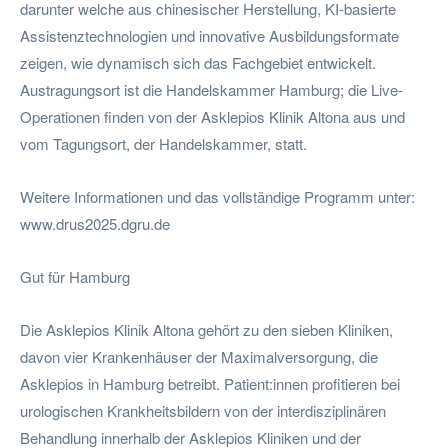
darunter welche aus chinesischer Herstellung, KI-basierte
Assistenztechnologien und innovative Ausbildungsformate
zeigen, wie dynamisch sich das Fachgebiet entwickelt.
Austragungsort ist die Handelskammer Hamburg; die Live-
Operationen finden von der Asklepios Klinik Altona aus und
vom Tagungsort, der Handelskammer, statt.
Weitere Informationen und das vollständige Programm unter:
www.drus2025.dgru.de
Gut für Hamburg
Die Asklepios Klinik Altona gehört zu den sieben Kliniken,
davon vier Krankenhäuser der Maximalversorgung, die
Asklepios in Hamburg betreibt. Patient:innen profitieren bei
urologischen Krankheitsbildern von der interdisziplinären
Behandlung innerhalb der Asklepios Kliniken und der