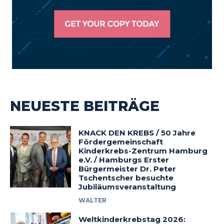
NEUESTE BEITRÄGE
KNACK DEN KREBS / 50 Jahre
Fördergemeinschaft
Kinderkrebs-Zentrum Hamburg
e.V. / Hamburgs Erster
Bürgermeister Dr. Peter
Tschentscher besuchte
Jubiläumsveranstaltung
WALTER
Weltkinderkrebstag 2026: