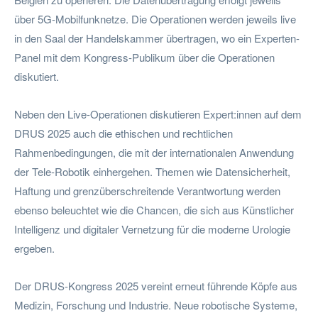
über 5G-Mobilfunknetze. Die Operationen werden jeweils live
in den Saal der Handelskammer übertragen, wo ein Experten-
Panel mit dem Kongress-Publikum über die Operationen
diskutiert.
Neben den Live-Operationen diskutieren Expert:innen auf dem
DRUS 2025 auch die ethischen und rechtlichen
Rahmenbedingungen, die mit der internationalen Anwendung
der Tele-Robotik einhergehen. Themen wie Datensicherheit,
Haftung und grenzüberschreitende Verantwortung werden
ebenso beleuchtet wie die Chancen, die sich aus Künstlicher
Intelligenz und digitaler Vernetzung für die moderne Urologie
ergeben.
Der DRUS-Kongress 2025 vereint erneut führende Köpfe aus
Medizin, Forschung und Industrie. Neue robotische Systeme,