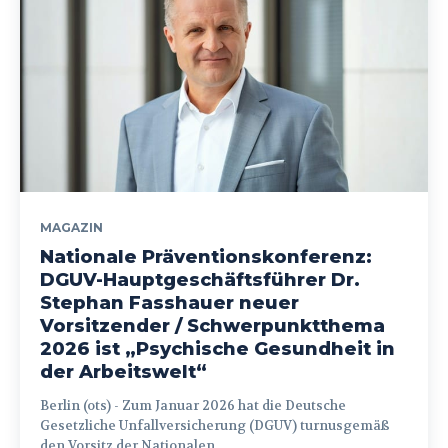
MAGAZIN
Nationale Präventionskonferenz:
DGUV-Hauptgeschäftsführer Dr.
Stephan Fasshauer neuer
Vorsitzender / Schwerpunktthema
2026 ist „Psychische Gesundheit in
der Arbeitswelt“
Berlin (ots) - Zum Januar 2026 hat die Deutsche
Gesetzliche Unfallversicherung (DGUV) turnusgemäß
den Vorsitz der Nationalen...