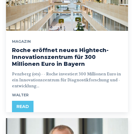
MAGAZIN
Roche eröffnet neues Hightech-
Innovationszentrum für 300
Millionen Euro in Bayern
Penzberg (ots) - - Roche investiert 300 Millionen Euro in
ein Innovationszentrum für Diagnostikforschung und -
entwicklung...
WALTER
READ