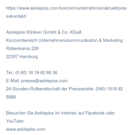
https://www.asklepios.com/konzern/unternehmen/aktuell/pres
sekontakt/
Asklepios Kliniken GmbH & Co. KGaA
Konzernbereich Unternehmenskommunikation & Marketing
Rübenkamp 226
22307 Hamburg
Tel.: (0 40) 18 18-82 66 36
E-Mail:
presse@asklepios.com
24-Stunden-Rufbereitschaft der Pressestelle: (040) 1818-82
8888.
Besuchen Sie Asklepios im Internet, auf Facebook oder
YouTube:
www.asklepios.com