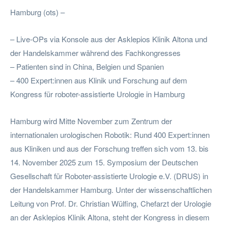
Hamburg (ots) –
– Live-OPs via Konsole aus der Asklepios Klinik Altona und
der Handelskammer während des Fachkongresses
– Patienten sind in China, Belgien und Spanien
– 400 Expert:innen aus Klinik und Forschung auf dem
Kongress für roboter-assistierte Urologie in Hamburg
Hamburg wird Mitte November zum Zentrum der
internationalen urologischen Robotik: Rund 400 Expert:innen
aus Kliniken und aus der Forschung treffen sich vom 13. bis
14. November 2025 zum 15. Symposium der Deutschen
Gesellschaft für Roboter-assistierte Urologie e.V. (DRUS) in
der Handelskammer Hamburg. Unter der wissenschaftlichen
Leitung von Prof. Dr. Christian Wülfing, Chefarzt der Urologie
an der Asklepios Klinik Altona, steht der Kongress in diesem