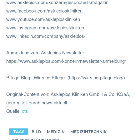
www.asklepios.com/konzern/gesundheitsmagazin
www.facebook.com/asklepioskliniken
www.youtube.com/asklepioskliniken
www.instagram.com/asklepioskliniken
www.linkedin.com/company/asklepios/
Anmeldung zum Asklepios Newsletter:
https://www.asklepios.com/konzern/newsletter-anmeldung/
Pflege-Blog: „Wir sind Pflege“ (https://wir-sind-pflege.blog/)
Original-Content von: Asklepios Kliniken GmbH & Co. KGaA,
übermittelt durch news aktuell
Quelle:
ots
TAGS
BILD
MEDIZIN
MEDIZINTECHNIK