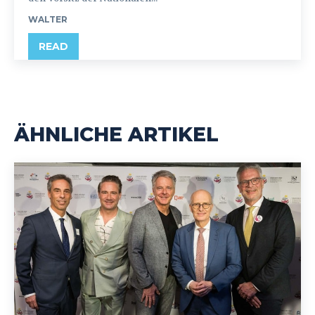
WALTER
READ
ÄHNLICHE ARTIKEL