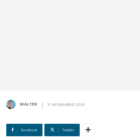
WALTER
11. NOVEMBER 2025
Facebook
Twitter