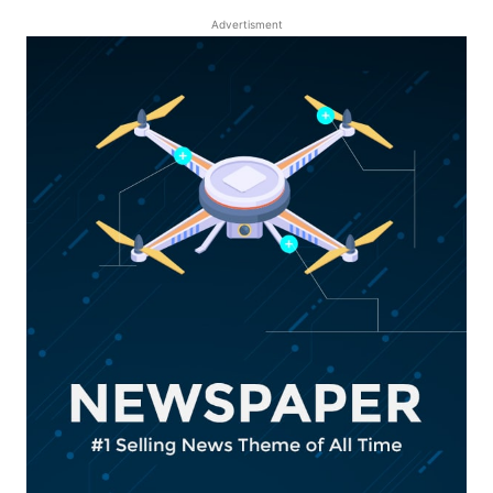
Advertisment