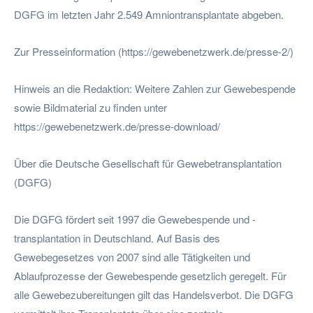
DGFG im letzten Jahr 2.549 Amniontransplantate abgeben.
Zur Presseinformation (https://gewebenetzwerk.de/presse-2/)
Hinweis an die Redaktion: Weitere Zahlen zur Gewebespende
sowie Bildmaterial zu finden unter
https://gewebenetzwerk.de/presse-download/
Über die Deutsche Gesellschaft für Gewebetransplantation
(DGFG)
Die DGFG fördert seit 1997 die Gewebespende und -
transplantation in Deutschland. Auf Basis des
Gewebegesetzes von 2007 sind alle Tätigkeiten und
Ablaufprozesse der Gewebespende gesetzlich geregelt. Für
alle Gewebezubereitungen gilt das Handelsverbot. Die DGFG