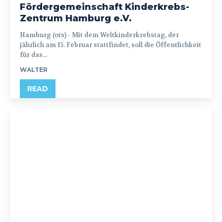
Fördergemeinschaft Kinderkrebs-
Zentrum Hamburg e.V.
Hamburg (ots) - Mit dem Weltkinderkrebstag, der
jährlich am 15. Februar stattfindet, soll die Öffentlichkeit
für das...
WALTER
READ