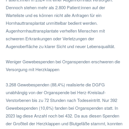
Dennoch stehen mehr als 2.800 Patient:innen auf der
Warteliste und es können nicht alle Anfragen für ein
Hornhauttransplantat unmittelbar bedient werden.
Augenhornhauttransplantate verhelfen Menschen mit
schweren Erkrankungen oder Verletzungen der
Augenoberfläche zu klarer Sicht und neuer Lebensqualität.
Weniger Gewebespenden bei Organspenden erschweren die
Versorgung mit Herzklappen
3.268 Gewebespenden (88,4%) realisierte die DGFG
unabhängig von der Organspende bei Herz-Kreislauf-
Verstorbenen bis zu 72 Stunden nach Todeseintritt. Nur 392
Gewebespenden (10,6%) fanden bei Organspenden statt. In
2023 lag diese Anzahl noch bei 432. Da aus diesen Spenden
der Großteil der Herzklappen und Blutgefäße stammt, konnten