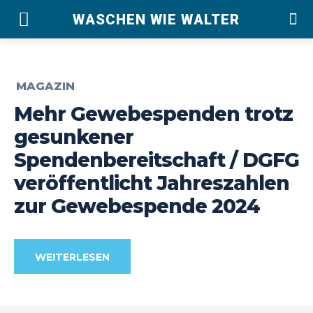
WASCHEN WIE WALTER
MAGAZIN
Mehr Gewebespenden trotz
gesunkener
Spendenbereitschaft / DGFG
veröffentlicht Jahreszahlen
zur Gewebespende 2024
WEITERLESEN