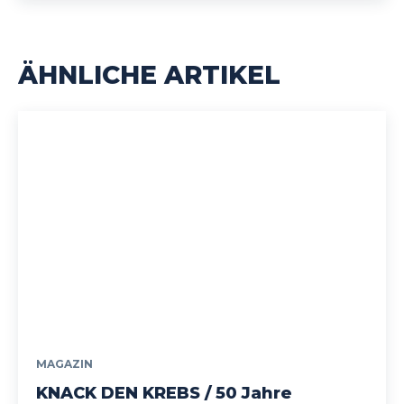
ÄHNLICHE ARTIKEL
MAGAZIN
KNACK DEN KREBS / 50 Jahre