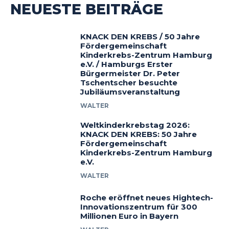
NEUESTE BEITRÄGE
KNACK DEN KREBS / 50 Jahre
Fördergemeinschaft
Kinderkrebs-Zentrum Hamburg
e.V. / Hamburgs Erster
Bürgermeister Dr. Peter
Tschentscher besuchte
Jubiläumsveranstaltung
WALTER
Weltkinderkrebstag 2026:
KNACK DEN KREBS: 50 Jahre
Fördergemeinschaft
Kinderkrebs-Zentrum Hamburg
e.V.
WALTER
Roche eröffnet neues Hightech-
Innovationszentrum für 300
Millionen Euro in Bayern