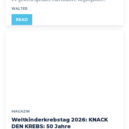
WALTER
READ
MAGAZIN
Weltkinderkrebstag 2026: KNACK
DEN KREBS: 50 Jahre