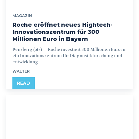
MAGAZIN
Roche eröffnet neues Hightech-
Innovationszentrum für 300
Millionen Euro in Bayern
Penzberg (ots) - - Roche investiert 300 Millionen Euro in
ein Innovationszentrum für Diagnostikforschung und -
entwicklung...
WALTER
READ