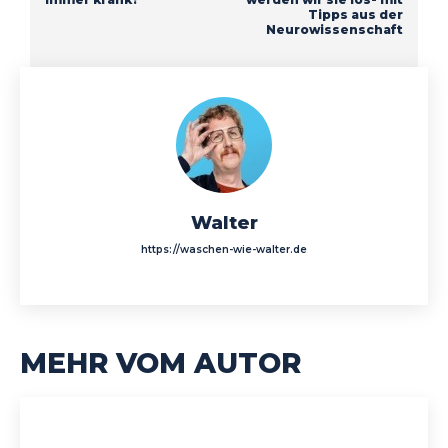
Tipps aus der
Neurowissenschaft
Walter
https://waschen-wie-walter.de
MEHR VOM AUTOR