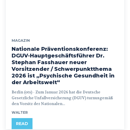
MAGAZIN
Nationale Präventionskonferenz:
DGUV-Hauptgeschäftsführer Dr.
Stephan Fasshauer neuer
Vorsitzender / Schwerpunktthema
2026 ist „Psychische Gesundheit in
der Arbeitswelt“
Berlin (ots) - Zum Januar 2026 hat die Deutsche
Gesetzliche Unfallversicherung (DGUV) turnusgemäß
den Vorsitz der Nationalen...
WALTER
READ