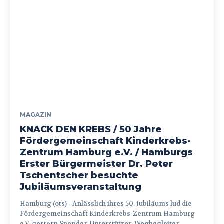
MAGAZIN
KNACK DEN KREBS / 50 Jahre
Fördergemeinschaft Kinderkrebs-
Zentrum Hamburg e.V. / Hamburgs
Erster Bürgermeister Dr. Peter
Tschentscher besuchte
Jubiläumsveranstaltung
Hamburg (ots) - Anlässlich ihres 50. Jubiläums lud die
Fördergemeinschaft Kinderkrebs-Zentrum Hamburg
e.V. gestern Spender, Unterstützer, Wegbegleiter...