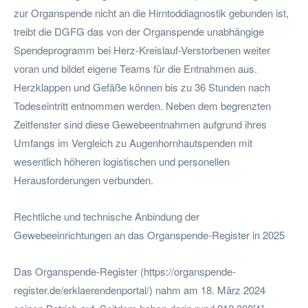
zur Organspende nicht an die Hirntoddiagnostik gebunden ist,
treibt die DGFG das von der Organspende unabhängige
Spendeprogramm bei Herz-Kreislauf-Verstorbenen weiter
voran und bildet eigene Teams für die Entnahmen aus.
Herzklappen und Gefäße können bis zu 36 Stunden nach
Todeseintritt entnommen werden. Neben dem begrenzten
Zeitfenster sind diese Gewebeentnahmen aufgrund ihres
Umfangs im Vergleich zu Augenhornhautspenden mit
wesentlich höheren logistischen und personellen
Herausforderungen verbunden.
Rechtliche und technische Anbindung der
Gewebeeinrichtungen an das Organspende-Register in 2025
Das Organspende-Register (https://organspende-
register.de/erklaerendenportal/) nahm am 18. März 2024