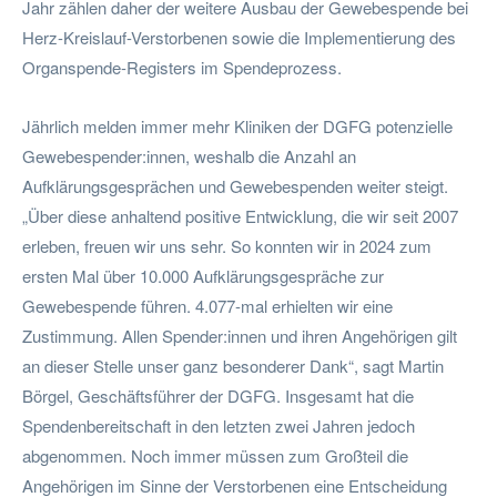
Jahr zählen daher der weitere Ausbau der Gewebespende bei
Herz-Kreislauf-Verstorbenen sowie die Implementierung des
Organspende-Registers im Spendeprozess.
Jährlich melden immer mehr Kliniken der DGFG potenzielle
Gewebespender:innen, weshalb die Anzahl an
Aufklärungsgesprächen und Gewebespenden weiter steigt.
„Über diese anhaltend positive Entwicklung, die wir seit 2007
erleben, freuen wir uns sehr. So konnten wir in 2024 zum
ersten Mal über 10.000 Aufklärungsgespräche zur
Gewebespende führen. 4.077-mal erhielten wir eine
Zustimmung. Allen Spender:innen und ihren Angehörigen gilt
an dieser Stelle unser ganz besonderer Dank“, sagt Martin
Börgel, Geschäftsführer der DGFG. Insgesamt hat die
Spendenbereitschaft in den letzten zwei Jahren jedoch
abgenommen. Noch immer müssen zum Großteil die
Angehörigen im Sinne der Verstorbenen eine Entscheidung