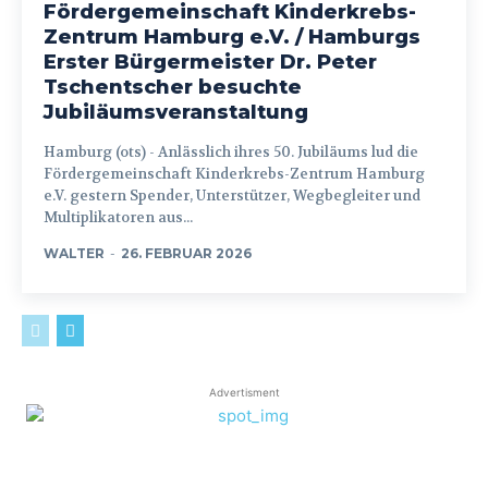
Fördergemeinschaft Kinderkrebs-
Zentrum Hamburg e.V. / Hamburgs
Erster Bürgermeister Dr. Peter
Tschentscher besuchte
Jubiläumsveranstaltung
Hamburg (ots) - Anlässlich ihres 50. Jubiläums lud die
Fördergemeinschaft Kinderkrebs-Zentrum Hamburg
e.V. gestern Spender, Unterstützer, Wegbegleiter und
Multiplikatoren aus...
WALTER
-
26. FEBRUAR 2026
Advertisment