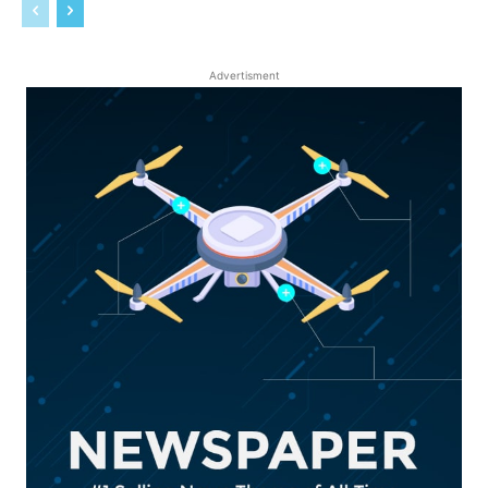
Advertisment