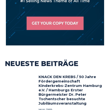
NEUESTE BEITRÄGE
KNACK DEN KREBS / 50 Jahre
Fördergemeinschaft
Kinderkrebs-Zentrum Hamburg
e.V. / Hamburgs Erster
Bürgermeister Dr. Peter
Tschentscher besuchte
Jubiläumsveranstaltung
WALTER