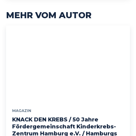
MEHR VOM AUTOR
MAGAZIN
KNACK DEN KREBS / 50 Jahre
Fördergemeinschaft Kinderkrebs-
Zentrum Hamburg e.V. / Hamburgs