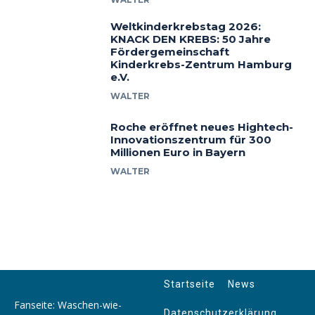
Weltkinderkrebstag 2026:
KNACK DEN KREBS: 50 Jahre
Fördergemeinschaft
Kinderkrebs-Zentrum Hamburg
e.V.
WALTER
Roche eröffnet neues Hightech-
Innovationszentrum für 300
Millionen Euro in Bayern
WALTER
Startseite
News
Fanseite: Waschen-wie-
Datenschutzerklärung