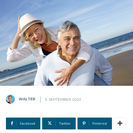
WALTER
5. SEPTEMBER 2022
Facebook
Twitter
Pinterest