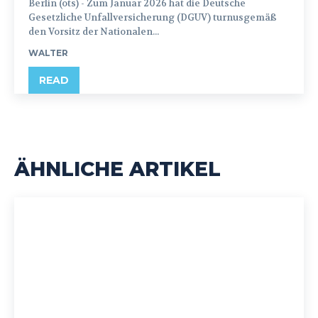
Berlin (ots) - Zum Januar 2026 hat die Deutsche
Gesetzliche Unfallversicherung (DGUV) turnusgemäß
den Vorsitz der Nationalen...
WALTER
READ
ÄHNLICHE ARTIKEL