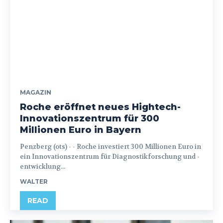
MAGAZIN
Roche eröffnet neues Hightech-
Innovationszentrum für 300
Millionen Euro in Bayern
Penzberg (ots) - - Roche investiert 300 Millionen Euro in
ein Innovationszentrum für Diagnostikforschung und -
entwicklung...
WALTER
READ