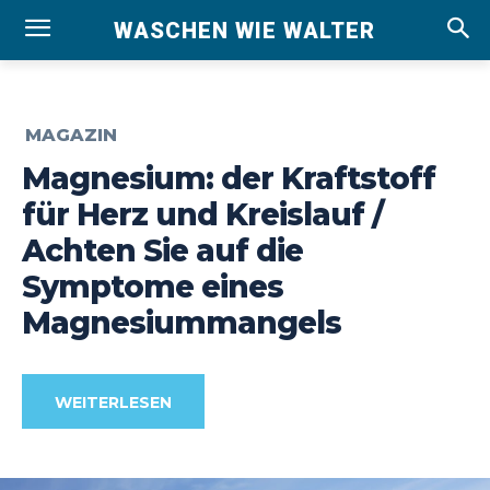
WASCHEN WIE WALTER
MAGAZIN
Magnesium: der Kraftstoff
für Herz und Kreislauf /
Achten Sie auf die
Symptome eines
Magnesiummangels
WEITERLESEN