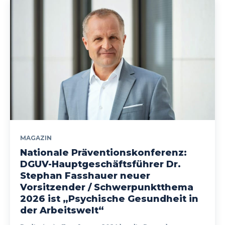
MAGAZIN
Nationale Präventionskonferenz:
DGUV-Hauptgeschäftsführer Dr.
Stephan Fasshauer neuer
Vorsitzender / Schwerpunktthema
2026 ist „Psychische Gesundheit in
der Arbeitswelt“