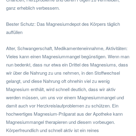
ganz erheblich verbessern.
Bester Schutz: Das Magnesiumdepot des Körpers täglich
auffüllen
Alter, Schwangerschaft, Medikamenteneinnahme, Aktivitäten:
Vieles kann einen Magnesiummangel begünstigen. Wenn man
nun bedenkt, dass nur etwa ein Drittel des Magnesiums, dass
wir über die Nahrung zu uns nehmen, in den Stoffwechsel
gelangt, und diese Nahrung oft ohnehin viel zu wenig
Magnesium enthält, wird schnell deutlich, dass wir aktiv
werden müssen, um uns vor einem Magnesiummangel und
damit auch vor Herzkreislaufproblemen zu schützen. Ein
hochwertiges Magnesium-Präparat aus der Apotheke kann
Magnesiummangel therapieren und diesem vorbeugen.
Körperfreundlich und schnell aktiv ist ein reines