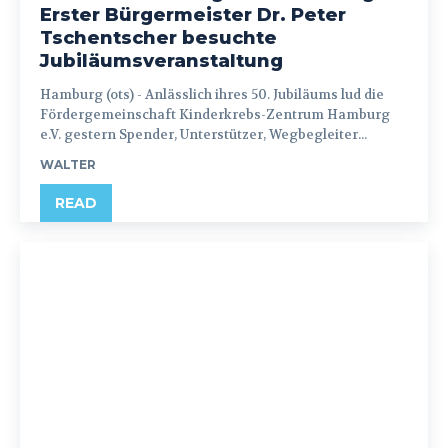
Erster Bürgermeister Dr. Peter
Tschentscher besuchte
Jubiläumsveranstaltung
Hamburg (ots) - Anlässlich ihres 50. Jubiläums lud die
Fördergemeinschaft Kinderkrebs-Zentrum Hamburg
e.V. gestern Spender, Unterstützer, Wegbegleiter...
WALTER
READ