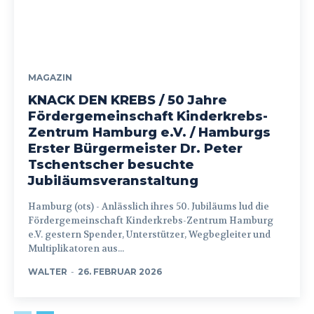
MAGAZIN
KNACK DEN KREBS / 50 Jahre
Fördergemeinschaft Kinderkrebs-
Zentrum Hamburg e.V. / Hamburgs
Erster Bürgermeister Dr. Peter
Tschentscher besuchte
Jubiläumsveranstaltung
Hamburg (ots) - Anlässlich ihres 50. Jubiläums lud die
Fördergemeinschaft Kinderkrebs-Zentrum Hamburg
e.V. gestern Spender, Unterstützer, Wegbegleiter und
Multiplikatoren aus...
WALTER
-
26. FEBRUAR 2026