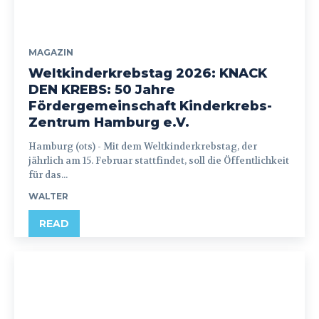
MAGAZIN
Weltkinderkrebstag 2026: KNACK
DEN KREBS: 50 Jahre
Fördergemeinschaft Kinderkrebs-
Zentrum Hamburg e.V.
Hamburg (ots) - Mit dem Weltkinderkrebstag, der
jährlich am 15. Februar stattfindet, soll die Öffentlichkeit
für das...
WALTER
READ