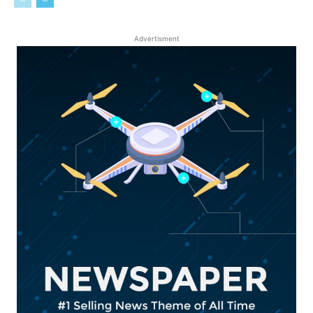
Advertisment