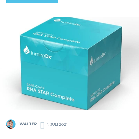
WALTER
1. JULI 2021