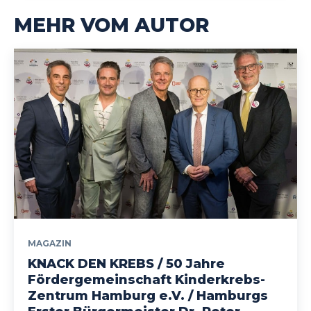
MEHR VOM AUTOR
MAGAZIN
KNACK DEN KREBS / 50 Jahre
Fördergemeinschaft Kinderkrebs-
Zentrum Hamburg e.V. / Hamburgs