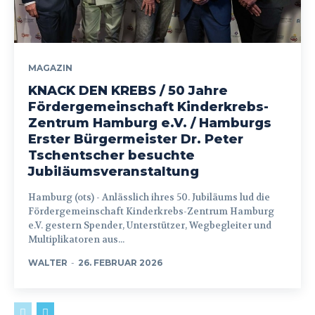
MAGAZIN
KNACK DEN KREBS / 50 Jahre
Fördergemeinschaft Kinderkrebs-
Zentrum Hamburg e.V. / Hamburgs
Erster Bürgermeister Dr. Peter
Tschentscher besuchte
Jubiläumsveranstaltung
Hamburg (ots) - Anlässlich ihres 50. Jubiläums lud die
Fördergemeinschaft Kinderkrebs-Zentrum Hamburg
e.V. gestern Spender, Unterstützer, Wegbegleiter und
Multiplikatoren aus...
WALTER
-
26. FEBRUAR 2026