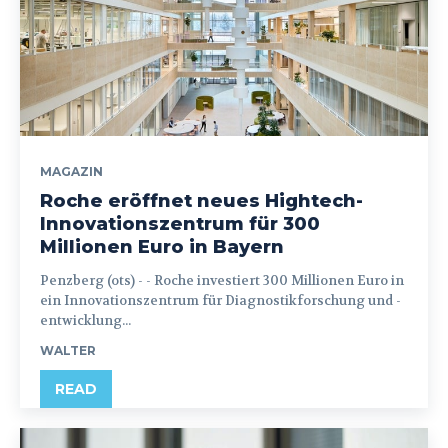
MAGAZIN
Roche eröffnet neues Hightech-
Innovationszentrum für 300
Millionen Euro in Bayern
Penzberg (ots) - - Roche investiert 300 Millionen Euro in
ein Innovationszentrum für Diagnostikforschung und -
entwicklung...
WALTER
READ