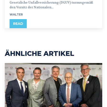
Gesetzliche Unfallversicherung (DGUV) turnusgemäß
den Vorsitz der Nationalen...
WALTER
READ
ÄHNLICHE ARTIKEL