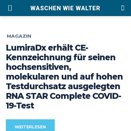
WASCHEN WIE WALTER
MAGAZIN
LumiraDx erhält CE-
Kennzeichnung für seinen
hochsensitiven,
molekularen und auf hohen
Testdurchsatz ausgelegten
RNA STAR Complete COVID-
19-Test
WEITERLESEN