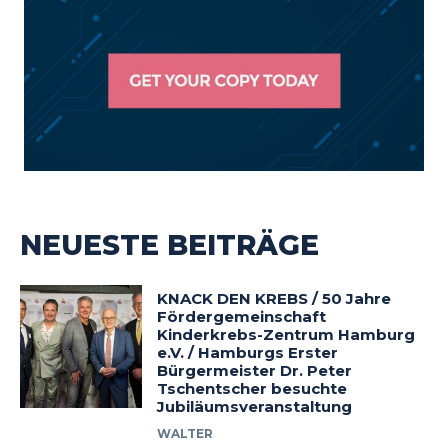
NEUESTE BEITRÄGE
KNACK DEN KREBS / 50 Jahre
Fördergemeinschaft
Kinderkrebs-Zentrum Hamburg
e.V. / Hamburgs Erster
Bürgermeister Dr. Peter
Tschentscher besuchte
Jubiläumsveranstaltung
WALTER