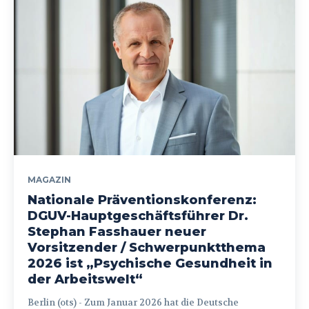
MAGAZIN
Nationale Präventionskonferenz:
DGUV-Hauptgeschäftsführer Dr.
Stephan Fasshauer neuer
Vorsitzender / Schwerpunktthema
2026 ist „Psychische Gesundheit in
der Arbeitswelt“
Berlin (ots) - Zum Januar 2026 hat die Deutsche