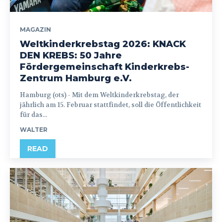
MAGAZIN
Weltkinderkrebstag 2026: KNACK
DEN KREBS: 50 Jahre
Fördergemeinschaft Kinderkrebs-
Zentrum Hamburg e.V.
Hamburg (ots) - Mit dem Weltkinderkrebstag, der
jährlich am 15. Februar stattfindet, soll die Öffentlichkeit
für das...
WALTER
READ