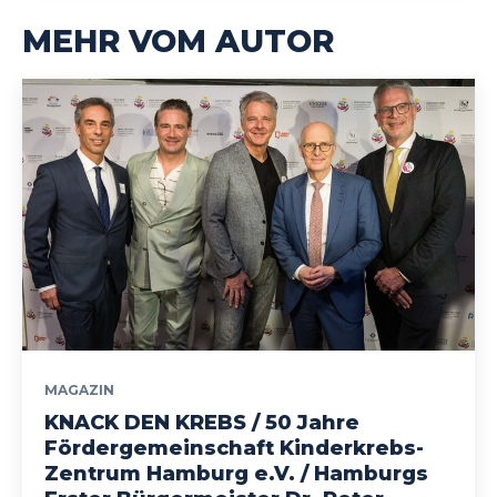
MEHR VOM AUTOR
MAGAZIN
KNACK DEN KREBS / 50 Jahre
Fördergemeinschaft Kinderkrebs-
Zentrum Hamburg e.V. / Hamburgs