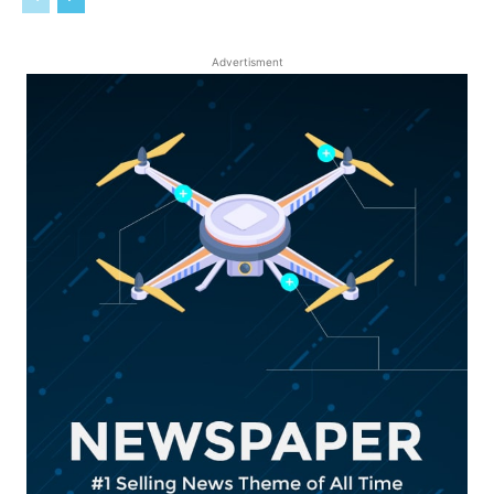
Advertisment