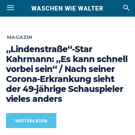
WASCHEN WIE WALTER
MAGAZIN
„Lindenstraße“-Star
Kahrmann: „Es kann schnell
vorbei sein“ / Nach seiner
Corona-Erkrankung sieht
der 49-jährige Schauspieler
vieles anders
WEITERLESEN