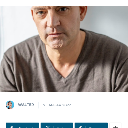
WALTER
7. JANUAR 2022