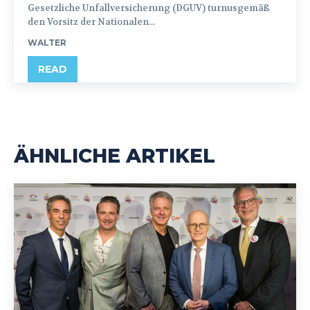
Gesetzliche Unfallversicherung (DGUV) turnusgemäß
den Vorsitz der Nationalen...
WALTER
READ
ÄHNLICHE ARTIKEL