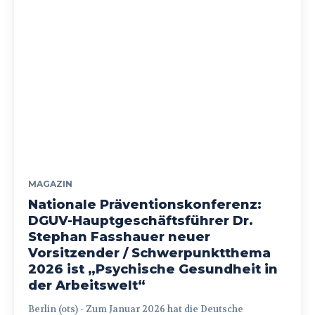
MAGAZIN
Nationale Präventionskonferenz:
DGUV-Hauptgeschäftsführer Dr.
Stephan Fasshauer neuer
Vorsitzender / Schwerpunktthema
2026 ist „Psychische Gesundheit in
der Arbeitswelt“
Berlin (ots) - Zum Januar 2026 hat die Deutsche