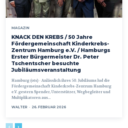
MAGAZIN
KNACK DEN KREBS / 50 Jahre
Fördergemeinschaft Kinderkrebs-
Zentrum Hamburg e.V. / Hamburgs
Erster Bürgermeister Dr. Peter
Tschentscher besuchte
Jubiläumsveranstaltung
Hamburg (ots) - Anlässlich ihres 50. Jubiläums lud die
Fördergemeinschaft Kinderkrebs-Zentrum Hamburg
e.V. gestern Spender, Unterstützer, Wegbegleiter und
Multiplikatoren aus...
WALTER
-
26. FEBRUAR 2026