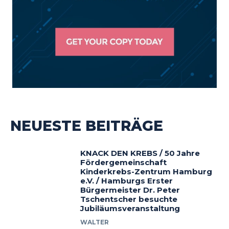
NEUESTE BEITRÄGE
KNACK DEN KREBS / 50 Jahre
Fördergemeinschaft
Kinderkrebs-Zentrum Hamburg
e.V. / Hamburgs Erster
Bürgermeister Dr. Peter
Tschentscher besuchte
Jubiläumsveranstaltung
WALTER