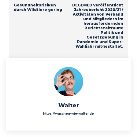
Gesundheitsrisiken
DEGEMED veröffentlicht
durch Wildtiere gering
Jahresbericht 2020/21 /
Aktivitäten von Verband
und Mitgliedern im
herausfordernden
Berichtszeitraum:
Politik und
Gesetzgebung in
Pandemie und Super-
Wahljahr mitgestaltet.
Walter
https://waschen-wie-walter.de