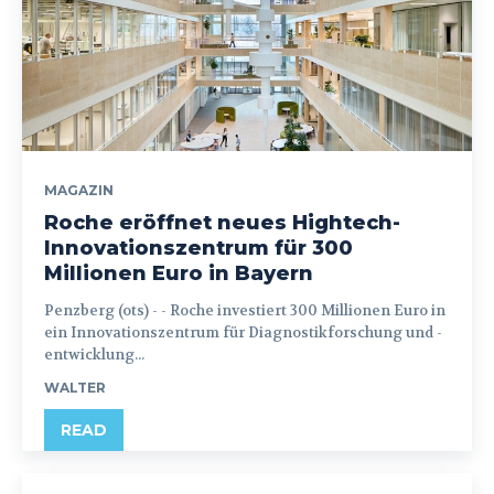
MAGAZIN
Roche eröffnet neues Hightech-
Innovationszentrum für 300
Millionen Euro in Bayern
Penzberg (ots) - - Roche investiert 300 Millionen Euro in
ein Innovationszentrum für Diagnostikforschung und -
entwicklung...
WALTER
READ