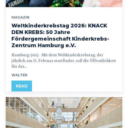
MAGAZIN
Weltkinderkrebstag 2026: KNACK
DEN KREBS: 50 Jahre
Fördergemeinschaft Kinderkrebs-
Zentrum Hamburg e.V.
Hamburg (ots) - Mit dem Weltkinderkrebstag, der
jährlich am 15. Februar stattfindet, soll die Öffentlichkeit
für das...
WALTER
READ