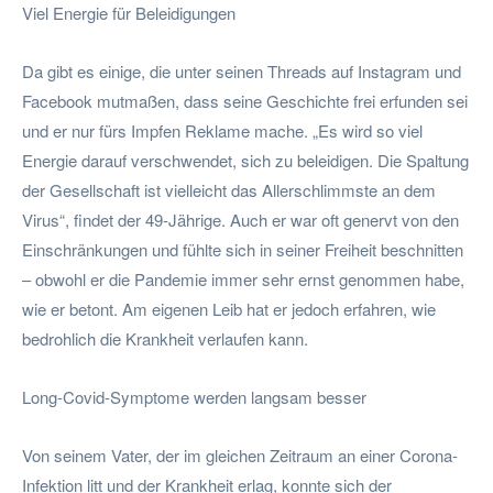
Viel Energie für Beleidigungen
Da gibt es einige, die unter seinen Threads auf Instagram und
Facebook mutmaßen, dass seine Geschichte frei erfunden sei
und er nur fürs Impfen Reklame mache. „Es wird so viel
Energie darauf verschwendet, sich zu beleidigen. Die Spaltung
der Gesellschaft ist vielleicht das Allerschlimmste an dem
Virus“, findet der 49-Jährige. Auch er war oft genervt von den
Einschränkungen und fühlte sich in seiner Freiheit beschnitten
– obwohl er die Pandemie immer sehr ernst genommen habe,
wie er betont. Am eigenen Leib hat er jedoch erfahren, wie
bedrohlich die Krankheit verlaufen kann.
Long-Covid-Symptome werden langsam besser
Von seinem Vater, der im gleichen Zeitraum an einer Corona-
Infektion litt und der Krankheit erlag, konnte sich der