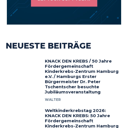
NEUESTE BEITRÄGE
KNACK DEN KREBS / 50 Jahre
Fördergemeinschaft
Kinderkrebs-Zentrum Hamburg
e.V. / Hamburgs Erster
Bürgermeister Dr. Peter
Tschentscher besuchte
Jubiläumsveranstaltung
WALTER
Weltkinderkrebstag 2026:
KNACK DEN KREBS: 50 Jahre
Fördergemeinschaft
Kinderkrebs-Zentrum Hamburg