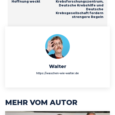
Hoffnung weckt
Krebsforschungszentrum,
Deutsche Krebshilfe und
Deutsche
Krebsgesellschaft fordern
strengere Regeln
Walter
https://waschen-wie-walter.de
MEHR VOM AUTOR