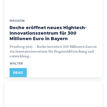
MAGAZIN
Roche eröffnet neues Hightech-
Innovationszentrum für 300
Millionen Euro in Bayern
Penzberg (ots) - - Roche investiert 300 Millionen Euro in
ein Innovationszentrum für Diagnostikforschung und -
entwicklung...
WALTER
READ