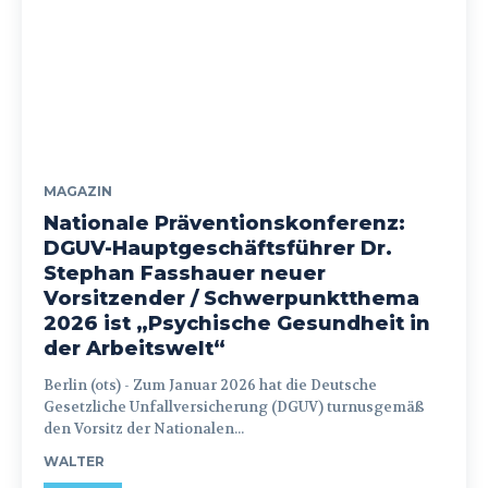
MAGAZIN
Nationale Präventionskonferenz:
DGUV-Hauptgeschäftsführer Dr.
Stephan Fasshauer neuer
Vorsitzender / Schwerpunktthema
2026 ist „Psychische Gesundheit in
der Arbeitswelt“
Berlin (ots) - Zum Januar 2026 hat die Deutsche
Gesetzliche Unfallversicherung (DGUV) turnusgemäß
den Vorsitz der Nationalen...
WALTER