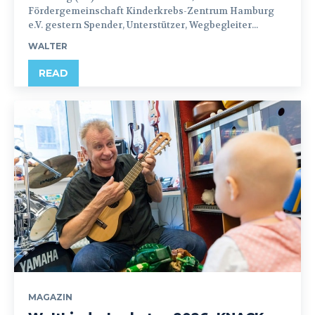
Fördergemeinschaft Kinderkrebs-Zentrum Hamburg
e.V. gestern Spender, Unterstützer, Wegbegleiter...
WALTER
READ
MAGAZIN