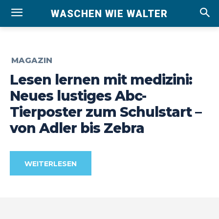
WASCHEN WIE WALTER
MAGAZIN
Lesen lernen mit medizini:
Neues lustiges Abc-
Tierposter zum Schulstart –
von Adler bis Zebra
WEITERLESEN