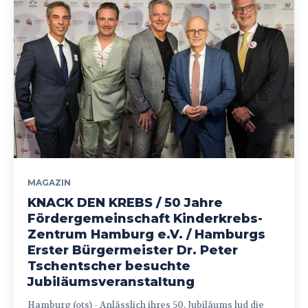
MAGAZIN
KNACK DEN KREBS / 50 Jahre
Fördergemeinschaft Kinderkrebs-
Zentrum Hamburg e.V. / Hamburgs
Erster Bürgermeister Dr. Peter
Tschentscher besuchte
Jubiläumsveranstaltung
Hamburg (ots) - Anlässlich ihres 50. Jubiläums lud die