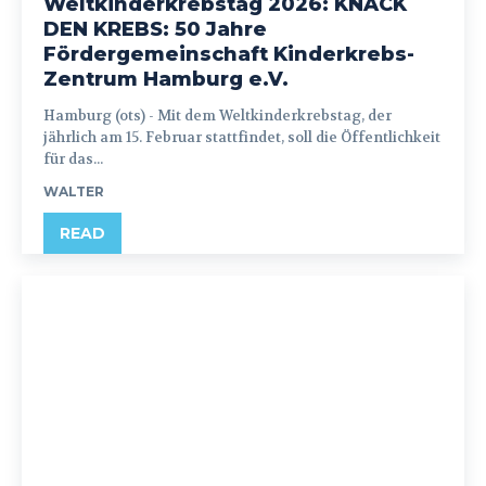
Weltkinderkrebstag 2026: KNACK
DEN KREBS: 50 Jahre
Fördergemeinschaft Kinderkrebs-
Zentrum Hamburg e.V.
Hamburg (ots) - Mit dem Weltkinderkrebstag, der
jährlich am 15. Februar stattfindet, soll die Öffentlichkeit
für das...
WALTER
READ