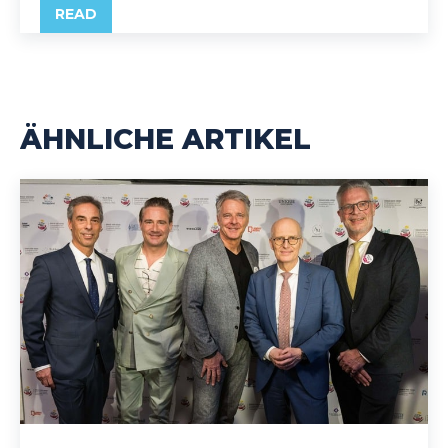
READ
ÄHNLICHE ARTIKEL