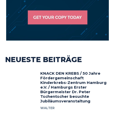
NEUESTE BEITRÄGE
KNACK DEN KREBS / 50 Jahre
Fördergemeinschaft
Kinderkrebs-Zentrum Hamburg
e.V. / Hamburgs Erster
Bürgermeister Dr. Peter
Tschentscher besuchte
Jubiläumsveranstaltung
WALTER