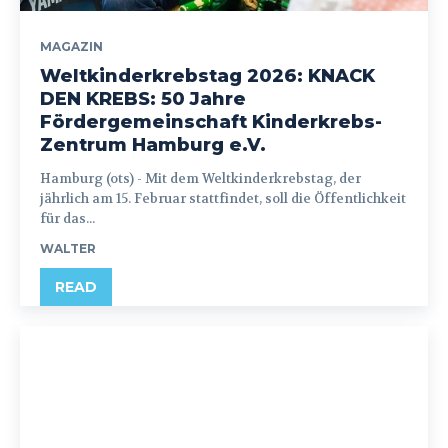
MAGAZIN
Weltkinderkrebstag 2026: KNACK
DEN KREBS: 50 Jahre
Fördergemeinschaft Kinderkrebs-
Zentrum Hamburg e.V.
Hamburg (ots) - Mit dem Weltkinderkrebstag, der
jährlich am 15. Februar stattfindet, soll die Öffentlichkeit
für das...
WALTER
READ