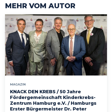
MEHR VOM AUTOR
MAGAZIN
KNACK DEN KREBS / 50 Jahre
Fördergemeinschaft Kinderkrebs-
Zentrum Hamburg e.V. / Hamburgs
Erster Bürgermeister Dr. Peter