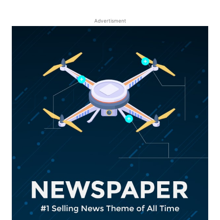
Advertisment