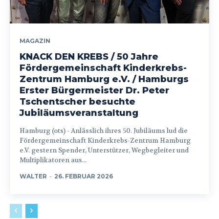
MAGAZIN
KNACK DEN KREBS / 50 Jahre
Fördergemeinschaft Kinderkrebs-
Zentrum Hamburg e.V. / Hamburgs
Erster Bürgermeister Dr. Peter
Tschentscher besuchte
Jubiläumsveranstaltung
Hamburg (ots) - Anlässlich ihres 50. Jubiläums lud die
Fördergemeinschaft Kinderkrebs-Zentrum Hamburg
e.V. gestern Spender, Unterstützer, Wegbegleiter und
Multiplikatoren aus...
WALTER
-
26. FEBRUAR 2026