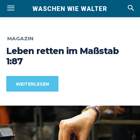
WASCHEN WIE WALTER
MAGAZIN
Leben retten im Maßstab
1:87
WEITERLESEN