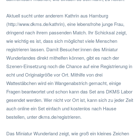
Aktuell sucht unter anderem Kathrin aus Hamburg
(http://www.dkms.de/kathrin), eine lebensfrohe junge Frau,
dringend nach ihrem passenden Match. Ihr Schicksal zeigt,
wie wichtig es ist, dass sich möglichst viele Menschen
registrieren lassen. Damit Besucher:innen des Miniatur
Wunderlandes direkt mithelfen können, gibt es nach der
Szenen-Einsetzung noch die Chance auf eine Registrierung in
echt und Originalgröße vor Ort. Mithilfe von drei
Wattestäbchen wird ein Wangenabstrich gemacht, einige
Fragen beantwortet und schon kann das Set ans DKMS Labor
gesendet werden. Wer nicht vor Ort ist, kann sich zu jeder Zeit
auch online ein Set einfach und kostenlos nach Hause
bestellen, unter dkms.de/registrieren.
Das Miniatur Wunderland zeigt, wie groß ein kleines Zeichen