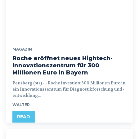
MAGAZIN
Roche eröffnet neues Hightech-
Innovationszentrum für 300
Millionen Euro in Bayern
Penzberg (ots) - - Roche investiert 300 Millionen Euro in
ein Innovationszentrum für Diagnostikforschung und -
entwicklung...
WALTER
READ