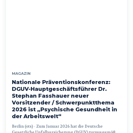
MAGAZIN
Nationale Präventionskonferenz:
DGUV-Hauptgeschäftsführer Dr.
Stephan Fasshauer neuer
Vorsitzender / Schwerpunktthema
2026 ist „Psychische Gesundheit in
der Arbeitswelt“
Berlin (ots) - Zum Januar 2026 hat die Deutsche
Gesetzliche Unfallversicherung (DGUV) turnusgemäß