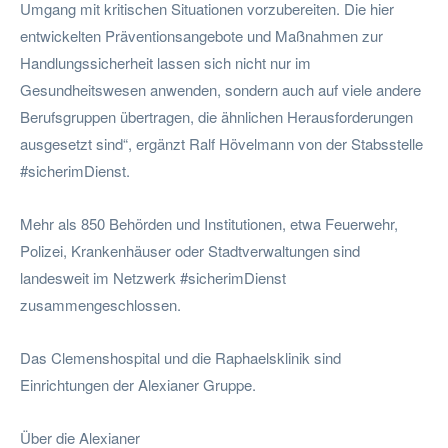
Umgang mit kritischen Situationen vorzubereiten. Die hier
entwickelten Präventionsangebote und Maßnahmen zur
Handlungssicherheit lassen sich nicht nur im
Gesundheitswesen anwenden, sondern auch auf viele andere
Berufsgruppen übertragen, die ähnlichen Herausforderungen
ausgesetzt sind“, ergänzt Ralf Hövelmann von der Stabsstelle
#sicherimDienst.
Mehr als 850 Behörden und Institutionen, etwa Feuerwehr,
Polizei, Krankenhäuser oder Stadtverwaltungen sind
landesweit im Netzwerk #sicherimDienst
zusammengeschlossen.
Das Clemenshospital und die Raphaelsklinik sind
Einrichtungen der Alexianer Gruppe.
Über die Alexianer