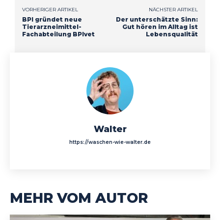
VORHERIGER ARTIKEL
NÄCHSTER ARTIKEL
BPI gründet neue
Der unterschätzte Sinn:
Tierarzneimittel-
Gut hören im Alltag ist
Fachabteilung BPIvet
Lebensqualität
Walter
https://waschen-wie-walter.de
MEHR VOM AUTOR