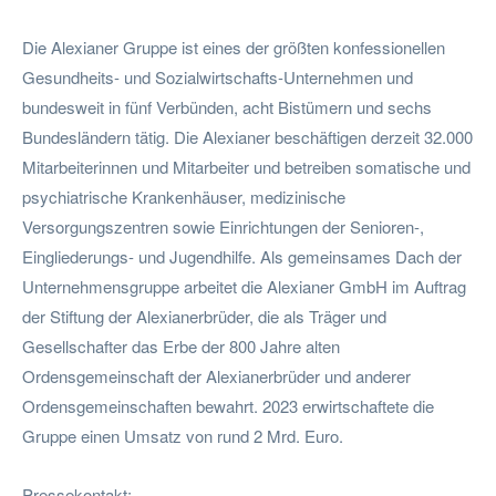
Die Alexianer Gruppe ist eines der größten konfessionellen
Gesundheits- und Sozialwirtschafts-Unternehmen und
bundesweit in fünf Verbünden, acht Bistümern und sechs
Bundesländern tätig. Die Alexianer beschäftigen derzeit 32.000
Mitarbeiterinnen und Mitarbeiter und betreiben somatische und
psychiatrische Krankenhäuser, medizinische
Versorgungszentren sowie Einrichtungen der Senioren-,
Eingliederungs- und Jugendhilfe. Als gemeinsames Dach der
Unternehmensgruppe arbeitet die Alexianer GmbH im Auftrag
der Stiftung der Alexianerbrüder, die als Träger und
Gesellschafter das Erbe der 800 Jahre alten
Ordensgemeinschaft der Alexianerbrüder und anderer
Ordensgemeinschaften bewahrt. 2023 erwirtschaftete die
Gruppe einen Umsatz von rund 2 Mrd. Euro.
Pressekontakt: