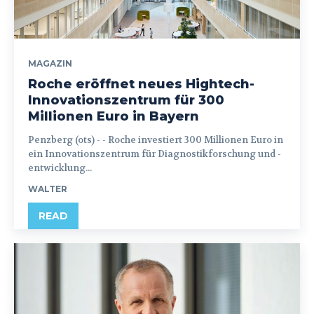
MAGAZIN
Roche eröffnet neues Hightech-
Innovationszentrum für 300
Millionen Euro in Bayern
Penzberg (ots) - - Roche investiert 300 Millionen Euro in
ein Innovationszentrum für Diagnostikforschung und -
entwicklung...
WALTER
READ