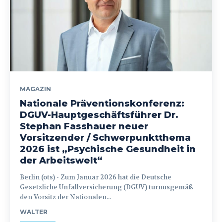
MAGAZIN
Nationale Präventionskonferenz:
DGUV-Hauptgeschäftsführer Dr.
Stephan Fasshauer neuer
Vorsitzender / Schwerpunktthema
2026 ist „Psychische Gesundheit in
der Arbeitswelt“
Berlin (ots) - Zum Januar 2026 hat die Deutsche
Gesetzliche Unfallversicherung (DGUV) turnusgemäß
den Vorsitz der Nationalen...
WALTER