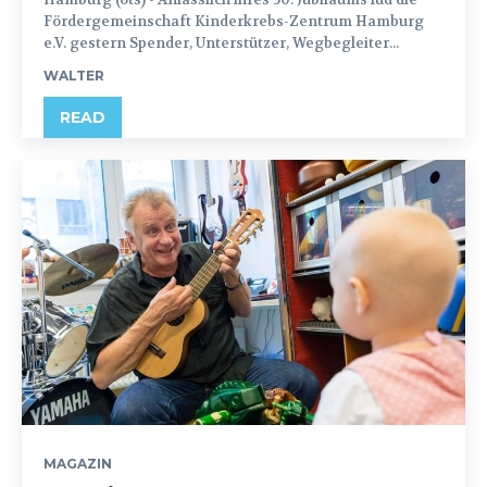
Fördergemeinschaft Kinderkrebs-Zentrum Hamburg
e.V. gestern Spender, Unterstützer, Wegbegleiter...
WALTER
READ
MAGAZIN