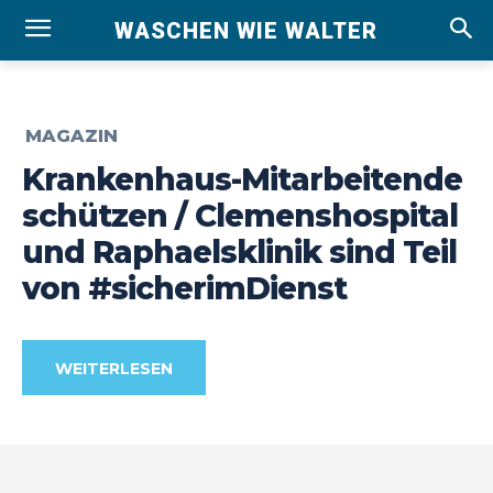
WASCHEN WIE WALTER
MAGAZIN
Krankenhaus-Mitarbeitende
schützen / Clemenshospital
und Raphaelsklinik sind Teil
von #sicherimDienst
WEITERLESEN