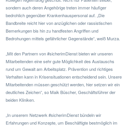
sondern auch deren Angehörige treten immer häufiger
bedrohlich gegenüber Krankenhauspersonal auf. „Die
Bandbreite reicht hier von anzüglichen oder rassistischen
Bemerkungen bis hin zu handfesten Angriffen und
Bedrohungen mittels gefährlicher Gegenstände“, weiß Murza.
„Mit den Partnern von #sicherimDienst bieten wir unseren
Mitarbeitenden eine sehr gute Möglichkeit des Austauschs
rund um Gewalt am Arbeitsplatz. Prävention und richtiges
Verhalten kann in Krisensituationen entscheidend sein. Unsere
Mitarbeitenden müssen geschützt werden, hier setzen wir ein
deutliches Zeichen“, so Maik Büscher, Geschäftsführer der
beiden Kliniken.
„In unserem Netzwerk #sicherimDienst bündeln wir
Erfahrungen und Konzepte, um Beschäftigte bestmöglich im