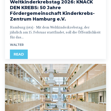
Weltkinderkrebstag 2026: KNACK
DEN KREBS: 50 Jahre
Fördergemeinschaft Kinderkrebs-
Zentrum Hamburg e.V.
Hamburg (ots) - Mit dem Weltkinderkrebstag, der
jährlich am 15. Februar stattfindet, soll die Öffentlichkeit
für das...
WALTER
READ