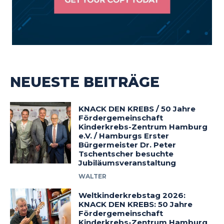
NEUESTE BEITRÄGE
KNACK DEN KREBS / 50 Jahre
Fördergemeinschaft
Kinderkrebs-Zentrum Hamburg
e.V. / Hamburgs Erster
Bürgermeister Dr. Peter
Tschentscher besuchte
Jubiläumsveranstaltung
WALTER
Weltkinderkrebstag 2026:
KNACK DEN KREBS: 50 Jahre
Fördergemeinschaft
Kinderkrebs-Zentrum Hamburg