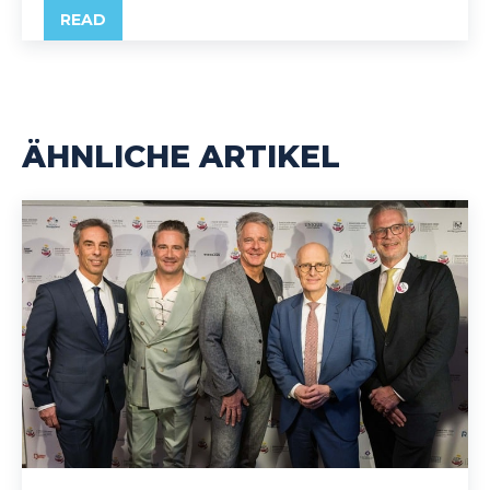
READ
ÄHNLICHE ARTIKEL