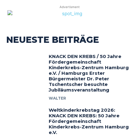
Advertisment
NEUESTE BEITRÄGE
KNACK DEN KREBS / 50 Jahre
Fördergemeinschaft
Kinderkrebs-Zentrum Hamburg
e.V. / Hamburgs Erster
Bürgermeister Dr. Peter
Tschentscher besuchte
Jubiläumsveranstaltung
WALTER
Weltkinderkrebstag 2026:
KNACK DEN KREBS: 50 Jahre
Fördergemeinschaft
Kinderkrebs-Zentrum Hamburg
e.V.