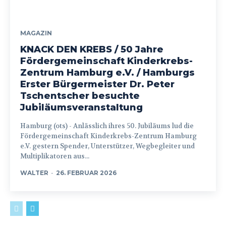
MAGAZIN
KNACK DEN KREBS / 50 Jahre
Fördergemeinschaft Kinderkrebs-
Zentrum Hamburg e.V. / Hamburgs
Erster Bürgermeister Dr. Peter
Tschentscher besuchte
Jubiläumsveranstaltung
Hamburg (ots) - Anlässlich ihres 50. Jubiläums lud die
Fördergemeinschaft Kinderkrebs-Zentrum Hamburg
e.V. gestern Spender, Unterstützer, Wegbegleiter und
Multiplikatoren aus...
WALTER
-
26. FEBRUAR 2026