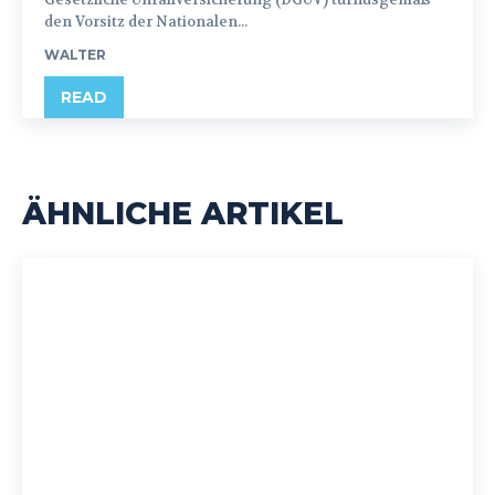
den Vorsitz der Nationalen...
WALTER
READ
ÄHNLICHE ARTIKEL