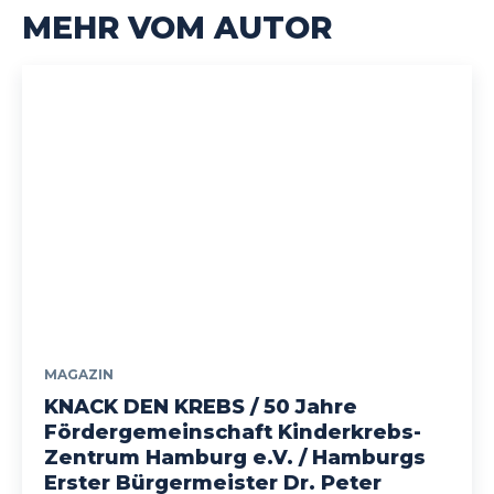
MEHR VOM AUTOR
MAGAZIN
KNACK DEN KREBS / 50 Jahre
Fördergemeinschaft Kinderkrebs-
Zentrum Hamburg e.V. / Hamburgs
Erster Bürgermeister Dr. Peter