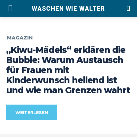
WASCHEN WIE WALTER
MAGAZIN
„Kiwu-Mädels“ erklären die
Bubble: Warum Austausch
für Frauen mit
Kinderwunsch heilend ist
und wie man Grenzen wahrt
WEITERLESEN