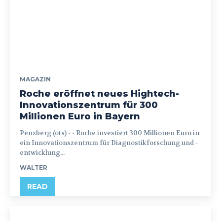
MAGAZIN
Roche eröffnet neues Hightech-
Innovationszentrum für 300
Millionen Euro in Bayern
Penzberg (ots) - - Roche investiert 300 Millionen Euro in
ein Innovationszentrum für Diagnostikforschung und -
entwicklung...
WALTER
READ