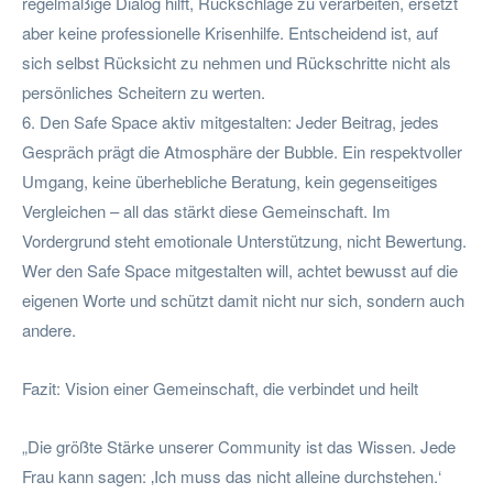
regelmäßige Dialog hilft, Rückschläge zu verarbeiten, ersetzt
aber keine professionelle Krisenhilfe. Entscheidend ist, auf
sich selbst Rücksicht zu nehmen und Rückschritte nicht als
persönliches Scheitern zu werten.
6. Den Safe Space aktiv mitgestalten: Jeder Beitrag, jedes
Gespräch prägt die Atmosphäre der Bubble. Ein respektvoller
Umgang, keine überhebliche Beratung, kein gegenseitiges
Vergleichen – all das stärkt diese Gemeinschaft. Im
Vordergrund steht emotionale Unterstützung, nicht Bewertung.
Wer den Safe Space mitgestalten will, achtet bewusst auf die
eigenen Worte und schützt damit nicht nur sich, sondern auch
andere.
Fazit: Vision einer Gemeinschaft, die verbindet und heilt
„Die größte Stärke unserer Community ist das Wissen. Jede
Frau kann sagen: ‚Ich muss das nicht alleine durchstehen.‘