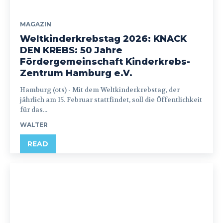
MAGAZIN
Weltkinderkrebstag 2026: KNACK
DEN KREBS: 50 Jahre
Fördergemeinschaft Kinderkrebs-
Zentrum Hamburg e.V.
Hamburg (ots) - Mit dem Weltkinderkrebstag, der
jährlich am 15. Februar stattfindet, soll die Öffentlichkeit
für das...
WALTER
READ