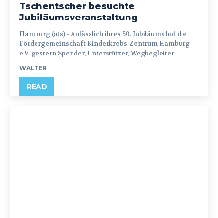
Tschentscher besuchte
Jubiläumsveranstaltung
Hamburg (ots) - Anlässlich ihres 50. Jubiläums lud die
Fördergemeinschaft Kinderkrebs-Zentrum Hamburg
e.V. gestern Spender, Unterstützer, Wegbegleiter...
WALTER
READ