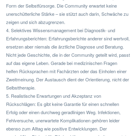
Form der Selbstfürsorge. Die Community erwartet keine
unerschütterliche Stärke – sie stützt auch darin, Schwäche zu
zeigen und sich abzugrenzen.
4. Selektives Wissensmanagement bei Diagnostik- und
Erfahrungsberichten: Erfahrungsberichte anderer sind wertvoll,
ersetzen aber niemals die ärztliche Diagnose und Beratung.
Nicht jede Geschichte, die in der Community geteilt wird, passt
auf das eigene Leben. Gerade bei medizinischen Fragen
helfen Rücksprachen mit Fachärzten oder das Einholen einer
Zweitmeinung. Der Austausch dient der Orientierung, nicht der
Selbsttherapie.
5. Realistische Erwartungen und Akzeptanz von
Rückschlägen: Es gibt keine Garantie für einen schnellen
Erfolg oder einen durchweg geradlinigen Weg. Infektionen,
Fehlversuche, unerwartete Komplikationen gehören leider
ebenso zum Alltag wie positive Entwicklungen. Der