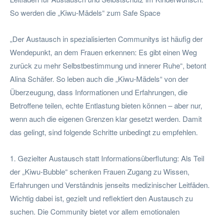
So werden die „Kiwu-Mädels“ zum Safe Space
„Der Austausch in spezialisierten Communitys ist häufig der
Wendepunkt, an dem Frauen erkennen: Es gibt einen Weg
zurück zu mehr Selbstbestimmung und innerer Ruhe“, betont
Alina Schäfer. So leben auch die „Kiwu-Mädels“ von der
Überzeugung, dass Informationen und Erfahrungen, die
Betroffene teilen, echte Entlastung bieten können – aber nur,
wenn auch die eigenen Grenzen klar gesetzt werden. Damit
das gelingt, sind folgende Schritte unbedingt zu empfehlen.
1. Gezielter Austausch statt Informationsüberflutung: Als Teil
der „Kiwu-Bubble“ schenken Frauen Zugang zu Wissen,
Erfahrungen und Verständnis jenseits medizinischer Leitfäden.
Wichtig dabei ist, gezielt und reflektiert den Austausch zu
suchen. Die Community bietet vor allem emotionalen