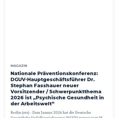
MAGAZIN
Nationale Präventionskonferenz:
DGUV-Hauptgeschäftsführer Dr.
Stephan Fasshauer neuer
Vorsitzender / Schwerpunktthema
2026 ist „Psychische Gesundheit in
der Arbeitswelt“
Berlin (ots) - Zum Januar 2026 hat die Deutsche
Gesetzliche Unfallversicherung (DGUV) turnusgemäß