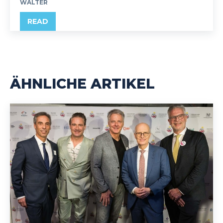
WALTER
READ
ÄHNLICHE ARTIKEL