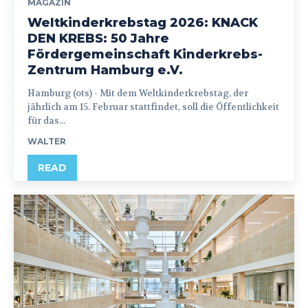
MAGAZIN
Weltkinderkrebstag 2026: KNACK
DEN KREBS: 50 Jahre
Fördergemeinschaft Kinderkrebs-
Zentrum Hamburg e.V.
Hamburg (ots) - Mit dem Weltkinderkrebstag, der
jährlich am 15. Februar stattfindet, soll die Öffentlichkeit
für das...
WALTER
READ