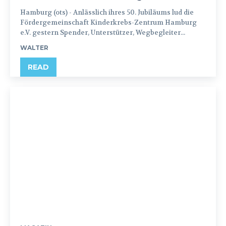
Hamburg (ots) - Anlässlich ihres 50. Jubiläums lud die
Fördergemeinschaft Kinderkrebs-Zentrum Hamburg
e.V. gestern Spender, Unterstützer, Wegbegleiter...
WALTER
READ