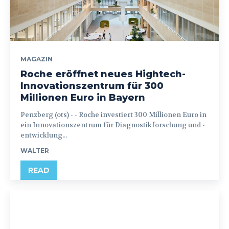
MAGAZIN
Roche eröffnet neues Hightech-
Innovationszentrum für 300
Millionen Euro in Bayern
Penzberg (ots) - - Roche investiert 300 Millionen Euro in
ein Innovationszentrum für Diagnostikforschung und -
entwicklung...
WALTER
READ