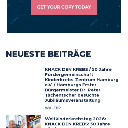
NEUESTE BEITRÄGE
KNACK DEN KREBS / 50 Jahre
Fördergemeinschaft
Kinderkrebs-Zentrum Hamburg
e.V. / Hamburgs Erster
Bürgermeister Dr. Peter
Tschentscher besuchte
Jubiläumsveranstaltung
WALTER
Weltkinderkrebstag 2026:
KNACK DEN KREBS: 50 Jahre