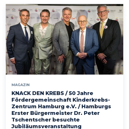
MAGAZIN
KNACK DEN KREBS / 50 Jahre
Fördergemeinschaft Kinderkrebs-
Zentrum Hamburg e.V. / Hamburgs
Erster Bürgermeister Dr. Peter
Tschentscher besuchte
Jubiläumsveranstaltung