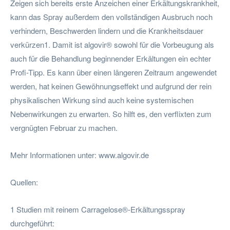
Zeigen sich bereits erste Anzeichen einer Erkältungskrankheit,
kann das Spray außerdem den vollständigen Ausbruch noch
verhindern, Beschwerden lindern und die Krankheitsdauer
verkürzen1. Damit ist algovir® sowohl für die Vorbeugung als
auch für die Behandlung beginnender Erkältungen ein echter
Profi-Tipp. Es kann über einen längeren Zeitraum angewendet
werden, hat keinen Gewöhnungseffekt und aufgrund der rein
physikalischen Wirkung sind auch keine systemischen
Nebenwirkungen zu erwarten. So hilft es, den verflixten zum
vergnügten Februar zu machen.
Mehr Informationen unter: www.algovir.de
Quellen:
1 Studien mit reinem Carragelose®-Erkältungsspray
durchgeführt: