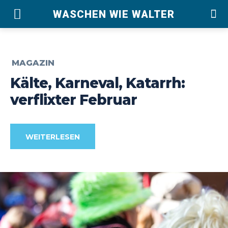
WASCHEN WIE WALTER
MAGAZIN
Kälte, Karneval, Katarrh:
verflixter Februar
WEITERLESEN