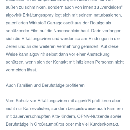
außen zu schminken, sondern auch von innen zu „verkleiden“:
algovir® Erkältungsspray legt sich mit seinem naturbasierten,
patentierten Wirkstoff Carragelose® aus der Rotalge als
schützender Film auf die Nasenschleimhaut. Darin verfangen
sich die Erkältungsviren und werden so am Eindringen in die
Zellen und an der weiteren Vermehrung gehindert. Auf diese
Weise kann algovir® selbst dann vor einer Ansteckung
schützen, wenn sich der Kontakt mit infizierten Personen nicht
vermeiden lässt.
Auch Familien und Berufstätige profitieren
Vom Schutz vor Erkältungsviren mit algovir® profitieren aber
nicht nur Karnevalisten, sondern beispielsweise auch Familien
mit dauerverschnupften Kita-Kindern, ÖPNV-Nutzende sowie
Berufstätige in Großraumbüros oder mit viel Kundenkontakt.