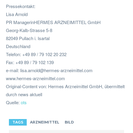
Pressekontakt:
Lisa Arnold
PR ManagerinHERMES ARZNEIMITTEL GmbH
Georg-Kalb-Strasse 5-8
82049 Pullach i. Isartal
Deutschland
Telefon: +49 89 / 79 102 20 232
Fax: +49 89 / 79 102 139
e-mail:
lisa.arnold@hermes-arzneimittel.com
www.hermes-arzneimittel.com
Original-Content von: Hermes Arzneimittel GmbH, übermittelt
durch news aktuell
Quelle:
ots
TAGS
ARZNEIMITTEL
BILD