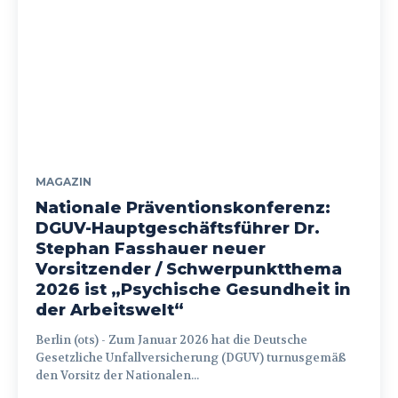
MAGAZIN
Nationale Präventionskonferenz:
DGUV-Hauptgeschäftsführer Dr.
Stephan Fasshauer neuer
Vorsitzender / Schwerpunktthema
2026 ist „Psychische Gesundheit in
der Arbeitswelt“
Berlin (ots) - Zum Januar 2026 hat die Deutsche
Gesetzliche Unfallversicherung (DGUV) turnusgemäß
den Vorsitz der Nationalen...