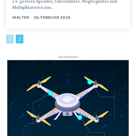
e.V. gestern Spender, Unterstützer, Wegbegleiter und
Multiplikatoren aus...
WALTER
-
26. FEBRUAR 2026
Advertisment