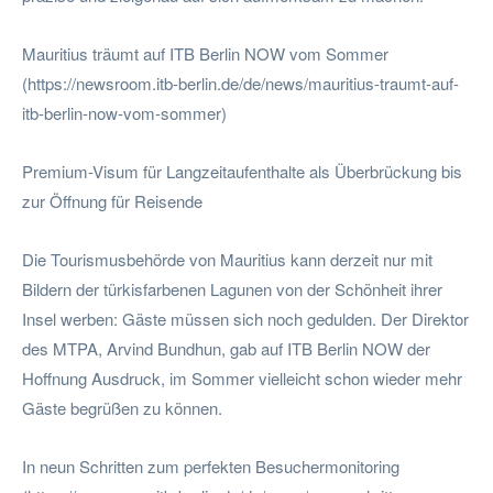
Mauritius träumt auf ITB Berlin NOW vom Sommer
(https://newsroom.itb-berlin.de/de/news/mauritius-traumt-auf-
itb-berlin-now-vom-sommer)
Premium-Visum für Langzeitaufenthalte als Überbrückung bis
zur Öffnung für Reisende
Die Tourismusbehörde von Mauritius kann derzeit nur mit
Bildern der türkisfarbenen Lagunen von der Schönheit ihrer
Insel werben: Gäste müssen sich noch gedulden. Der Direktor
des MTPA, Arvind Bundhun, gab auf ITB Berlin NOW der
Hoffnung Ausdruck, im Sommer vielleicht schon wieder mehr
Gäste begrüßen zu können.
In neun Schritten zum perfekten Besuchermonitoring