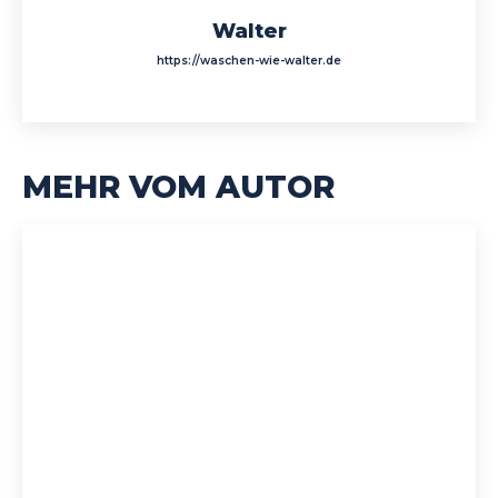
Walter
https://waschen-wie-walter.de
MEHR VOM AUTOR