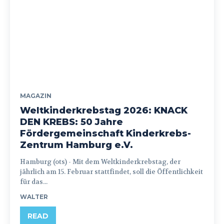
MAGAZIN
Weltkinderkrebstag 2026: KNACK
DEN KREBS: 50 Jahre
Fördergemeinschaft Kinderkrebs-
Zentrum Hamburg e.V.
Hamburg (ots) - Mit dem Weltkinderkrebstag, der
jährlich am 15. Februar stattfindet, soll die Öffentlichkeit
für das...
WALTER
READ