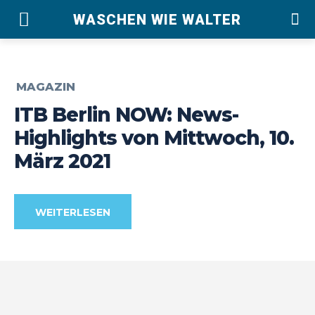
WASCHEN WIE WALTER
MAGAZIN
ITB Berlin NOW: News-
Highlights von Mittwoch, 10.
März 2021
WEITERLESEN