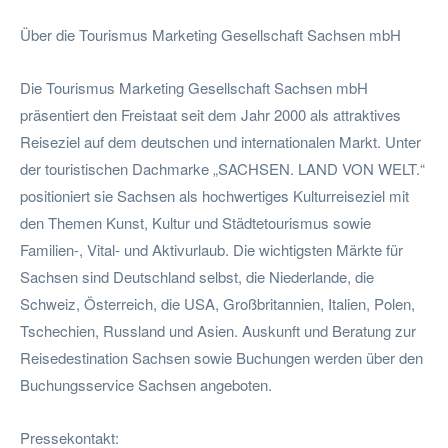
Über die Tourismus Marketing Gesellschaft Sachsen mbH
Die Tourismus Marketing Gesellschaft Sachsen mbH
präsentiert den Freistaat seit dem Jahr 2000 als attraktives
Reiseziel auf dem deutschen und internationalen Markt. Unter
der touristischen Dachmarke „SACHSEN. LAND VON WELT.“
positioniert sie Sachsen als hochwertiges Kulturreiseziel mit
den Themen Kunst, Kultur und Städtetourismus sowie
Familien-, Vital- und Aktivurlaub. Die wichtigsten Märkte für
Sachsen sind Deutschland selbst, die Niederlande, die
Schweiz, Österreich, die USA, Großbritannien, Italien, Polen,
Tschechien, Russland und Asien. Auskunft und Beratung zur
Reisedestination Sachsen sowie Buchungen werden über den
Buchungsservice Sachsen angeboten.
Pressekontakt: