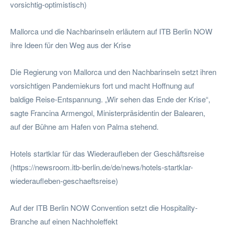
vorsichtig-optimistisch)
Mallorca und die Nachbarinseln erläutern auf ITB Berlin NOW
ihre Ideen für den Weg aus der Krise
Die Regierung von Mallorca und den Nachbarinseln setzt ihren
vorsichtigen Pandemiekurs fort und macht Hoffnung auf
baldige Reise-Entspannung. „Wir sehen das Ende der Krise“,
sagte Francina Armengol, Ministerpräsidentin der Balearen,
auf der Bühne am Hafen von Palma stehend.
Hotels startklar für das Wiederaufleben der Geschäftsreise
(https://newsroom.itb-berlin.de/de/news/hotels-startklar-
wiederaufleben-geschaeftsreise)
Auf der ITB Berlin NOW Convention setzt die Hospitality-
Branche auf einen Nachholeffekt