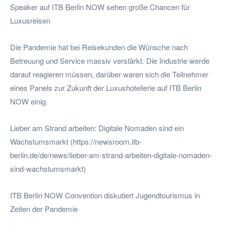
Speaker auf ITB Berlin NOW sehen große Chancen für
Luxusreisen
Die Pandemie hat bei Reisekunden die Wünsche nach
Betreuung und Service massiv verstärkt. Die Industrie werde
darauf reagieren müssen, darüber waren sich die Teilnehmer
eines Panels zur Zukunft der Luxushotellerie auf ITB Berlin
NOW einig.
Lieber am Strand arbeiten: Digitale Nomaden sind ein
Wachstumsmarkt (https://newsroom.itb-
berlin.de/de/news/lieber-am-strand-arbeiten-digitale-nomaden-
sind-wachstumsmarkt)
ITB Berlin NOW Convention diskutiert Jugendtourismus in
Zeiten der Pandemie