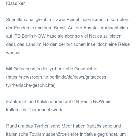
Klassiker
Schottland hat gleich mit zwei Reisehindernissen zu kämpfen:
der Pandemie und dem Brexit. Auf der Ausstellerpräsentation
auf ITB Berlin NOW hatte sie aber so viel Neues zu bieten,
dass das Land im Norden der britischen Insel doch eine Reise
wert ist.
Mit Gritaccess in die tyrrhenische Geschichte
(https://newsroom.itb-berlin.de/de/news/gritaccess-
tyrrhenische-geschichte)
Frankreich und Italien starten auf ITB Berlin NOW ein
kulturelles Themennetzwerk
Rund um das Tyrrhenische Meer haben französische und
italienische Tourismusbehörden eine Initiative gegründet, um