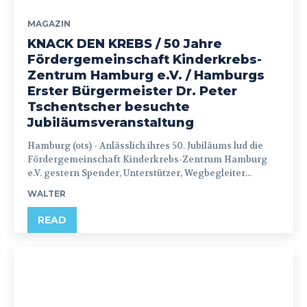
MAGAZIN
KNACK DEN KREBS / 50 Jahre
Fördergemeinschaft Kinderkrebs-
Zentrum Hamburg e.V. / Hamburgs
Erster Bürgermeister Dr. Peter
Tschentscher besuchte
Jubiläumsveranstaltung
Hamburg (ots) - Anlässlich ihres 50. Jubiläums lud die
Fördergemeinschaft Kinderkrebs-Zentrum Hamburg
e.V. gestern Spender, Unterstützer, Wegbegleiter...
WALTER
READ