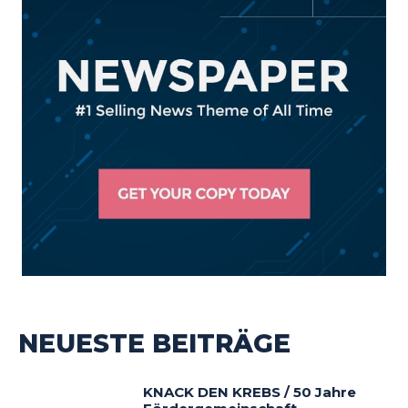
NEUESTE BEITRÄGE
KNACK DEN KREBS / 50 Jahre