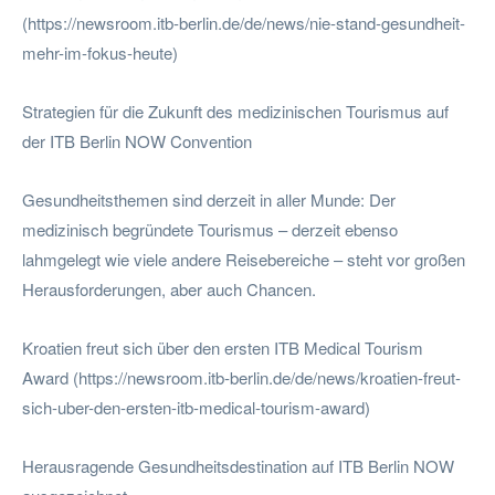
(https://newsroom.itb-berlin.de/de/news/nie-stand-gesundheit-
mehr-im-fokus-heute)
Strategien für die Zukunft des medizinischen Tourismus auf
der ITB Berlin NOW Convention
Gesundheitsthemen sind derzeit in aller Munde: Der
medizinisch begründete Tourismus – derzeit ebenso
lahmgelegt wie viele andere Reisebereiche – steht vor großen
Herausforderungen, aber auch Chancen.
Kroatien freut sich über den ersten ITB Medical Tourism
Award (https://newsroom.itb-berlin.de/de/news/kroatien-freut-
sich-uber-den-ersten-itb-medical-tourism-award)
Herausragende Gesundheitsdestination auf ITB Berlin NOW