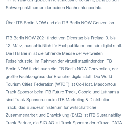
Schwerpunktthemen der beiden Nachrichtenportale.
Über ITB Berlin NOW und die ITB Berlin NOW Convention
ITB Berlin NOW 2021 findet von Dienstag bis Freitag, 9. bis
12. März, ausschließlich für Fachpublikum und rein digital statt.
Die ITB Berlin ist die führende Messe der weltweiten
Reiseindustrie. Im Rahmen der virtuell stattfindenden ITB
Berlin NOW findet auch die ITB Berlin NOW Convention, der
größte Fachkongress der Branche, digital statt. Die World
Tourism Cities Federation (WTCF) ist Co-Host, Mascontour
Track Sponsor beim ITB Future Track, Google und Lufthansa
sind Track Sponsoren beim ITB Marketing & Distribution
Track, das Bundesministerium für wirtschaftliche
Zusammenarbeit und Entwicklung (BMZ) ist ITB Sustainability
Track Partner, die SIO AG ist Track Sponsor der eTravel DATA