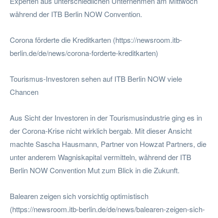
Experten aus unterschiedlichen Unternehmen am Mittwoch
während der ITB Berlin NOW Convention.
Corona förderte die Kreditkarten (https://newsroom.itb-
berlin.de/de/news/corona-forderte-kreditkarten)
Tourismus-Investoren sehen auf ITB Berlin NOW viele
Chancen
Aus Sicht der Investoren in der Tourismusindustrie ging es in
der Corona-Krise nicht wirklich bergab. Mit dieser Ansicht
machte Sascha Hausmann, Partner von Howzat Partners, die
unter anderem Wagniskapital vermitteln, während der ITB
Berlin NOW Convention Mut zum Blick in die Zukunft.
Balearen zeigen sich vorsichtig optimistisch
(https://newsroom.itb-berlin.de/de/news/balearen-zeigen-sich-