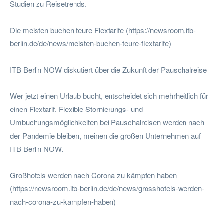
Studien zu Reisetrends.
Die meisten buchen teure Flextarife (https://newsroom.itb-
berlin.de/de/news/meisten-buchen-teure-flextarife)
ITB Berlin NOW diskutiert über die Zukunft der Pauschalreise
Wer jetzt einen Urlaub bucht, entscheidet sich mehrheitlich für
einen Flextarif. Flexible Stornierungs- und
Umbuchungsmöglichkeiten bei Pauschalreisen werden nach
der Pandemie bleiben, meinen die großen Unternehmen auf
ITB Berlin NOW.
Großhotels werden nach Corona zu kämpfen haben
(https://newsroom.itb-berlin.de/de/news/grosshotels-werden-
nach-corona-zu-kampfen-haben)