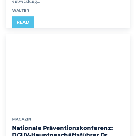
entwicklung...
WALTER
READ
MAGAZIN
Nationale Präventionskonferenz:
DGUV-Hauptgeschäftsführer Dr.