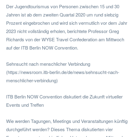
Der Jugendtourismus von Personen zwischen 15 und 30
Jahren ist ab dem zweiten Quartal 2020 um rund siebzig
Prozent eingebrochen und wird sich vermutlich vor dem Jahr
2023 nicht vollständig erholen, berichtete Professor Greg
Richards von der WYSE Travel Confederation am Mittwoch
auf der ITB Berlin NOW Convention.
Sehnsucht nach menschlicher Verbindung
(https://newsroom.itb-berlin.de/de/news/sehnsucht-nach-
menschlicher-verbindung)
ITB Berlin NOW Convention diskutiert die Zukunft virtueller
Events und Treffen
Wie werden Tagungen, Meetings und Veranstaltungen künftig
durchgeführt werden? Dieses Thema diskutierten vier