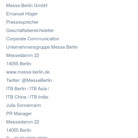
Messe Berlin GmbH
Emanuel Höger
Pressesprecher
Geschäftsbereichsleiter
Corporate Communication
Unternehmensgruppe Messe Berlin
Messedamm 22
14055 Berlin
www.messe-berlin.de
Twitter: @MesseBerlin
ITB Berlin / ITB Asia /
ITB China / ITB India:
Julia Sonnemann
PR Manager
Messedamm 22
14055 Berlin