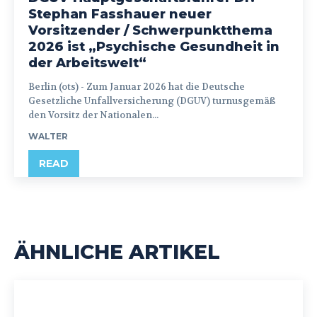
Stephan Fasshauer neuer
Vorsitzender / Schwerpunktthema
2026 ist „Psychische Gesundheit in
der Arbeitswelt“
Berlin (ots) - Zum Januar 2026 hat die Deutsche
Gesetzliche Unfallversicherung (DGUV) turnusgemäß
den Vorsitz der Nationalen...
WALTER
READ
ÄHNLICHE ARTIKEL