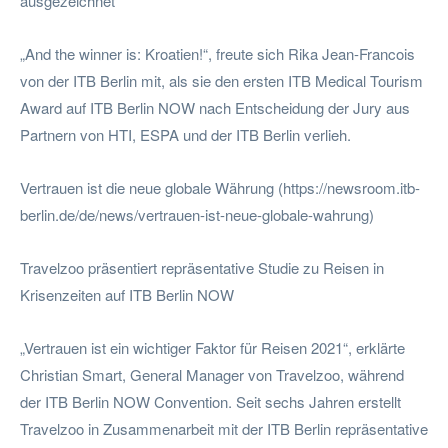
ausgezeichnet
„And the winner is: Kroatien!“, freute sich Rika Jean-Francois
von der ITB Berlin mit, als sie den ersten ITB Medical Tourism
Award auf ITB Berlin NOW nach Entscheidung der Jury aus
Partnern von HTI, ESPA und der ITB Berlin verlieh.
Vertrauen ist die neue globale Währung (https://newsroom.itb-
berlin.de/de/news/vertrauen-ist-neue-globale-wahrung)
Travelzoo präsentiert repräsentative Studie zu Reisen in
Krisenzeiten auf ITB Berlin NOW
„Vertrauen ist ein wichtiger Faktor für Reisen 2021“, erklärte
Christian Smart, General Manager von Travelzoo, während
der ITB Berlin NOW Convention. Seit sechs Jahren erstellt
Travelzoo in Zusammenarbeit mit der ITB Berlin repräsentative