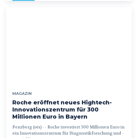
MAGAZIN
Roche eröffnet neues Hightech-
Innovationszentrum für 300
Millionen Euro in Bayern
Penzberg (ots) - - Roche investiert 300 Millionen Euro in
ein Innovationszentrum für Diagnostikforschung und -