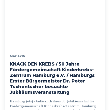
MAGAZIN
KNACK DEN KREBS / 50 Jahre
Fördergemeinschaft Kinderkrebs-
Zentrum Hamburg e.V. / Hamburgs
Erster Bürgermeister Dr. Peter
Tschentscher besuchte
Jubiläumsveranstaltung
Hamburg (ots) - Anlässlich ihres 50. Jubiläums lud die
Fördergemeinschaft Kinderkrebs-Zentrum Hamburg