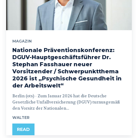
MAGAZIN
Nationale Präventionskonferenz:
DGUV-Hauptgeschäftsführer Dr.
Stephan Fasshauer neuer
Vorsitzender / Schwerpunktthema
2026 ist „Psychische Gesundheit in
der Arbeitswelt“
Berlin (ots) - Zum Januar 2026 hat die Deutsche
Gesetzliche Unfallversicherung (DGUV) turnusgemäß
den Vorsitz der Nationalen...
WALTER
READ