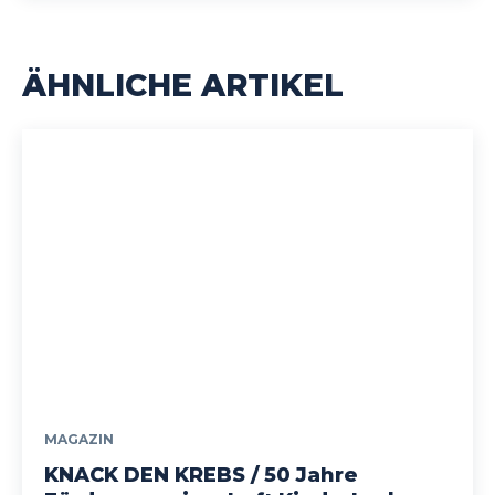
ÄHNLICHE ARTIKEL
MAGAZIN
KNACK DEN KREBS / 50 Jahre