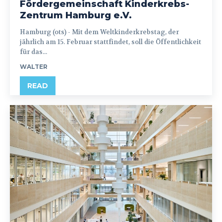
Fördergemeinschaft Kinderkrebs-
Zentrum Hamburg e.V.
Hamburg (ots) - Mit dem Weltkinderkrebstag, der
jährlich am 15. Februar stattfindet, soll die Öffentlichkeit
für das...
WALTER
READ