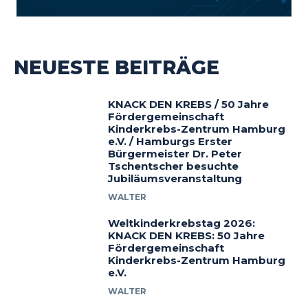
NEUESTE BEITRÄGE
KNACK DEN KREBS / 50 Jahre
Fördergemeinschaft
Kinderkrebs-Zentrum Hamburg
e.V. / Hamburgs Erster
Bürgermeister Dr. Peter
Tschentscher besuchte
Jubiläumsveranstaltung
WALTER
Weltkinderkrebstag 2026:
KNACK DEN KREBS: 50 Jahre
Fördergemeinschaft
Kinderkrebs-Zentrum Hamburg
e.V.
WALTER