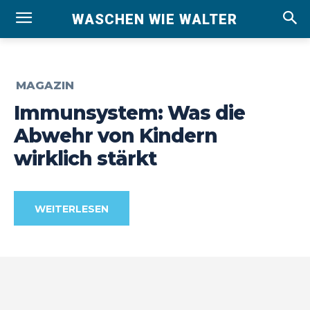
WASCHEN WIE WALTER
MAGAZIN
Immunsystem: Was die
Abwehr von Kindern
wirklich stärkt
WEITERLESEN