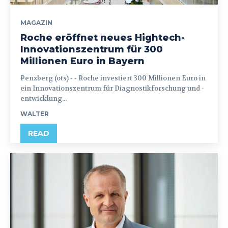
MAGAZIN
Roche eröffnet neues Hightech-
Innovationszentrum für 300
Millionen Euro in Bayern
Penzberg (ots) - - Roche investiert 300 Millionen Euro in
ein Innovationszentrum für Diagnostikforschung und -
entwicklung...
WALTER
READ