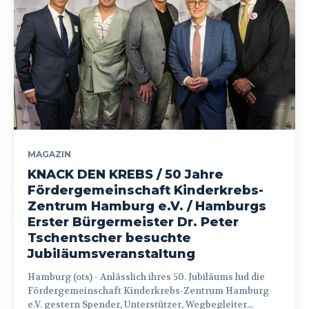
MAGAZIN
KNACK DEN KREBS / 50 Jahre
Fördergemeinschaft Kinderkrebs-
Zentrum Hamburg e.V. / Hamburgs
Erster Bürgermeister Dr. Peter
Tschentscher besuchte
Jubiläumsveranstaltung
Hamburg (ots) - Anlässlich ihres 50. Jubiläums lud die
Fördergemeinschaft Kinderkrebs-Zentrum Hamburg
e.V. gestern Spender, Unterstützer, Wegbegleiter...