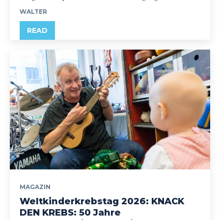
WALTER
READ
MAGAZIN
Weltkinderkrebstag 2026: KNACK
DEN KREBS: 50 Jahre