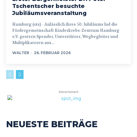
Tschentscher besuchte
Jubiläumsveranstaltung
Hamburg (ots) - Anlässlich ihres 50. Jubiläums lud die
Fördergemeinschaft Kinderkrebs-Zentrum Hamburg
e.V. gestern Spender, Unterstützer, Wegbegleiter und
Multiplikatoren aus...
WALTER
-
26. FEBRUAR 2026
Advertisment
NEUESTE BEITRÄGE