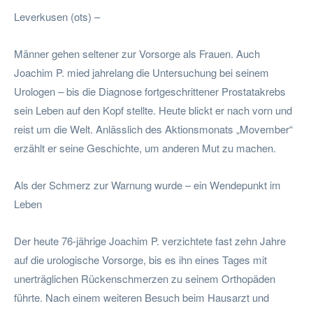
Leverkusen (ots) –
Männer gehen seltener zur Vorsorge als Frauen. Auch
Joachim P. mied jahrelang die Untersuchung bei seinem
Urologen – bis die Diagnose fortgeschrittener Prostatakrebs
sein Leben auf den Kopf stellte. Heute blickt er nach vorn und
reist um die Welt. Anlässlich des Aktionsmonats „Movember“
erzählt er seine Geschichte, um anderen Mut zu machen.
Als der Schmerz zur Warnung wurde – ein Wendepunkt im
Leben
Der heute 76-jährige Joachim P. verzichtete fast zehn Jahre
auf die urologische Vorsorge, bis es ihn eines Tages mit
unerträglichen Rückenschmerzen zu seinem Orthopäden
führte. Nach einem weiteren Besuch beim Hausarzt und