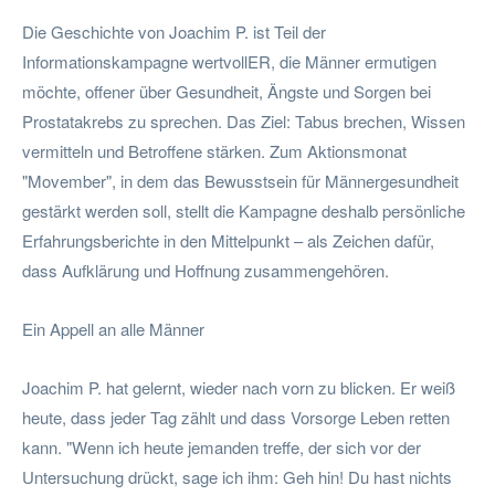
Die Geschichte von Joachim P. ist Teil der
Informationskampagne wertvollER, die Männer ermutigen
möchte, offener über Gesundheit, Ängste und Sorgen bei
Prostatakrebs zu sprechen. Das Ziel: Tabus brechen, Wissen
vermitteln und Betroffene stärken. Zum Aktionsmonat
"Movember", in dem das Bewusstsein für Männergesundheit
gestärkt werden soll, stellt die Kampagne deshalb persönliche
Erfahrungsberichte in den Mittelpunkt – als Zeichen dafür,
dass Aufklärung und Hoffnung zusammengehören.
Ein Appell an alle Männer
Joachim P. hat gelernt, wieder nach vorn zu blicken. Er weiß
heute, dass jeder Tag zählt und dass Vorsorge Leben retten
kann. "Wenn ich heute jemanden treffe, der sich vor der
Untersuchung drückt, sage ich ihm: Geh hin! Du hast nichts