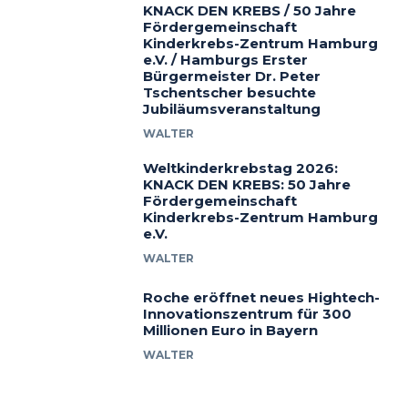
KNACK DEN KREBS / 50 Jahre
Fördergemeinschaft
Kinderkrebs-Zentrum Hamburg
e.V. / Hamburgs Erster
Bürgermeister Dr. Peter
Tschentscher besuchte
Jubiläumsveranstaltung
WALTER
Weltkinderkrebstag 2026:
KNACK DEN KREBS: 50 Jahre
Fördergemeinschaft
Kinderkrebs-Zentrum Hamburg
e.V.
WALTER
Roche eröffnet neues Hightech-
Innovationszentrum für 300
Millionen Euro in Bayern
WALTER