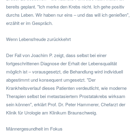
bereits geplant. "Ich merke den Krebs nicht. Ich gehe positiv
durchs Leben. Wir haben nur eins – und das will ich genießen",
erzählt er im Gespräch.
Wenn Lebensfreude zurückkehrt
Der Fall von Joachim P. zeigt, dass selbst bei einer
fortgeschrittenen Diagnose der Erhalt der Lebensqualität
möglich ist – vorausgesetzt, die Behandlung wird individuell
abgestimmt und konsequent umgesetzt. "Der
Krankheitsverlauf dieses Patienten verdeutlicht, wie moderne
Therapien selbst bei metastasiertem Prostatakrebs wirksam
sein können", erklärt Prof. Dr. Peter Hammerer, Chefarzt der
Klinik für Urologie am Klinikum Braunschweig.
Männergesundheit im Fokus