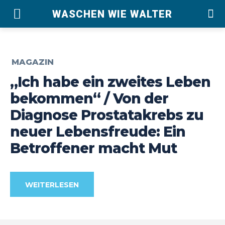
WASCHEN WIE WALTER
MAGAZIN
„Ich habe ein zweites Leben
bekommen“ / Von der
Diagnose Prostatakrebs zu
neuer Lebensfreude: Ein
Betroffener macht Mut
WEITERLESEN