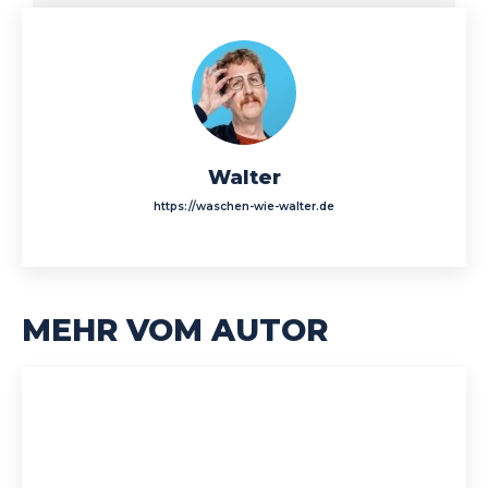
Walter
https://waschen-wie-walter.de
MEHR VOM AUTOR