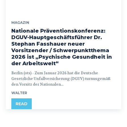
MAGAZIN
Nationale Präventionskonferenz:
DGUV-Hauptgeschäftsführer Dr.
Stephan Fasshauer neuer
Vorsitzender / Schwerpunktthema
2026 ist „Psychische Gesundheit in
der Arbeitswelt“
Berlin (ots) - Zum Januar 2026 hat die Deutsche
Gesetzliche Unfallversicherung (DGUV) turnusgemäß
den Vorsitz der Nationalen...
WALTER
READ