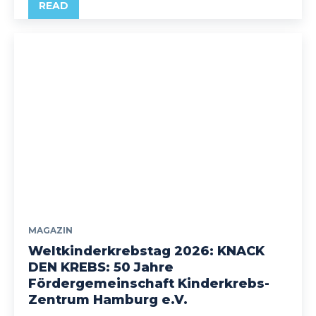
READ
MAGAZIN
Weltkinderkrebstag 2026: KNACK
DEN KREBS: 50 Jahre
Fördergemeinschaft Kinderkrebs-
Zentrum Hamburg e.V.