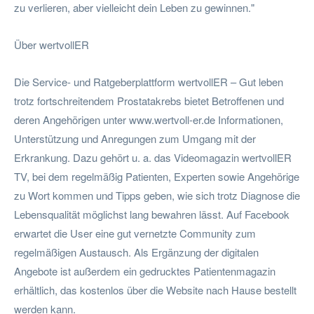
zu verlieren, aber vielleicht dein Leben zu gewinnen."
Über wertvollER
Die Service- und Ratgeberplattform wertvollER – Gut leben
trotz fortschreitendem Prostatakrebs bietet Betroffenen und
deren Angehörigen unter www.wertvoll-er.de Informationen,
Unterstützung und Anregungen zum Umgang mit der
Erkrankung. Dazu gehört u. a. das Videomagazin wertvollER
TV, bei dem regelmäßig Patienten, Experten sowie Angehörige
zu Wort kommen und Tipps geben, wie sich trotz Diagnose die
Lebensqualität möglichst lang bewahren lässt. Auf Facebook
erwartet die User eine gut vernetzte Community zum
regelmäßigen Austausch. Als Ergänzung der digitalen
Angebote ist außerdem ein gedrucktes Patientenmagazin
erhältlich, das kostenlos über die Website nach Hause bestellt
werden kann.