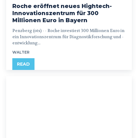
Roche eröffnet neues Hightech-
Innovationszentrum für 300
Millionen Euro in Bayern
Penzberg (ots) - - Roche investiert 300 Millionen Euro in
ein Innovationszentrum für Diagnostikforschung und -
entwicklung...
WALTER
READ