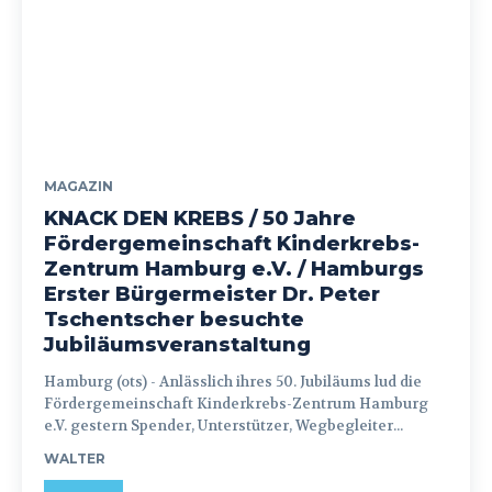
MAGAZIN
KNACK DEN KREBS / 50 Jahre
Fördergemeinschaft Kinderkrebs-
Zentrum Hamburg e.V. / Hamburgs
Erster Bürgermeister Dr. Peter
Tschentscher besuchte
Jubiläumsveranstaltung
Hamburg (ots) - Anlässlich ihres 50. Jubiläums lud die
Fördergemeinschaft Kinderkrebs-Zentrum Hamburg
e.V. gestern Spender, Unterstützer, Wegbegleiter...
WALTER