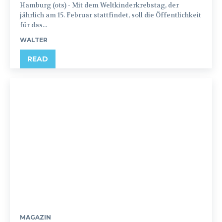
Hamburg (ots) - Mit dem Weltkinderkrebstag, der
jährlich am 15. Februar stattfindet, soll die Öffentlichkeit
für das...
WALTER
READ
MAGAZIN