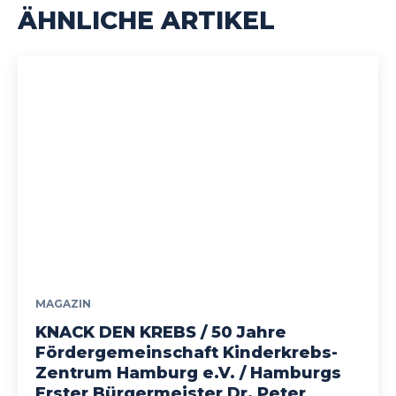
ÄHNLICHE ARTIKEL
MAGAZIN
KNACK DEN KREBS / 50 Jahre
Fördergemeinschaft Kinderkrebs-
Zentrum Hamburg e.V. / Hamburgs
Erster Bürgermeister Dr. Peter