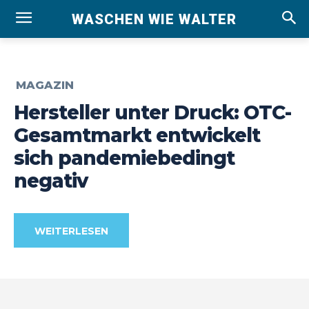
WASCHEN WIE WALTER
MAGAZIN
Hersteller unter Druck: OTC-
Gesamtmarkt entwickelt
sich pandemiebedingt
negativ
WEITERLESEN