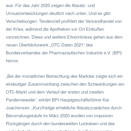
aus: Für das Jahr 2020 zeigen die Absatz- und
Umsatzentwicklungen deutlich nach unten. Und es gibt
Verschiebungen: Tendenziell profitiert der Versandhandel von
der Krise, während die Apotheken vor Ort Einbußen
verzeichnen. Diese und weitere Erkenntnisse gehen aus dem
neuen Überblickswerk „OTC-Daten 2021“ des
Bundesverbandes der Pharmazeutischen Industrie e.V. (BPI)
hervor.
„Bei der monatlichen Betrachtung des Marktes zeigte sich ein
eindeutiger Zusammenhang zwischen den Schwankungen am
OTC-Markt und dem Verlauf der ersten und zweiten
Pandemiewelle“, erklärt BPI-Hauptgeschäftsführer Kai
Joachimsen. „Kurzfristige erhebliche Absatzzuwächse durch
Bevorratungskäufe im März 2020 wurden von massiven
Rückgängen durch den bundesweiten Lockdown und das