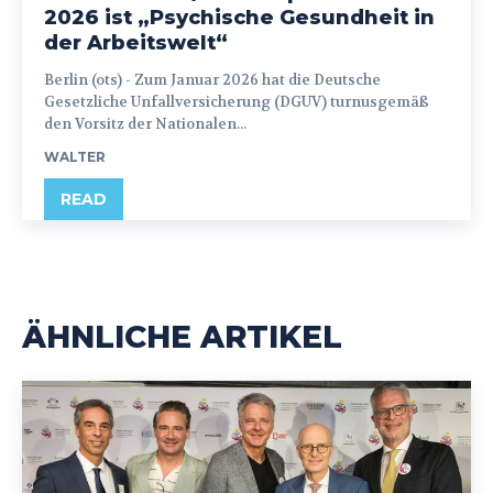
2026 ist „Psychische Gesundheit in
der Arbeitswelt“
Berlin (ots) - Zum Januar 2026 hat die Deutsche
Gesetzliche Unfallversicherung (DGUV) turnusgemäß
den Vorsitz der Nationalen...
WALTER
READ
ÄHNLICHE ARTIKEL