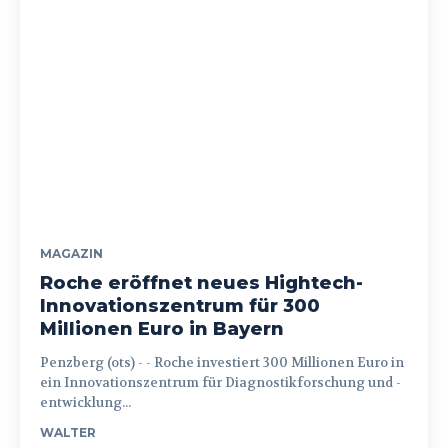
MAGAZIN
Roche eröffnet neues Hightech-
Innovationszentrum für 300
Millionen Euro in Bayern
Penzberg (ots) - - Roche investiert 300 Millionen Euro in
ein Innovationszentrum für Diagnostikforschung und -
entwicklung...
WALTER