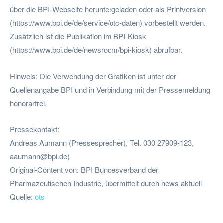
über die BPI-Webseite heruntergeladen oder als Printversion
(https://www.bpi.de/de/service/otc-daten) vorbestellt werden.
Zusätzlich ist die Publikation im BPI-Kiosk
(https://www.bpi.de/de/newsroom/bpi-kiosk) abrufbar.
Hinweis: Die Verwendung der Grafiken ist unter der
Quellenangabe BPI und in Verbindung mit der Pressemeldung
honorarfrei.
Pressekontakt:
Andreas Aumann (Pressesprecher), Tel. 030 27909-123,
aaumann@bpi.de
)
Original-Content von: BPI Bundesverband der
Pharmazeutischen Industrie, übermittelt durch news aktuell
Quelle:
ots