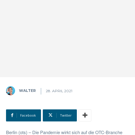
WALTER
28. APRIL 2021
Facebook
Twitter
Berlin (ots) – Die Pandemie wirkt sich auf die OTC-Branche