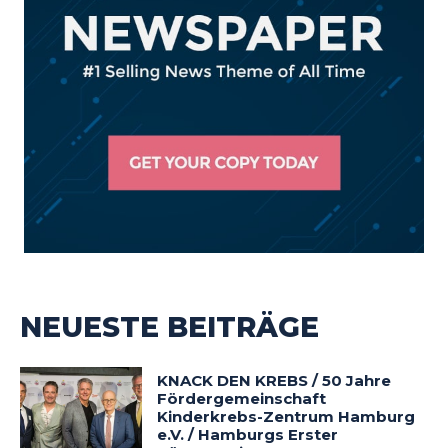
NEUESTE BEITRÄGE
KNACK DEN KREBS / 50 Jahre
Fördergemeinschaft
Kinderkrebs-Zentrum Hamburg
e.V. / Hamburgs Erster