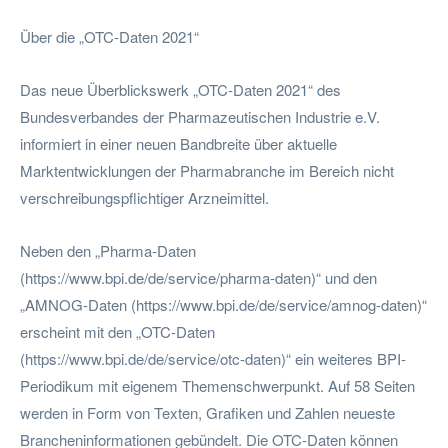
Über die „OTC-Daten 2021“
Das neue Überblickswerk „OTC-Daten 2021“ des
Bundesverbandes der Pharmazeutischen Industrie e.V.
informiert in einer neuen Bandbreite über aktuelle
Marktentwicklungen der Pharmabranche im Bereich nicht
verschreibungspflichtiger Arzneimittel.
Neben den „Pharma-Daten
(https://www.bpi.de/de/service/pharma-daten)“ und den
„AMNOG-Daten (https://www.bpi.de/de/service/amnog-daten)“
erscheint mit den „OTC-Daten
(https://www.bpi.de/de/service/otc-daten)“ ein weiteres BPI-
Periodikum mit eigenem Themenschwerpunkt. Auf 58 Seiten
werden in Form von Texten, Grafiken und Zahlen neueste
Brancheninformationen gebündelt. Die OTC-Daten können