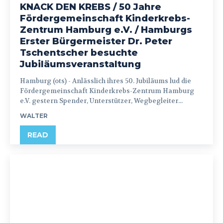
KNACK DEN KREBS / 50 Jahre
Fördergemeinschaft Kinderkrebs-
Zentrum Hamburg e.V. / Hamburgs
Erster Bürgermeister Dr. Peter
Tschentscher besuchte
Jubiläumsveranstaltung
Hamburg (ots) - Anlässlich ihres 50. Jubiläums lud die
Fördergemeinschaft Kinderkrebs-Zentrum Hamburg
e.V. gestern Spender, Unterstützer, Wegbegleiter...
WALTER
READ