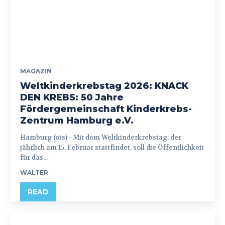
MAGAZIN
Weltkinderkrebstag 2026: KNACK
DEN KREBS: 50 Jahre
Fördergemeinschaft Kinderkrebs-
Zentrum Hamburg e.V.
Hamburg (ots) - Mit dem Weltkinderkrebstag, der
jährlich am 15. Februar stattfindet, soll die Öffentlichkeit
für das...
WALTER
READ