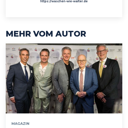
https://waschen-wie-walter.de
MEHR VOM AUTOR
MAGAZIN