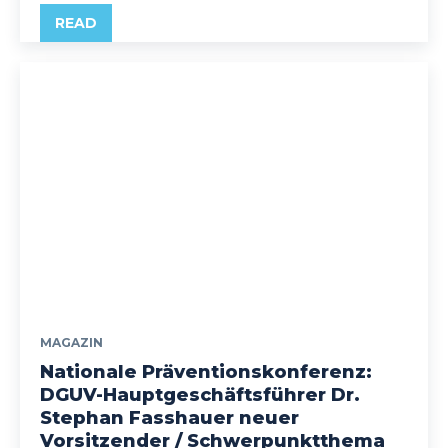
READ
MAGAZIN
Nationale Präventionskonferenz:
DGUV-Hauptgeschäftsführer Dr.
Stephan Fasshauer neuer
Vorsitzender / Schwerpunktthema