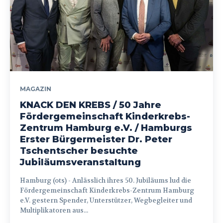
MAGAZIN
KNACK DEN KREBS / 50 Jahre
Fördergemeinschaft Kinderkrebs-
Zentrum Hamburg e.V. / Hamburgs
Erster Bürgermeister Dr. Peter
Tschentscher besuchte
Jubiläumsveranstaltung
Hamburg (ots) - Anlässlich ihres 50. Jubiläums lud die
Fördergemeinschaft Kinderkrebs-Zentrum Hamburg
e.V. gestern Spender, Unterstützer, Wegbegleiter und
Multiplikatoren aus...