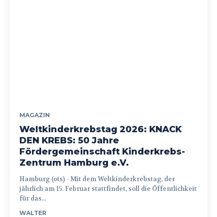
MAGAZIN
Weltkinderkrebstag 2026: KNACK
DEN KREBS: 50 Jahre
Fördergemeinschaft Kinderkrebs-
Zentrum Hamburg e.V.
Hamburg (ots) - Mit dem Weltkinderkrebstag, der
jährlich am 15. Februar stattfindet, soll die Öffentlichkeit
für das...
WALTER