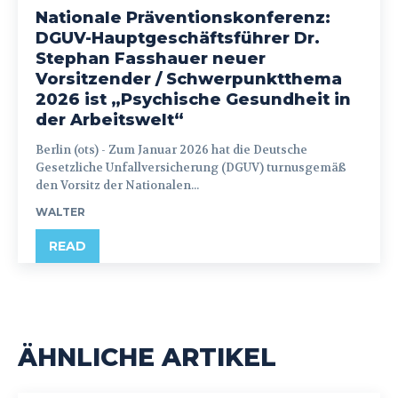
Nationale Präventionskonferenz:
DGUV-Hauptgeschäftsführer Dr.
Stephan Fasshauer neuer
Vorsitzender / Schwerpunktthema
2026 ist „Psychische Gesundheit in
der Arbeitswelt“
Berlin (ots) - Zum Januar 2026 hat die Deutsche
Gesetzliche Unfallversicherung (DGUV) turnusgemäß
den Vorsitz der Nationalen...
WALTER
READ
ÄHNLICHE ARTIKEL