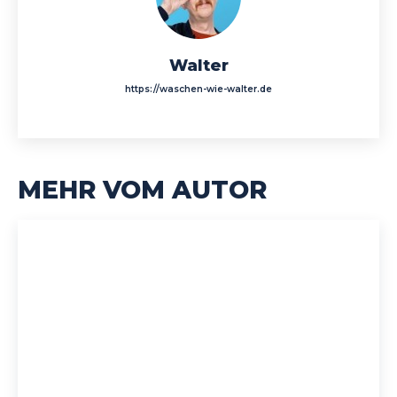
Walter
https://waschen-wie-walter.de
MEHR VOM AUTOR