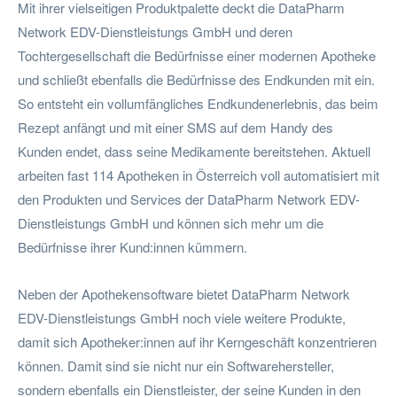
Mit ihrer vielseitigen Produktpalette deckt die DataPharm
Network EDV-Dienstleistungs GmbH und deren
Tochtergesellschaft die Bedürfnisse einer modernen Apotheke
und schließt ebenfalls die Bedürfnisse des Endkunden mit ein.
So entsteht ein vollumfängliches Endkundenerlebnis, das beim
Rezept anfängt und mit einer SMS auf dem Handy des
Kunden endet, dass seine Medikamente bereitstehen. Aktuell
arbeiten fast 114 Apotheken in Österreich voll automatisiert mit
den Produkten und Services der DataPharm Network EDV-
Dienstleistungs GmbH und können sich mehr um die
Bedürfnisse ihrer Kund:innen kümmern.
Neben der Apothekensoftware bietet DataPharm Network
EDV-Dienstleistungs GmbH noch viele weitere Produkte,
damit sich Apotheker:innen auf ihr Kerngeschäft konzentrieren
können. Damit sind sie nicht nur ein Softwarehersteller,
sondern ebenfalls ein Dienstleister, der seine Kunden in den