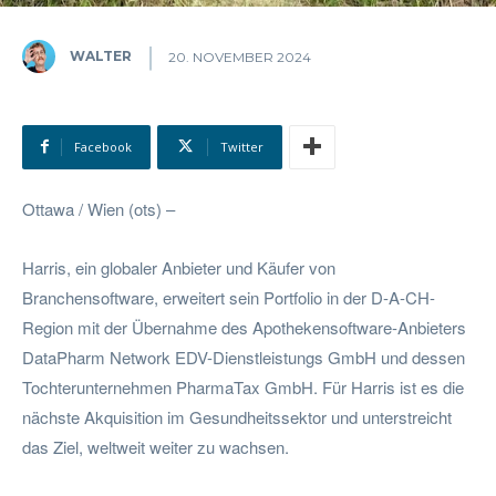
WALTER
20. NOVEMBER 2024
Facebook
Twitter
Ottawa / Wien (ots) –
Harris, ein globaler Anbieter und Käufer von
Branchensoftware, erweitert sein Portfolio in der D-A-CH-
Region mit der Übernahme des Apothekensoftware-Anbieters
DataPharm Network EDV-Dienstleistungs GmbH und dessen
Tochterunternehmen PharmaTax GmbH. Für Harris ist es die
nächste Akquisition im Gesundheitssektor und unterstreicht
das Ziel, weltweit weiter zu wachsen.