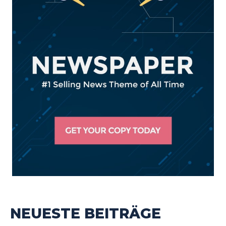
NEUESTE BEITRÄGE