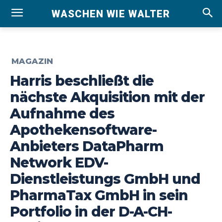
WASCHEN WIE WALTER
MAGAZIN
Harris beschließt die
nächste Akquisition mit der
Aufnahme des
Apothekensoftware-
Anbieters DataPharm
Network EDV-
Dienstleistungs GmbH und
PharmaTax GmbH in sein
Portfolio in der D-A-CH-