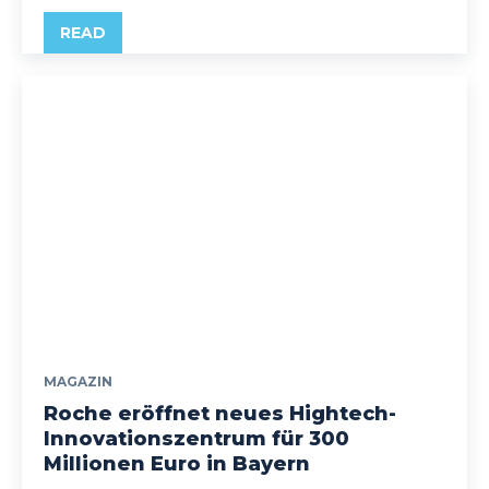
READ
MAGAZIN
Roche eröffnet neues Hightech-
Innovationszentrum für 300
Millionen Euro in Bayern