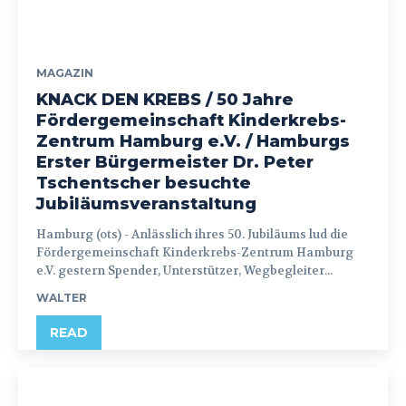
MAGAZIN
KNACK DEN KREBS / 50 Jahre
Fördergemeinschaft Kinderkrebs-
Zentrum Hamburg e.V. / Hamburgs
Erster Bürgermeister Dr. Peter
Tschentscher besuchte
Jubiläumsveranstaltung
Hamburg (ots) - Anlässlich ihres 50. Jubiläums lud die
Fördergemeinschaft Kinderkrebs-Zentrum Hamburg
e.V. gestern Spender, Unterstützer, Wegbegleiter...
WALTER
READ