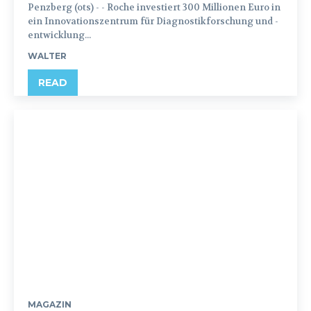
Penzberg (ots) - - Roche investiert 300 Millionen Euro in
ein Innovationszentrum für Diagnostikforschung und -
entwicklung...
WALTER
READ
MAGAZIN