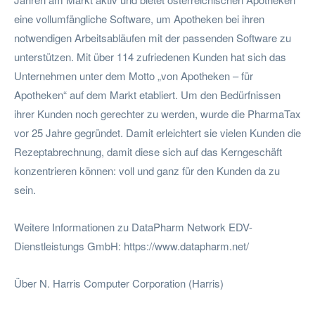
eine vollumfängliche Software, um Apotheken bei ihren
notwendigen Arbeitsabläufen mit der passenden Software zu
unterstützen. Mit über 114 zufriedenen Kunden hat sich das
Unternehmen unter dem Motto „von Apotheken – für
Apotheken“ auf dem Markt etabliert. Um den Bedürfnissen
ihrer Kunden noch gerechter zu werden, wurde die PharmaTax
vor 25 Jahre gegründet. Damit erleichtert sie vielen Kunden die
Rezeptabrechnung, damit diese sich auf das Kerngeschäft
konzentrieren können: voll und ganz für den Kunden da zu
sein.
Weitere Informationen zu DataPharm Network EDV-
Dienstleistungs GmbH: https://www.datapharm.net/
Über N. Harris Computer Corporation (Harris)