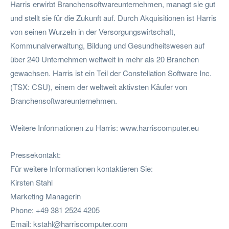
Harris erwirbt Branchensoftwareunternehmen, managt sie gut
und stellt sie für die Zukunft auf. Durch Akquisitionen ist Harris
von seinen Wurzeln in der Versorgungswirtschaft,
Kommunalverwaltung, Bildung und Gesundheitswesen auf
über 240 Unternehmen weltweit in mehr als 20 Branchen
gewachsen. Harris ist ein Teil der Constellation Software Inc.
(TSX: CSU), einem der weltweit aktivsten Käufer von
Branchensoftwareunternehmen.
Weitere Informationen zu Harris: www.harriscomputer.eu
Pressekontakt:
Für weitere Informationen kontaktieren Sie:
Kirsten Stahl
Marketing Managerin
Phone: +49 381 2524 4205
Email:
kstahl@harriscomputer.com