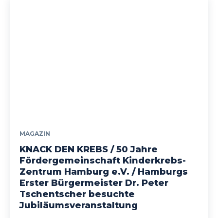
MAGAZIN
KNACK DEN KREBS / 50 Jahre
Fördergemeinschaft Kinderkrebs-
Zentrum Hamburg e.V. / Hamburgs
Erster Bürgermeister Dr. Peter
Tschentscher besuchte
Jubiläumsveranstaltung