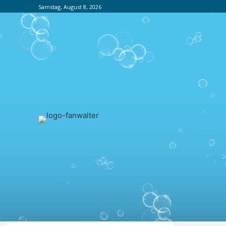
Samstag, August 8, 2026