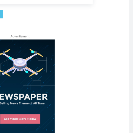
Advertisment