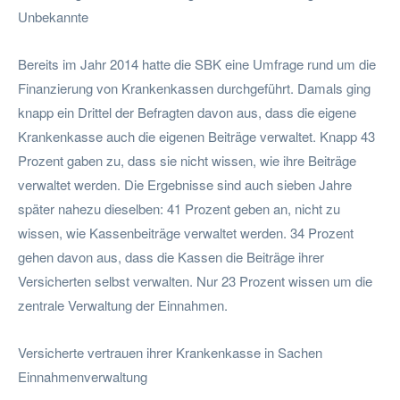
Unbekannte
Bereits im Jahr 2014 hatte die SBK eine Umfrage rund um die
Finanzierung von Krankenkassen durchgeführt. Damals ging
knapp ein Drittel der Befragten davon aus, dass die eigene
Krankenkasse auch die eigenen Beiträge verwaltet. Knapp 43
Prozent gaben zu, dass sie nicht wissen, wie ihre Beiträge
verwaltet werden. Die Ergebnisse sind auch sieben Jahre
später nahezu dieselben: 41 Prozent geben an, nicht zu
wissen, wie Kassenbeiträge verwaltet werden. 34 Prozent
gehen davon aus, dass die Kassen die Beiträge ihrer
Versicherten selbst verwalten. Nur 23 Prozent wissen um die
zentrale Verwaltung der Einnahmen.
Versicherte vertrauen ihrer Krankenkasse in Sachen
Einnahmenverwaltung