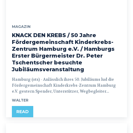
MAGAZIN
KNACK DEN KREBS / 50 Jahre
Fördergemeinschaft Kinderkrebs-
Zentrum Hamburg e.V. / Hamburgs
Erster Bürgermeister Dr. Peter
Tschentscher besuchte
Jubiläumsveranstaltung
Hamburg (ots) - Anlässlich ihres 50. Jubiläums lud die
Fördergemeinschaft Kinderkrebs-Zentrum Hamburg
e.V. gestern Spender, Unterstützer, Wegbegleiter...
WALTER
READ