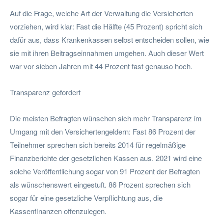
Auf die Frage, welche Art der Verwaltung die Versicherten
vorziehen, wird klar: Fast die Hälfte (45 Prozent) spricht sich
dafür aus, dass Krankenkassen selbst entscheiden sollen, wie
sie mit ihren Beitragseinnahmen umgehen. Auch dieser Wert
war vor sieben Jahren mit 44 Prozent fast genauso hoch.
Transparenz gefordert
Die meisten Befragten wünschen sich mehr Transparenz im
Umgang mit den Versichertengeldern: Fast 86 Prozent der
Teilnehmer sprechen sich bereits 2014 für regelmäßige
Finanzberichte der gesetzlichen Kassen aus. 2021 wird eine
solche Veröffentlichung sogar von 91 Prozent der Befragten
als wünschenswert eingestuft. 86 Prozent sprechen sich
sogar für eine gesetzliche Verpflichtung aus, die
Kassenfinanzen offenzulegen.