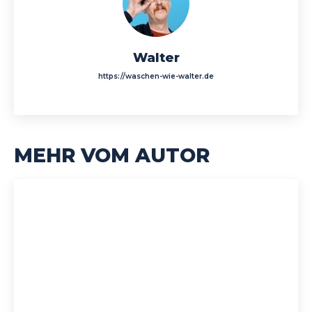
Walter
https://waschen-wie-walter.de
MEHR VOM AUTOR