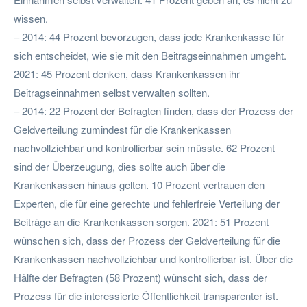
wissen.
– 2014: 44 Prozent bevorzugen, dass jede Krankenkasse für
sich entscheidet, wie sie mit den Beitragseinnahmen umgeht.
2021: 45 Prozent denken, dass Krankenkassen ihr
Beitragseinnahmen selbst verwalten sollten.
– 2014: 22 Prozent der Befragten finden, dass der Prozess der
Geldverteilung zumindest für die Krankenkassen
nachvollziehbar und kontrollierbar sein müsste. 62 Prozent
sind der Überzeugung, dies sollte auch über die
Krankenkassen hinaus gelten. 10 Prozent vertrauen den
Experten, die für eine gerechte und fehlerfreie Verteilung der
Beiträge an die Krankenkassen sorgen. 2021: 51 Prozent
wünschen sich, dass der Prozess der Geldverteilung für die
Krankenkassen nachvollziehbar und kontrollierbar ist. Über die
Hälfte der Befragten (58 Prozent) wünscht sich, dass der
Prozess für die interessierte Öffentlichkeit transparenter ist.