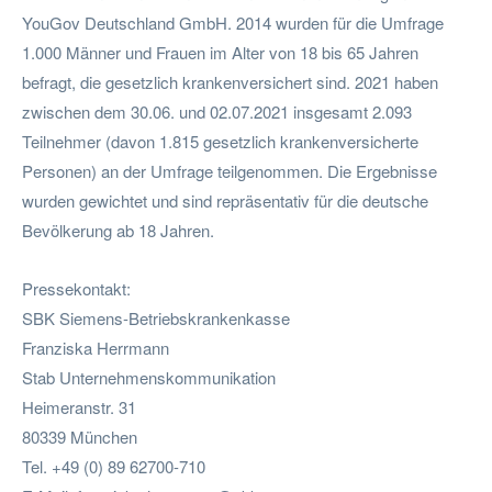
YouGov Deutschland GmbH. 2014 wurden für die Umfrage
1.000 Männer und Frauen im Alter von 18 bis 65 Jahren
befragt, die gesetzlich krankenversichert sind. 2021 haben
zwischen dem 30.06. und 02.07.2021 insgesamt 2.093
Teilnehmer (davon 1.815 gesetzlich krankenversicherte
Personen) an der Umfrage teilgenommen. Die Ergebnisse
wurden gewichtet und sind repräsentativ für die deutsche
Bevölkerung ab 18 Jahren.
Pressekontakt:
SBK Siemens-Betriebskrankenkasse
Franziska Herrmann
Stab Unternehmenskommunikation
Heimeranstr. 31
80339 München
Tel. +49 (0) 89 62700-710