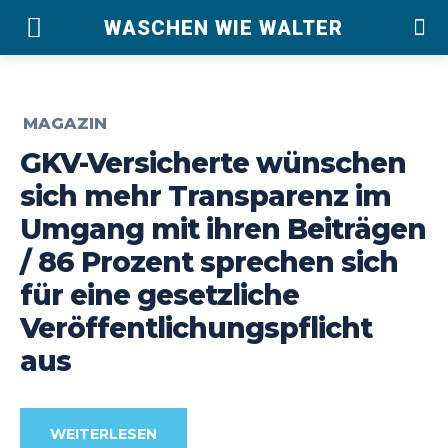
WASCHEN WIE WALTER
MAGAZIN
GKV-Versicherte wünschen
sich mehr Transparenz im
Umgang mit ihren Beiträgen
/ 86 Prozent sprechen sich
für eine gesetzliche
Veröffentlichungspflicht
aus
WEITERLESEN