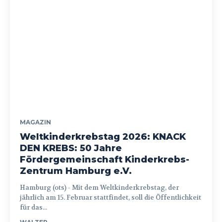
MAGAZIN
Weltkinderkrebstag 2026: KNACK
DEN KREBS: 50 Jahre
Fördergemeinschaft Kinderkrebs-
Zentrum Hamburg e.V.
Hamburg (ots) - Mit dem Weltkinderkrebstag, der
jährlich am 15. Februar stattfindet, soll die Öffentlichkeit
für das...