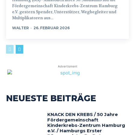
Fördergemeinschaft Kinderkrebs-Zentrum Hamburg
e.V. gestern Spender, Unterstützer, Wegbegleiter und
Multiplikatoren aus...
WALTER
-
26. FEBRUAR 2026
Advertisment
NEUESTE BEITRÄGE
KNACK DEN KREBS / 50 Jahre
Fördergemeinschaft
Kinderkrebs-Zentrum Hamburg
e.V. / Hamburgs Erster