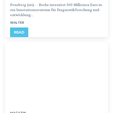
Penzberg (ots) - - Roche investiert 300 Millionen Euro in
ein Innovationszentrum für Diagnostikforschung und -
entwicklung...
WALTER
READ
MAGAZIN