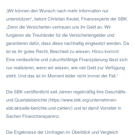
„Wir können den Wunsch nach mehr Information nur
unterstützen“, betont Christian Keutel, Finanzexperte der SBK.
„Denn die Versicherten vertrauen uns ihr Geld an. Wir
fungieren als Treuhänder für die Versichertengelder und
garantieren dafür, dass diese nachhaltig eingesetzt werden. Da
ist es ihr gutes Recht, Bescheid zu wissen. Hinzu kommt:
Eine verlässliche und zukunftsfähige Finanzplanung lässt sich
nur realisieren, wenn wir wissen, wie viel Geld zur Verfügung
steht. Und das ist im Moment leider nicht immer der Fall.“
Die SBK veröffentlicht seit Jahren regelmäßig ihre Geschäfts-
und Quartalsberichte (https://www.sbk.org/unternehmen-
sbk/aktuelle-berichte-und-zahlen/) und ist damit Vorreiter in
Sachen Finanztransparenz.
Die Ergebnisse der Umfragen im Überblick und Vergleich