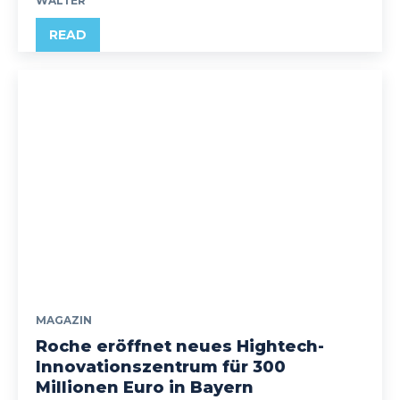
WALTER
READ
MAGAZIN
Roche eröffnet neues Hightech-
Innovationszentrum für 300
Millionen Euro in Bayern