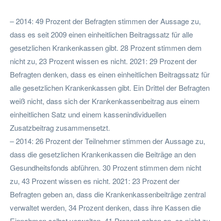
– 2014: 49 Prozent der Befragten stimmen der Aussage zu,
dass es seit 2009 einen einheitlichen Beitragssatz für alle
gesetzlichen Krankenkassen gibt. 28 Prozent stimmen dem
nicht zu, 23 Prozent wissen es nicht. 2021: 29 Prozent der
Befragten denken, dass es einen einheitlichen Beitragssatz für
alle gesetzlichen Krankenkassen gibt. Ein Drittel der Befragten
weiß nicht, dass sich der Krankenkassenbeitrag aus einem
einheitlichen Satz und einem kassenindividuellen
Zusatzbeitrag zusammensetzt.
– 2014: 26 Prozent der Teilnehmer stimmen der Aussage zu,
dass die gesetzlichen Krankenkassen die Beiträge an den
Gesundheitsfonds abführen. 30 Prozent stimmen dem nicht
zu, 43 Prozent wissen es nicht. 2021: 23 Prozent der
Befragten geben an, dass die Krankenkassenbeiträge zentral
verwaltet werden, 34 Prozent denken, dass ihre Kassen die
Einnahmen selbst verwalten. 41 Prozent geben an, es nicht zu