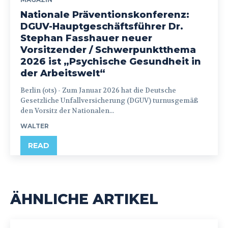
Nationale Präventionskonferenz:
DGUV-Hauptgeschäftsführer Dr.
Stephan Fasshauer neuer
Vorsitzender / Schwerpunktthema
2026 ist „Psychische Gesundheit in
der Arbeitswelt“
Berlin (ots) - Zum Januar 2026 hat die Deutsche
Gesetzliche Unfallversicherung (DGUV) turnusgemäß
den Vorsitz der Nationalen...
WALTER
READ
ÄHNLICHE ARTIKEL