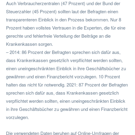
Auch Verbraucherzentralen (47 Prozent) und der Bund der
Steuerzahler (45 Prozent) sollten laut der Befragten einen
transparenteren Einblick in den Prozess bekommen. Nur 8
Prozent haben vollstes Vertrauen in die Experten, die für eine
gerechte und fehlerfreie Verteilung der Beiträge an die
Krankenkassen sorgen.
– 2014: 86 Prozent der Befragten sprechen sich dafür aus,
dass Krankenkassen gesetzlich verpflichtet werden sollten,
einen uneingeschränkten Einblick in ihre Geschäftsbücher zu
gewähren und einen Finanzbericht vorzulegen. 10 Prozent
halten das nicht für notwendig. 2021: 87 Prozent der Befragten
sprechen sich dafür aus, dass Krankenkassen gesetzlich
verpflichtet werden sollten, einen uneingeschränkten Einblick
in ihre Geschäftsbücher zu gewähren und einen Finanzbericht
vorzulegen.
Die verwendeten Daten beruhen auf Online-Umfragen der