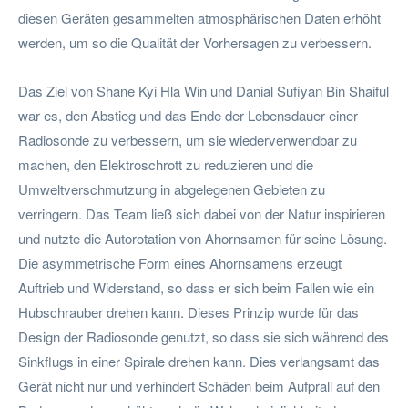
diesen Geräten gesammelten atmosphärischen Daten erhöht
werden, um so die Qualität der Vorhersagen zu verbessern.
Das Ziel von Shane Kyi Hla Win und Danial Sufiyan Bin Shaiful
war es, den Abstieg und das Ende der Lebensdauer einer
Radiosonde zu verbessern, um sie wiederverwendbar zu
machen, den Elektroschrott zu reduzieren und die
Umweltverschmutzung in abgelegenen Gebieten zu
verringern. Das Team ließ sich dabei von der Natur inspirieren
und nutzte die Autorotation von Ahornsamen für seine Lösung.
Die asymmetrische Form eines Ahornsamens erzeugt
Auftrieb und Widerstand, so dass er sich beim Fallen wie ein
Hubschrauber drehen kann. Dieses Prinzip wurde für das
Design der Radiosonde genutzt, so dass sie sich während des
Sinkflugs in einer Spirale drehen kann. Dies verlangsamt das
Gerät nicht nur und verhindert Schäden beim Aufprall auf den