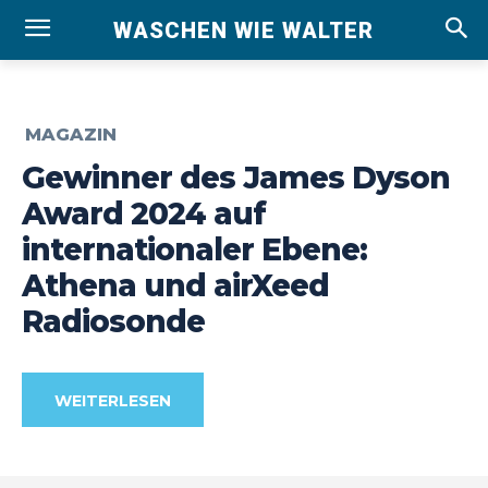
WASCHEN WIE WALTER
MAGAZIN
Gewinner des James Dyson
Award 2024 auf
internationaler Ebene:
Athena und airXeed
Radiosonde
WEITERLESEN