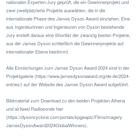
nationalen Experten-Jury geprüft, die ein Gewinnerprojekt und
zwei zweitplatzierte Projekte auswählen, die in die
internationale Phase des James Dyson Award einziehen. Eine
aus Ingenieurinnen und Ingenieuren von Dyson bestehende
Jury erstellt daraus eine Shortlist der zwanzig besten Projekte,
aus der James Dyson schließlich die Gewinnerprojekte auf
internationaler Ebene bestimmt.
Alle Einreichungen zum James Dyson Award 2024 sind in der
Projektgalerie (https://www.jamesdysonaward.org/de-de/2024-
entries/) auf der Website des James Dyson Award aufgeführt.
Bildmaterial zum Download zu den beiden Projekten Athena
und airXeed Radiosonde hier
(https://dysoncyclone.com/portals/kpgeaptz/FilmsImagery-
JamesDysonAward2024GlobalWinners).