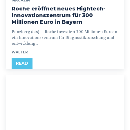
MAGAZIN
Roche eröffnet neues Hightech-
Innovationszentrum für 300
Millionen Euro in Bayern
Penzberg (ots) - - Roche investiert 300 Millionen Euro in
ein Innovationszentrum für Diagnostikforschung und -
entwicklung...
WALTER
READ