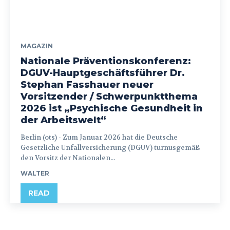
MAGAZIN
Nationale Präventionskonferenz:
DGUV-Hauptgeschäftsführer Dr.
Stephan Fasshauer neuer
Vorsitzender / Schwerpunktthema
2026 ist „Psychische Gesundheit in
der Arbeitswelt“
Berlin (ots) - Zum Januar 2026 hat die Deutsche
Gesetzliche Unfallversicherung (DGUV) turnusgemäß
den Vorsitz der Nationalen...
WALTER
READ