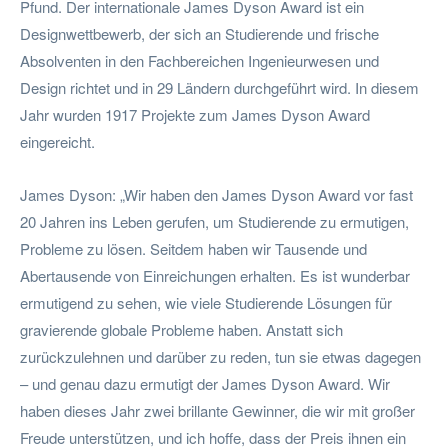
Pfund. Der internationale James Dyson Award ist ein
Designwettbewerb, der sich an Studierende und frische
Absolventen in den Fachbereichen Ingenieurwesen und
Design richtet und in 29 Ländern durchgeführt wird. In diesem
Jahr wurden 1917 Projekte zum James Dyson Award
eingereicht.
James Dyson: „Wir haben den James Dyson Award vor fast
20 Jahren ins Leben gerufen, um Studierende zu ermutigen,
Probleme zu lösen. Seitdem haben wir Tausende und
Abertausende von Einreichungen erhalten. Es ist wunderbar
ermutigend zu sehen, wie viele Studierende Lösungen für
gravierende globale Probleme haben. Anstatt sich
zurückzulehnen und darüber zu reden, tun sie etwas dagegen
– und genau dazu ermutigt der James Dyson Award. Wir
haben dieses Jahr zwei brillante Gewinner, die wir mit großer
Freude unterstützen, und ich hoffe, dass der Preis ihnen ein