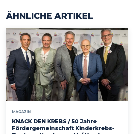
ÄHNLICHE ARTIKEL
MAGAZIN
KNACK DEN KREBS / 50 Jahre
Fördergemeinschaft Kinderkrebs-