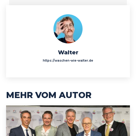
Walter
https://waschen-wie-walter.de
MEHR VOM AUTOR