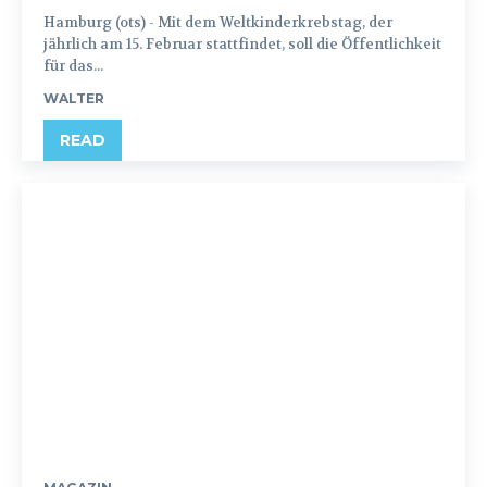
Hamburg (ots) - Mit dem Weltkinderkrebstag, der
jährlich am 15. Februar stattfindet, soll die Öffentlichkeit
für das...
WALTER
READ