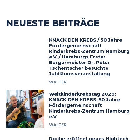
NEUESTE BEITRÄGE
KNACK DEN KREBS / 50 Jahre
Fördergemeinschaft
Kinderkrebs-Zentrum Hamburg
e.V. / Hamburgs Erster
Bürgermeister Dr. Peter
Tschentscher besuchte
Jubiläumsveranstaltung
WALTER
Weltkinderkrebstag 2026:
KNACK DEN KREBS: 50 Jahre
Fördergemeinschaft
Kinderkrebs-Zentrum Hamburg
e.V.
WALTER
Roche eröffnet neues Hightech-