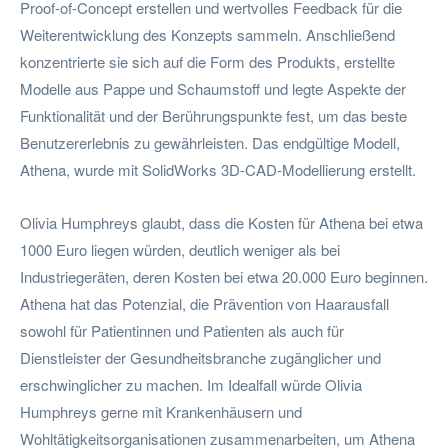
Proof-of-Concept erstellen und wertvolles Feedback für die
Weiterentwicklung des Konzepts sammeln. Anschließend
konzentrierte sie sich auf die Form des Produkts, erstellte
Modelle aus Pappe und Schaumstoff und legte Aspekte der
Funktionalität und der Berührungspunkte fest, um das beste
Benutzererlebnis zu gewährleisten. Das endgültige Modell,
Athena, wurde mit SolidWorks 3D-CAD-Modellierung erstellt.
Olivia Humphreys glaubt, dass die Kosten für Athena bei etwa
1000 Euro liegen würden, deutlich weniger als bei
Industriegeräten, deren Kosten bei etwa 20.000 Euro beginnen.
Athena hat das Potenzial, die Prävention von Haarausfall
sowohl für Patientinnen und Patienten als auch für
Dienstleister der Gesundheitsbranche zugänglicher und
erschwinglicher zu machen. Im Idealfall würde Olivia
Humphreys gerne mit Krankenhäusern und
Wohltätigkeitsorganisationen zusammenarbeiten, um Athena