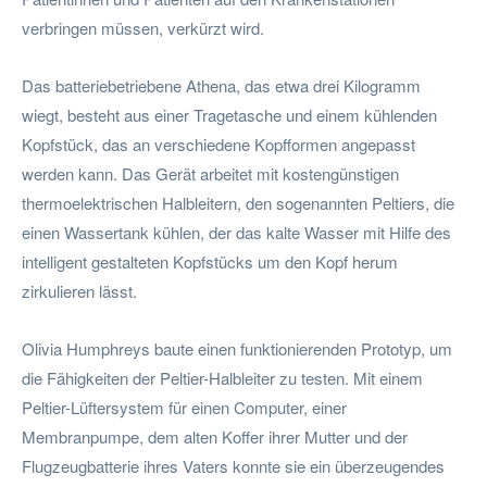
verbringen müssen, verkürzt wird.
Das batteriebetriebene Athena, das etwa drei Kilogramm
wiegt, besteht aus einer Tragetasche und einem kühlenden
Kopfstück, das an verschiedene Kopfformen angepasst
werden kann. Das Gerät arbeitet mit kostengünstigen
thermoelektrischen Halbleitern, den sogenannten Peltiers, die
einen Wassertank kühlen, der das kalte Wasser mit Hilfe des
intelligent gestalteten Kopfstücks um den Kopf herum
zirkulieren lässt.
Olivia Humphreys baute einen funktionierenden Prototyp, um
die Fähigkeiten der Peltier-Halbleiter zu testen. Mit einem
Peltier-Lüftersystem für einen Computer, einer
Membranpumpe, dem alten Koffer ihrer Mutter und der
Flugzeugbatterie ihres Vaters konnte sie ein überzeugendes