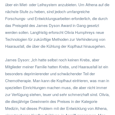
über ein Miet- oder Leihsystem anzubieten. Um Athena auf die
nächste Stufe zu heben, sind jedoch umfangreiche
Forschungs- und Entwicklungsarbeiten erforderlich, die durch
das Preisgeld des James Dyson Award in Gang gesetzt
werden sollen. Langfristig erforscht Olivia Humphreys neue
Technologien für zukünftige Methoden zur Verhinderung von
Haarausfall, die über die Kühlung der Kopfhaut hinausgehen.
James Dyson: „Ich hatte selbst noch keinen Krebs, aber
Mitglieder meiner Familie hatten Krebs, und Haarausfall ist ein
besonders deprimierender und schwächender Teil der
Chemotherapie. Man kann die Kopfhaut einfrieren, was man in
speziellen Einrichtungen machen muss, die aber nicht immer
zur Verfügung stehen, teuer und sehr schmerzhaft sind. Olivia,
die diesjährige Gewinnerin des Preises in der Kategorie
Medizin, hat dieses Problem mit der Entwicklung von Athena,