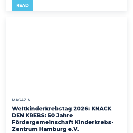
READ
MAGAZIN
Weltkinderkrebstag 2026: KNACK
DEN KREBS: 50 Jahre
Fördergemeinschaft Kinderkrebs-
Zentrum Hamburg e.V.