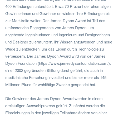
400 Erfindungen unterstützt. Etwa 70 Prozent der ehemaligen
Gewinnerinnen und Gewinner entwickeln ihre Erfindungen bis
zur Marktreife weiter. Der James Dyson Award ist Teil des
umfassenden Engagements von James Dyson, um
angehende Ingenieurinnen und Ingenieure und Designerinnen
und Designer zu ermuntern, ihr Wissen anzuwenden und neue
Wege zu entdecken, um das Leben durch Technologie zu
verbessern. Der James Dyson Award wird von der James
Dyson Foundation (https://www.jamesdysonfoundation.com/),
einer 2002 gegründeten Stiftung durchgeführt, die auch in
medizinische Forschung investiert und bisher mehr als 145
Millionen Pfund für wohltätige Zwecke gespendet hat.
Die Gewinner des James Dyson Award werden in einem
dreistufigen Auswahlprozess gekürt. Zunächst werden die
Einreichungen in den jeweiligen Teilnahmeländern von einer