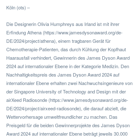
Köln (ots) –
Die Designerin Olivia Humphreys aus Irland ist mit ihrer
Erfindung Athena (https://www.jamesdysonaward.org/de-
DE/2024/project/athena), einem tragbaren Gerät für
Chemotherapie-Patienten, das durch Kühlung der Kopfhaut
Haarausfall verhindert, Gewinnerin des James Dyson Award
2024 auf internationaler Ebene in der Kategorie Medizin. Den
Nachhaltigkeitspreis des James Dyson Award 2024 auf
internationaler Ebene erhalten zwei Nachwuchsingenieure von
der Singapore University of Technology and Design mit der
airXeed Radiosonde (https://www.jamesdysonaward.org/de-
DE/2024/project/airxeed-radiosonde), die darauf abzielt, die
Wettervorhersage umweltfreundlicher zu machen. Das
Preisgeld für die beiden Gewinnerprojekte des James Dyson
Award 2024 auf internationaler Ebene beträgt jeweils 30.000