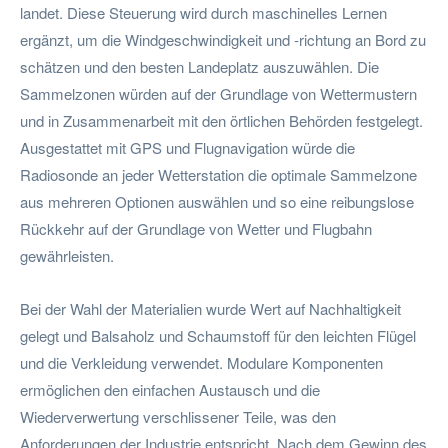
landet. Diese Steuerung wird durch maschinelles Lernen
ergänzt, um die Windgeschwindigkeit und -richtung an Bord zu
schätzen und den besten Landeplatz auszuwählen. Die
Sammelzonen würden auf der Grundlage von Wettermustern
und in Zusammenarbeit mit den örtlichen Behörden festgelegt.
Ausgestattet mit GPS und Flugnavigation würde die
Radiosonde an jeder Wetterstation die optimale Sammelzone
aus mehreren Optionen auswählen und so eine reibungslose
Rückkehr auf der Grundlage von Wetter und Flugbahn
gewährleisten.
Bei der Wahl der Materialien wurde Wert auf Nachhaltigkeit
gelegt und Balsaholz und Schaumstoff für den leichten Flügel
und die Verkleidung verwendet. Modulare Komponenten
ermöglichen den einfachen Austausch und die
Wiederverwertung verschlissener Teile, was den
Anforderungen der Industrie entspricht. Nach dem Gewinn des