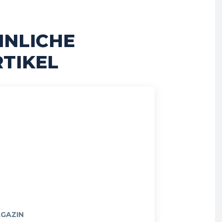
HNLICHE
TIKEL
GAZIN