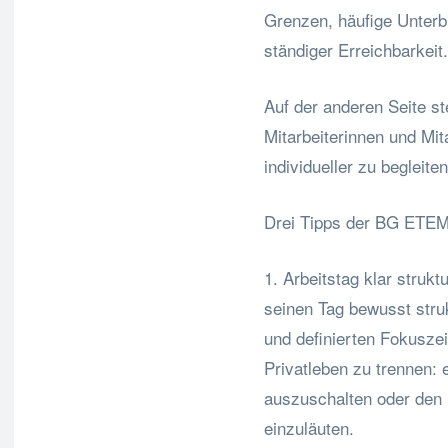
Grenzen, häufige Unterb
ständiger Erreichbarkeit.
Auf der anderen Seite s
Mitarbeiterinnen und Mit
individueller zu begleiten
Drei Tipps der BG ETEM 
1. Arbeitstag klar strukt
seinen Tag bewusst stru
und definierten Fokuszei
Privatleben zu trennen:
auszuschalten oder den
einzuläuten.