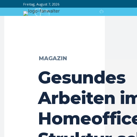
Freitag, August 7, 2026
MAGAZIN
Gesundes
Arbeiten i
Homeoffice