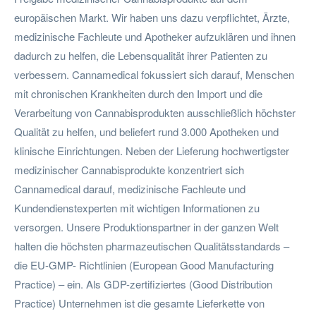
europäischen Markt. Wir haben uns dazu verpflichtet, Ärzte,
medizinische Fachleute und Apotheker aufzuklären und ihnen
dadurch zu helfen, die Lebensqualität ihrer Patienten zu
verbessern. Cannamedical fokussiert sich darauf, Menschen
mit chronischen Krankheiten durch den Import und die
Verarbeitung von Cannabisprodukten ausschließlich höchster
Qualität zu helfen, und beliefert rund 3.000 Apotheken und
klinische Einrichtungen. Neben der Lieferung hochwertigster
medizinischer Cannabisprodukte konzentriert sich
Cannamedical darauf, medizinische Fachleute und
Kundendienstexperten mit wichtigen Informationen zu
versorgen. Unsere Produktionspartner in der ganzen Welt
halten die höchsten pharmazeutischen Qualitätsstandards –
die EU-GMP- Richtlinien (European Good Manufacturing
Practice) – ein. Als GDP-zertifiziertes (Good Distribution
Practice) Unternehmen ist die gesamte Lieferkette von