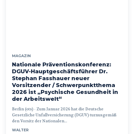
MAGAZIN
Nationale Präventionskonferenz:
DGUV-Hauptgeschäftsführer Dr.
Stephan Fasshauer neuer
Vorsitzender / Schwerpunktthema
2026 ist „Psychische Gesundheit in
der Arbeitswelt“
Berlin (ots) - Zum Januar 2026 hat die Deutsche
Gesetzliche Unfallversicherung (DGUV) turnusgemäß
den Vorsitz der Nationalen...
WALTER