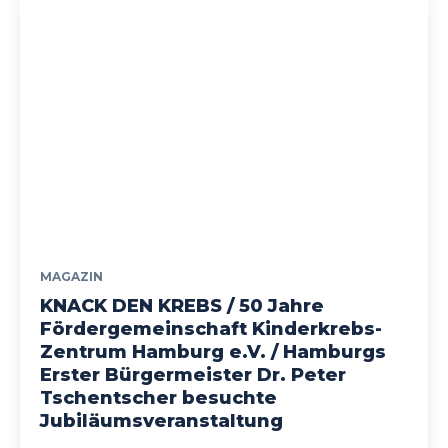
MAGAZIN
KNACK DEN KREBS / 50 Jahre
Fördergemeinschaft Kinderkrebs-
Zentrum Hamburg e.V. / Hamburgs
Erster Bürgermeister Dr. Peter
Tschentscher besuchte
Jubiläumsveranstaltung