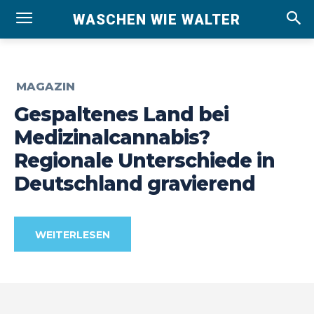
WASCHEN WIE WALTER
MAGAZIN
Gespaltenes Land bei
Medizinalcannabis?
Regionale Unterschiede in
Deutschland gravierend
WEITERLESEN