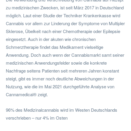
zu medizinischen Zwecken, ist seit März 2017 in Deutschland
möglich. Laut einer Studie der Techniker Krankenkasse wird
Cannabis vor allem zur Linderung der Symptome von Multipler
Sklerose, Übelkeit nach einer Chemotherapie oder Epilepsie
eingesetzt. Auch in der akuten wie chronischen
Schmerztherapie findet das Medikament vielseitige
Anwendung. Doch auch wenn der Cannabismarkt samt seiner
medizinischen Anwendungsfelder sowie die konkrete
Nachfrage seitens Patienten seit mehreren Jahren konstant
steigt, gibt es immer noch deutliche Abweichungen in der
Nutzung, wie die im Mai 2021 durchgeführte Analyse von
Cannamedical® zeigt.
96% des Medizinalcannabis wird im Westen Deutschlands
verschrieben – nur 4% im Osten