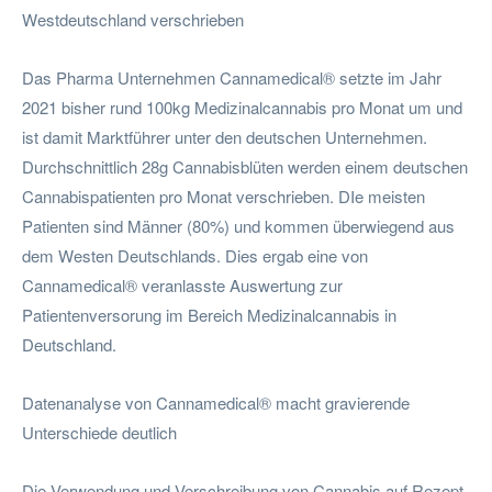
Westdeutschland verschrieben
Das Pharma Unternehmen Cannamedical® setzte im Jahr
2021 bisher rund 100kg Medizinalcannabis pro Monat um und
ist damit Marktführer unter den deutschen Unternehmen.
Durchschnittlich 28g Cannabisblüten werden einem deutschen
Cannabispatienten pro Monat verschrieben. DIe meisten
Patienten sind Männer (80%) und kommen überwiegend aus
dem Westen Deutschlands. Dies ergab eine von
Cannamedical® veranlasste Auswertung zur
Patientenversorung im Bereich Medizinalcannabis in
Deutschland.
Datenanalyse von Cannamedical® macht gravierende
Unterschiede deutlich
Die Verwendung und Verschreibung von Cannabis auf Rezept