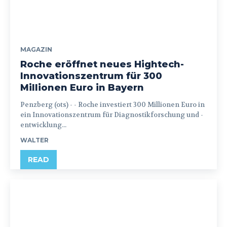
MAGAZIN
Roche eröffnet neues Hightech-
Innovationszentrum für 300
Millionen Euro in Bayern
Penzberg (ots) - - Roche investiert 300 Millionen Euro in
ein Innovationszentrum für Diagnostikforschung und -
entwicklung...
WALTER
READ