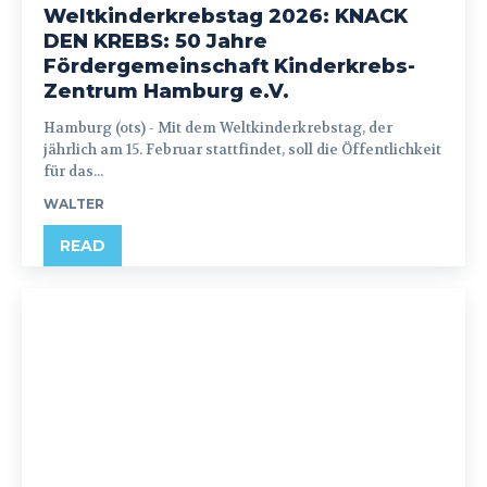
Weltkinderkrebstag 2026: KNACK
DEN KREBS: 50 Jahre
Fördergemeinschaft Kinderkrebs-
Zentrum Hamburg e.V.
Hamburg (ots) - Mit dem Weltkinderkrebstag, der
jährlich am 15. Februar stattfindet, soll die Öffentlichkeit
für das...
WALTER
READ