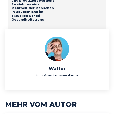
und produziert werden /
So sieht es eine
Mehrheit der Menschen
in Deutschland im
aktuellen Sanofi
Gesundheitstrend
Walter
https://waschen-wie-walter.de
MEHR VOM AUTOR