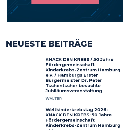
NEUESTE BEITRÄGE
KNACK DEN KREBS / 50 Jahre
Fördergemeinschaft
Kinderkrebs-Zentrum Hamburg
e.V. / Hamburgs Erster
Bürgermeister Dr. Peter
Tschentscher besuchte
Jubiläumsveranstaltung
WALTER
Weltkinderkrebstag 2026:
KNACK DEN KREBS: 50 Jahre
Fördergemeinschaft
Kinderkrebs-Zentrum Hamburg