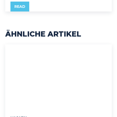
READ
ÄHNLICHE ARTIKEL