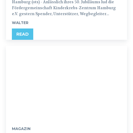
Hamburg (ots) - Anlässlich ihres 50. Jubiläums lud die
Fördergemeinschaft Kinderkrebs-Zentrum Hamburg
e.V. gestern Spender, Unterstützer, Wegbegleiter...
WALTER
READ
MAGAZIN