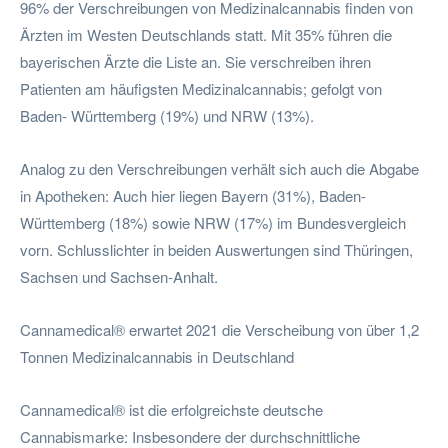
96% der Verschreibungen von Medizinalcannabis finden von
Ärzten im Westen Deutschlands statt. Mit 35% führen die
bayerischen Ärzte die Liste an. Sie verschreiben ihren
Patienten am häufigsten Medizinalcannabis; gefolgt von
Baden- Württemberg (19%) und NRW (13%).
Analog zu den Verschreibungen verhält sich auch die Abgabe
in Apotheken: Auch hier liegen Bayern (31%), Baden-
Württemberg (18%) sowie NRW (17%) im Bundesvergleich
vorn. Schlusslichter in beiden Auswertungen sind Thüringen,
Sachsen und Sachsen-Anhalt.
Cannamedical® erwartet 2021 die Verscheibung von über 1,2
Tonnen Medizinalcannabis in Deutschland
Cannamedical® ist die erfolgreichste deutsche
Cannabismarke: Insbesondere der durchschnittliche