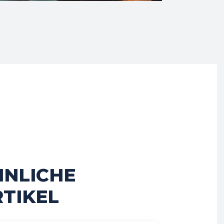
HNLICHE
TIKEL