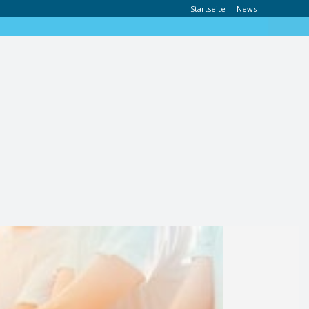
Startseite
News