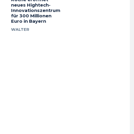
neues Hightech-
Innovationszentrum
für 300 Millionen
Euro in Bayern
WALTER